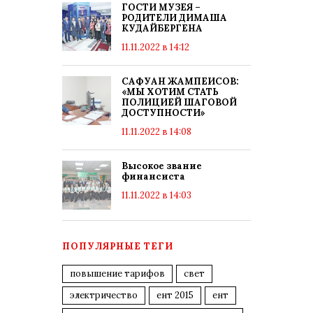
ГОСТИ МУЗЕЯ –
РОДИТЕЛИ ДИМАША
КУДАЙБЕРГЕНА
11.11.2022 в 14:12
САФУАН ЖАМПЕИСОВ:
«МЫ ХОТИМ СТАТЬ
ПОЛИЦИЕЙ ШАГОВОЙ
ДОСТУПНОСТИ»
11.11.2022 в 14:08
Высокое звание
финансиста
11.11.2022 в 14:03
ПОПУЛЯРНЫЕ ТЕГИ
повышение тарифов
свет
электричество
ент 2015
ент