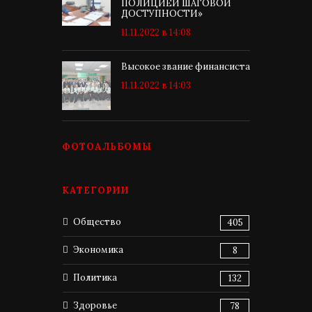
ПОЛИЦИЕЙ ШАГОВОЙ
ДОСТУПНОСТИ»
11.11.2022 в 14:08
Высокое звание финансиста
11.11.2022 в 14:03
ФОТОАЛЬБОМЫ
КАТЕГОРИИ
Общество
405
Экономика
8
Политика
132
Здоровье
78