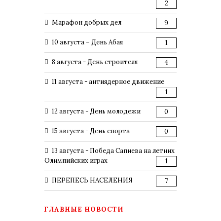
2
Марафон добрых дел
9
10 августа – День Абая
1
8 августа - День строителя
4
11 августа - антиядерное движение
1
12 августа - День молодежи
0
15 августа - День спорта
0
13 августа - Победа Сапиева на летних
Олимпийских играх
1
ПЕРЕПЕСЬ НАСЕЛЕНИЯ
7
ГЛАВНЫЕ НОВОСТИ