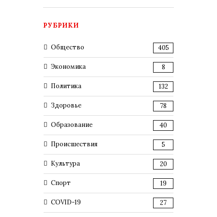
РУБРИКИ
Общество
405
Экономика
8
Политика
132
Здоровье
78
Образование
40
Происшествия
5
Культура
20
Спорт
19
COVID-19
27