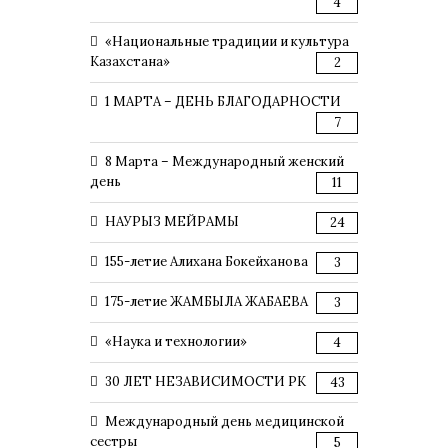
4
«Национальные традиции и культура
Казахстана»
2
1 МАРТА – ДЕНЬ БЛАГОДАРНОСТИ
7
8 Марта – Международный женский
день
11
НАУРЫЗ МЕЙРАМЫ
24
155-летие Алихана Бокейханова
3
175-летие ЖАМБЫЛА ЖАБАЕВА
3
«Наука и технологии»
4
30 ЛЕТ НЕЗАВИСИМОСТИ РК
43
Международный день медицинской
сестры
5