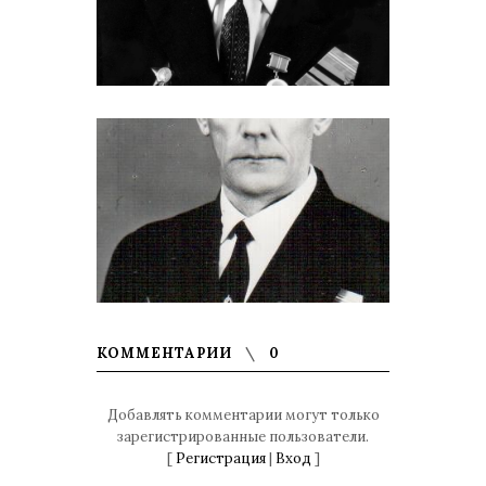
КОММЕНТАРИИ
0
Добавлять комментарии могут только
зарегистрированные пользователи.
[
Регистрация
|
Вход
]