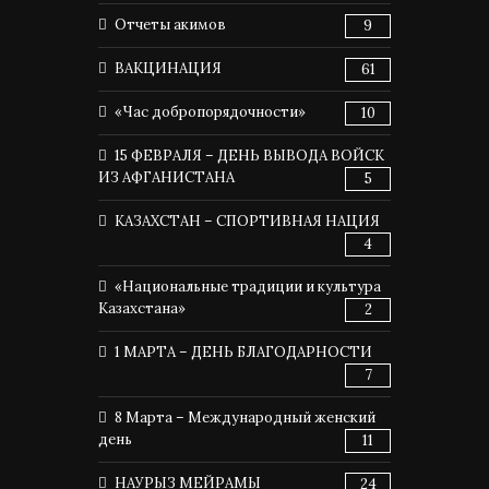
Отчеты акимов
9
ВАКЦИНАЦИЯ
61
«Час добропорядочности»
10
15 ФЕВРАЛЯ – ДЕНЬ ВЫВОДА ВОЙСК
ИЗ АФГАНИСТАНА
5
КАЗАХСТАН – СПОРТИВНАЯ НАЦИЯ
4
«Национальные традиции и культура
Казахстана»
2
1 МАРТА – ДЕНЬ БЛАГОДАРНОСТИ
7
8 Марта – Международный женский
день
11
НАУРЫЗ МЕЙРАМЫ
24