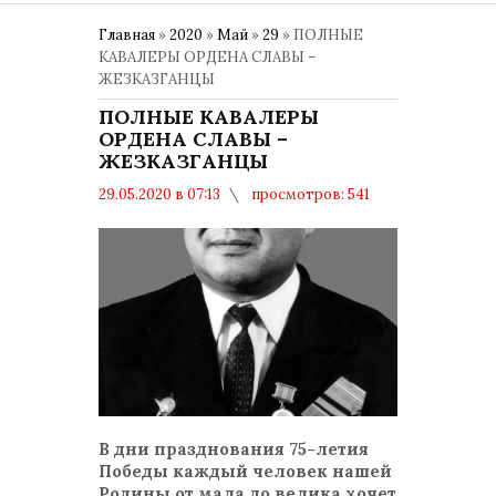
Главная
»
2020
»
Май
»
29
» ПОЛНЫЕ
КАВАЛЕРЫ ОРДЕНА СЛАВЫ –
ЖЕЗКАЗГАНЦЫ
ПОЛНЫЕ КАВАЛЕРЫ
ОРДЕНА СЛАВЫ –
ЖЕЗКАЗГАНЦЫ
29.05.2020 в 07:13
просмотров: 541
комментариев: 0
В дни празднования 75-летия
Победы каждый человек нашей
Родины от мала до велика хочет