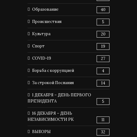
Образование
40
Происшествия
5
Культура
20
Спорт
19
COVID-19
27
Борьба с коррупцией
4
За строкой Послания
14
1 ДЕКАБРЯ – ДЕНЬ ПЕРВОГО
ПРЕЗИДЕНТА
5
16 ДЕКАБРЯ – ДЕНЬ
НЕЗАВИСИМОСТИ РК
11
ВЫБОРЫ
32