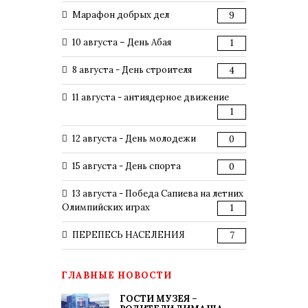
Марафон добрых дел
9
10 августа – День Абая
1
8 августа - День строителя
4
11 августа - антиядерное движение
1
12 августа - День молодежи
0
15 августа - День спорта
0
13 августа - Победа Сапиева на летних
Олимпийских играх
1
ПЕРЕПЕСЬ НАСЕЛЕНИЯ
7
ГЛАВНЫЕ НОВОСТИ
ГОСТИ МУЗЕЯ –