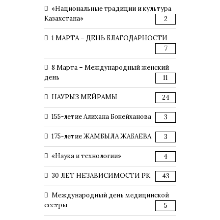
«Национальные традиции и культура
Казахстана»
2
1 МАРТА – ДЕНЬ БЛАГОДАРНОСТИ
7
8 Марта – Международный женский
день
11
НАУРЫЗ МЕЙРАМЫ
24
155-летие Алихана Бокейханова
3
175-летие ЖАМБЫЛА ЖАБАЕВА
3
«Наука и технологии»
4
30 ЛЕТ НЕЗАВИСИМОСТИ РК
43
Международный день медицинской
сестры
5