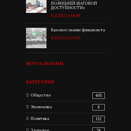
ПОЛИЦИЕЙ ШАГОВОЙ
ДОСТУПНОСТИ»
11.11.2022 в 14:08
Высокое звание финансиста
11.11.2022 в 14:03
ФОТОАЛЬБОМЫ
КАТЕГОРИИ
Общество
405
Экономика
8
Политика
132
Здоровье
78