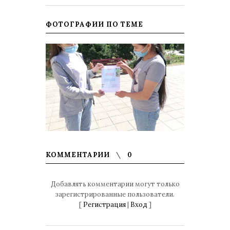
ФОТОГРАФИИ ПО ТЕМЕ
КОММЕНТАРИИ
0
Добавлять комментарии могут только
зарегистрированные пользователи.
[
Регистрация
|
Вход
]