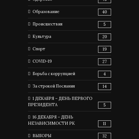
Образование
40
Происшествия
5
Культура
20
Спорт
19
COVID-19
27
Борьба с коррупцией
4
За строкой Послания
14
1 ДЕКАБРЯ – ДЕНЬ ПЕРВОГО
ПРЕЗИДЕНТА
5
16 ДЕКАБРЯ – ДЕНЬ
НЕЗАВИСИМОСТИ РК
11
ВЫБОРЫ
32