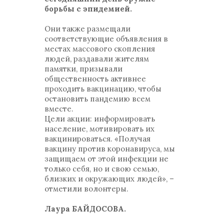
борьбы с эпидемией.
Они также размещали
соответствующие объявления в
местах массового скопления
людей, раздавали жителям
памятки, призывали
общественность активнее
проходить вакцинацию, чтобы
остановить пандемию всем
вместе.
Цели акции: информировать
население, мотивировать их
вакцинироваться. «Получая
вакцину против коронавируса, мы
защищаем от этой инфекции не
только себя, но и свою семью,
близких и окружающих людей», –
отметили волонтеры.
Лаура БАЙДОСОВА.