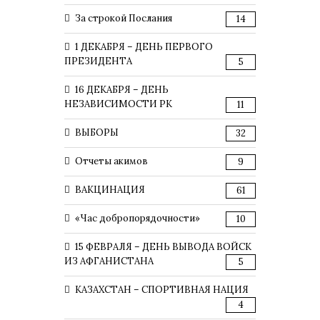
За строкой Послания
14
1 ДЕКАБРЯ – ДЕНЬ ПЕРВОГО
ПРЕЗИДЕНТА
5
16 ДЕКАБРЯ – ДЕНЬ
НЕЗАВИСИМОСТИ РК
11
ВЫБОРЫ
32
Отчеты акимов
9
ВАКЦИНАЦИЯ
61
«Час добропорядочности»
10
15 ФЕВРАЛЯ – ДЕНЬ ВЫВОДА ВОЙСК
ИЗ АФГАНИСТАНА
5
КАЗАХСТАН – СПОРТИВНАЯ НАЦИЯ
4