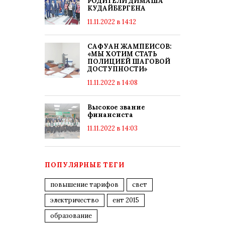
РОДИТЕЛИ ДИМАША
КУДАЙБЕРГЕНА
11.11.2022 в 14:12
САФУАН ЖАМПЕИСОВ:
«МЫ ХОТИМ СТАТЬ
ПОЛИЦИЕЙ ШАГОВОЙ
ДОСТУПНОСТИ»
11.11.2022 в 14:08
Высокое звание
финансиста
11.11.2022 в 14:03
ПОПУЛЯРНЫЕ ТЕГИ
повышение тарифов
свет
электричество
ент 2015
образование