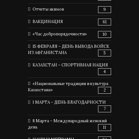
Отчеты акимов
9
ВАКЦИНАЦИЯ
61
«Час добропорядочности»
10
15 ФЕВРАЛЯ – ДЕНЬ ВЫВОДА ВОЙСК
ИЗ АФГАНИСТАНА
5
КАЗАХСТАН – СПОРТИВНАЯ НАЦИЯ
4
«Национальные традиции и культура
Казахстана»
2
1 МАРТА – ДЕНЬ БЛАГОДАРНОСТИ
7
8 Марта – Международный женский
день
11