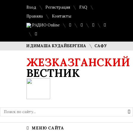
Вход
Регистрация
FAQ
Правила
Контакты
РАДИО Online
РОДИТЕЛИ ДИМАША КУДАЙБЕРГЕНА
САФУАН ЖАМПЕИСОВ:
ЖЕЗКАЗГАНСКИЙ
ВЕСТНИК
МЕНЮ САЙТА