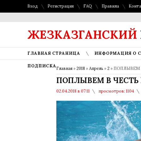
Вход
Регистрация
FAQ
Правила
Конт
ЖЕЗКАЗГАНСКИЙ
ГЛАВНАЯ СТРАНИЦА
ИНФОРМАЦИЯ О 
ПОДПИСКА
Главная
»
2018
»
Апрель
»
2
» ПОПЛЫВЕМ 
ПОПЛЫВЕМ В ЧЕСТЬ
02.04.2018 в 07:11
просмотров: 1104