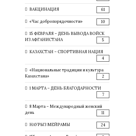
ВАКЦИНАЦИЯ
61
«Час добропорядочности»
10
15 ФЕВРАЛЯ – ДЕНЬ ВЫВОДА ВОЙСК
ИЗ АФГАНИСТАНА
5
КАЗАХСТАН – СПОРТИВНАЯ НАЦИЯ
4
«Национальные традиции и культура
Казахстана»
2
1 МАРТА – ДЕНЬ БЛАГОДАРНОСТИ
7
8 Марта – Международный женский
день
11
НАУРЫЗ МЕЙРАМЫ
24