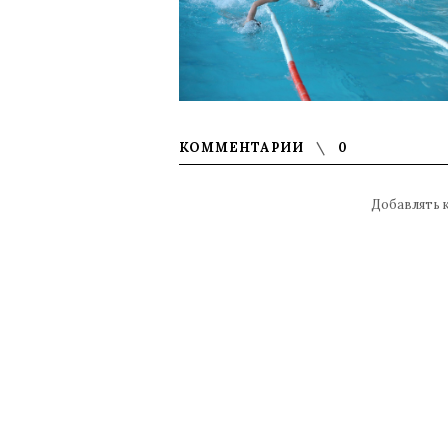
КОММЕНТАРИИ
0
Добавлять 