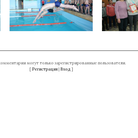
комментарии могут только зарегистрированные пользователи.
[
Регистрация
|
Вход
]