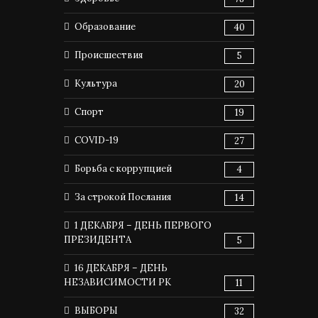
Образование
40
Происшествия
5
Культура
20
Спорт
19
COVID-19
27
Борьба с коррупцией
4
За строкой Послания
14
1 ДЕКАБРЯ – ДЕНЬ ПЕРВОГО
ПРЕЗИДЕНТА
5
16 ДЕКАБРЯ – ДЕНЬ
НЕЗАВИСИМОСТИ РК
11
ВЫБОРЫ
32