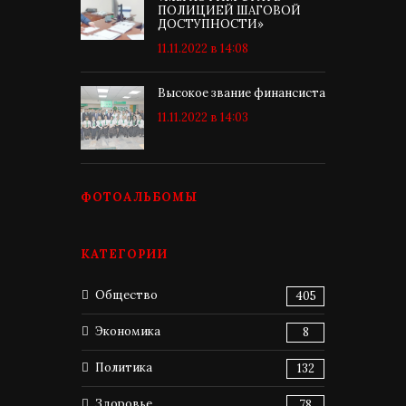
ПОЛИЦИЕЙ ШАГОВОЙ
ДОСТУПНОСТИ»
11.11.2022 в 14:08
Высокое звание финансиста
11.11.2022 в 14:03
ФОТОАЛЬБОМЫ
КАТЕГОРИИ
Общество
405
Экономика
8
Политика
132
Здоровье
78