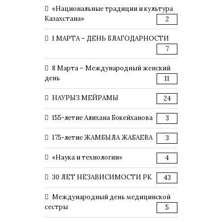
«Национальные традиции и культура
Казахстана»
2
1 МАРТА – ДЕНЬ БЛАГОДАРНОСТИ
7
8 Марта – Международный женский
день
11
НАУРЫЗ МЕЙРАМЫ
24
155-летие Алихана Бокейханова
3
175-летие ЖАМБЫЛА ЖАБАЕВА
3
«Наука и технологии»
4
30 ЛЕТ НЕЗАВИСИМОСТИ РК
43
Международный день медицинской
сестры
5