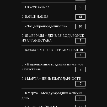
Отчеты акимов
9
ВАКЦИНАЦИЯ
61
«Час добропорядочности»
10
15 ФЕВРАЛЯ – ДЕНЬ ВЫВОДА ВОЙСК
ИЗ АФГАНИСТАНА
5
КАЗАХСТАН – СПОРТИВНАЯ НАЦИЯ
4
«Национальные традиции и культура
Казахстана»
2
1 МАРТА – ДЕНЬ БЛАГОДАРНОСТИ
7
8 Марта – Международный женский
день
11