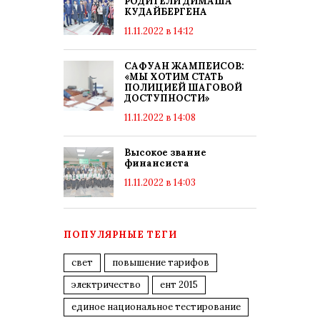
РОДИТЕЛИ ДИМАША
КУДАЙБЕРГЕНА
11.11.2022 в 14:12
САФУАН ЖАМПЕИСОВ:
«МЫ ХОТИМ СТАТЬ
ПОЛИЦИЕЙ ШАГОВОЙ
ДОСТУПНОСТИ»
11.11.2022 в 14:08
Высокое звание
финансиста
11.11.2022 в 14:03
ПОПУЛЯРНЫЕ ТЕГИ
свет
повышение тарифов
электричество
ент 2015
единое национальное тестирование