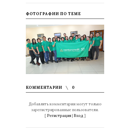
ФОТОГРАФИИ ПО ТЕМЕ
КОММЕНТАРИИ
0
Добавлять комментарии могут только
зарегистрированные пользователи.
[
Регистрация
|
Вход
]