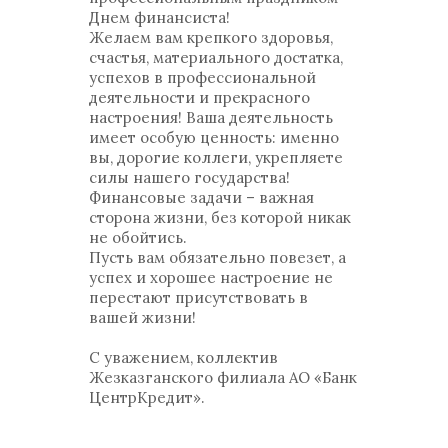
Днем финансиста!
Желаем вам крепкого здоровья,
счастья, материального достатка,
успехов в профессиональной
деятельности и прекрасного
настроения! Ваша деятельность
имеет особую ценность: именно
вы, дорогие коллеги, укрепляете
силы нашего государства!
Финансовые задачи – важная
сторона жизни, без которой никак
не обойтись.
Пусть вам обязательно повезет, а
успех и хорошее настроение не
перестают присутствовать в
вашей жизни!
С уважением, коллектив
Жезказганского филиала АО «Банк
ЦентрКредит».