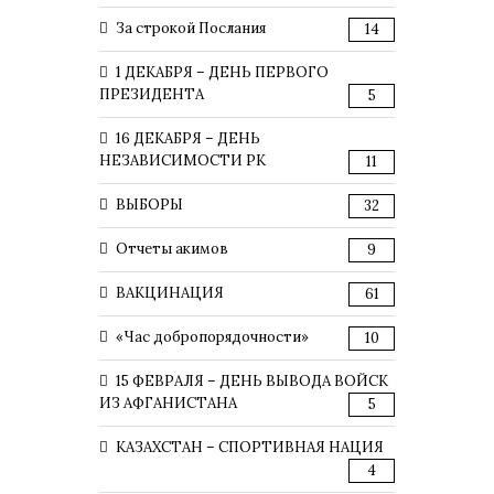
За строкой Послания
14
1 ДЕКАБРЯ – ДЕНЬ ПЕРВОГО
ПРЕЗИДЕНТА
5
16 ДЕКАБРЯ – ДЕНЬ
НЕЗАВИСИМОСТИ РК
11
ВЫБОРЫ
32
Отчеты акимов
9
ВАКЦИНАЦИЯ
61
«Час добропорядочности»
10
15 ФЕВРАЛЯ – ДЕНЬ ВЫВОДА ВОЙСК
ИЗ АФГАНИСТАНА
5
КАЗАХСТАН – СПОРТИВНАЯ НАЦИЯ
4