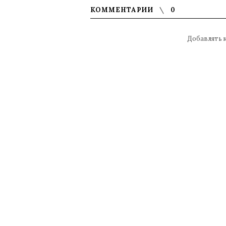
КОММЕНТАРИИ
0
Добавлять 