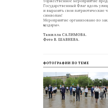
Торжественное мероприятие прод
Государственный Флаг вдоль улиц
и выразить свои патриотические ч
символам!
Мероприятие организовано по зак
қыздары».
Тамилла САЛИМОВА.
Фото В. ШАВНЕВА.
ФОТОГРАФИИ ПО ТЕМЕ