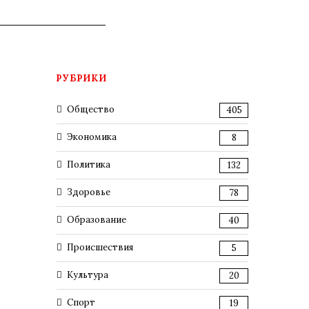
РУБРИКИ
Общество
405
Экономика
8
Политика
132
Здоровье
78
Образование
40
Происшествия
5
Культура
20
Спорт
19