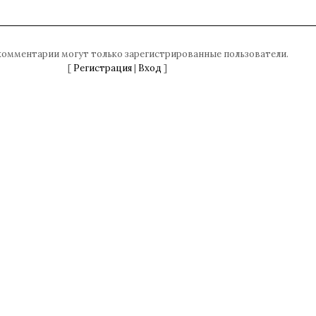
комментарии могут только зарегистрированные пользователи.
[
Регистрация
|
Вход
]