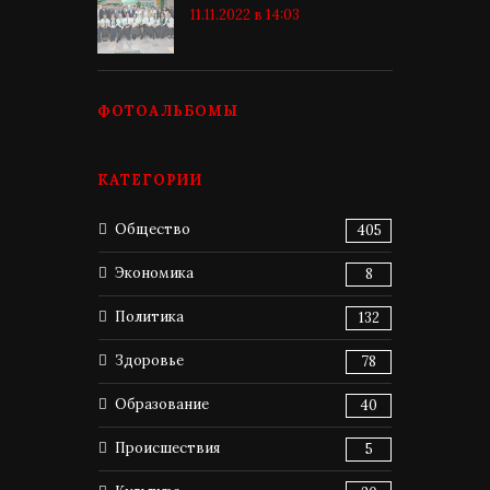
11.11.2022 в 14:03
ФОТОАЛЬБОМЫ
КАТЕГОРИИ
Общество
405
Экономика
8
Политика
132
Здоровье
78
Образование
40
Происшествия
5