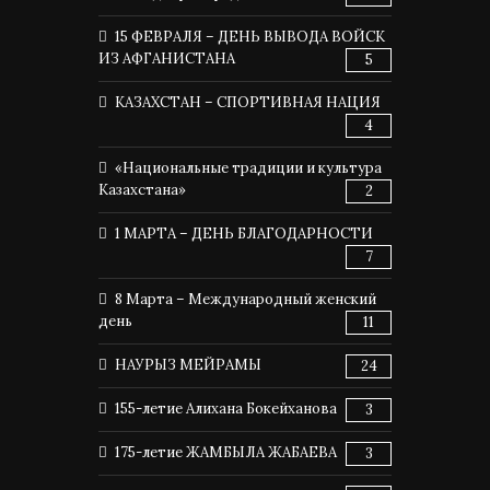
15 ФЕВРАЛЯ – ДЕНЬ ВЫВОДА ВОЙСК
ИЗ АФГАНИСТАНА
5
КАЗАХСТАН – СПОРТИВНАЯ НАЦИЯ
4
«Национальные традиции и культура
Казахстана»
2
1 МАРТА – ДЕНЬ БЛАГОДАРНОСТИ
7
8 Марта – Международный женский
день
11
НАУРЫЗ МЕЙРАМЫ
24
155-летие Алихана Бокейханова
3
175-летие ЖАМБЫЛА ЖАБАЕВА
3