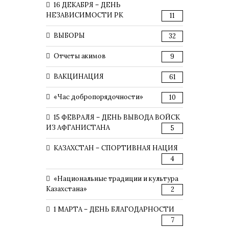
16 ДЕКАБРЯ – ДЕНЬ
НЕЗАВИСИМОСТИ РК
11
ВЫБОРЫ
32
Отчеты акимов
9
ВАКЦИНАЦИЯ
61
«Час добропорядочности»
10
15 ФЕВРАЛЯ – ДЕНЬ ВЫВОДА ВОЙСК
ИЗ АФГАНИСТАНА
5
КАЗАХСТАН – СПОРТИВНАЯ НАЦИЯ
4
«Национальные традиции и культура
Казахстана»
2
1 МАРТА – ДЕНЬ БЛАГОДАРНОСТИ
7