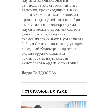
научить анализировать и
вычислять электромагнитные
явления, происходящие в них.
С приветственными словами на
презентации учебного пособия
выступили проректор отдела
науки и международных связей
университета, кандидат
экономических наук Нуртазинова
Акбаян Сериковна и заведующая
кафедрой «Электроэнергетика и
охрана труда», кандидат
технических наук, доцент
Ахметбекова Ардак Мажитовна.
Лаура БАЙДОСОВА.
ФОТОГРАФИИ ПО ТЕМЕ