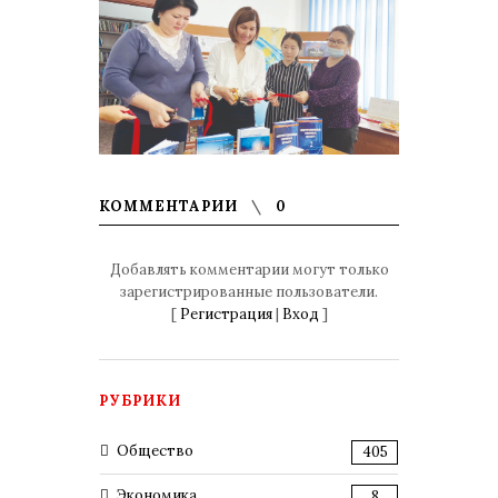
КОММЕНТАРИИ
0
Добавлять комментарии могут только
зарегистрированные пользователи.
[
Регистрация
|
Вход
]
РУБРИКИ
Общество
405
Экономика
8