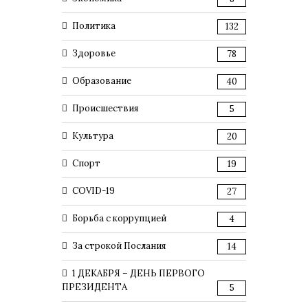
Политика
132
Здоровье
78
Образование
40
Происшествия
5
Культура
20
Спорт
19
COVID-19
27
Борьба с коррупцией
4
За строкой Послания
14
1 ДЕКАБРЯ – ДЕНЬ ПЕРВОГО
ПРЕЗИДЕНТА
5