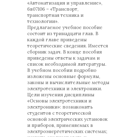
«Автоматизация и управление»,
6в07106 – «Транспорт,
транспортная техника и
технологии».
Предлагаемое учебное пособие
состоит из тринадцати глав. В
каждой главе приведены
теоретические сведения. Имеется
сборник задач. В конце пособия
приведены ответы к задачам и
список необходимой литературы.
В учебном пособии подробно
изложены основные формулы,
законы и вычислительные методы
электротехники и электроники.
Цели изучения дисциплины
«Основы электротехники и
электроники»: познакомить
студентов с теоретической
основой электрических установок
и приборов, применяемых в
электроэнергетических системах;