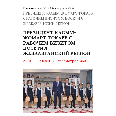
Главная
»
2021
»
Октябрь
»
25
»
ПРЕЗИДЕНТ КАСЫМ-ЖОМАРТ ТОКАЕВ
С РАБОЧИМ ВИЗИТОМ ПОСЕТИЛ
ЖЕЗКАЗГАНСКИЙ РЕГИОН
ПРЕЗИДЕНТ КАСЫМ-
ЖОМАРТ ТОКАЕВ С
РАБОЧИМ ВИЗИТОМ
ПОСЕТИЛ
ЖЕЗКАЗГАНСКИЙ РЕГИОН
25.10.2021 в 08:41
просмотров: 360
комментариев: 0
Общество