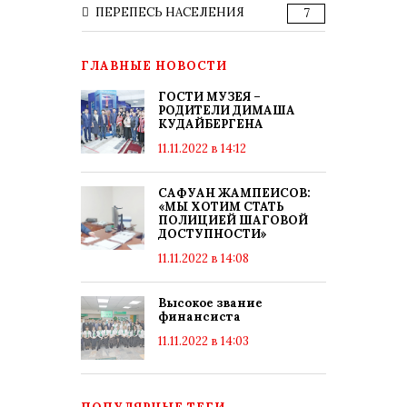
ПЕРЕПЕСЬ НАСЕЛЕНИЯ
7
ГЛАВНЫЕ НОВОСТИ
ГОСТИ МУЗЕЯ –
РОДИТЕЛИ ДИМАША
КУДАЙБЕРГЕНА
11.11.2022 в 14:12
САФУАН ЖАМПЕИСОВ:
«МЫ ХОТИМ СТАТЬ
ПОЛИЦИЕЙ ШАГОВОЙ
ДОСТУПНОСТИ»
11.11.2022 в 14:08
Высокое звание
финансиста
11.11.2022 в 14:03