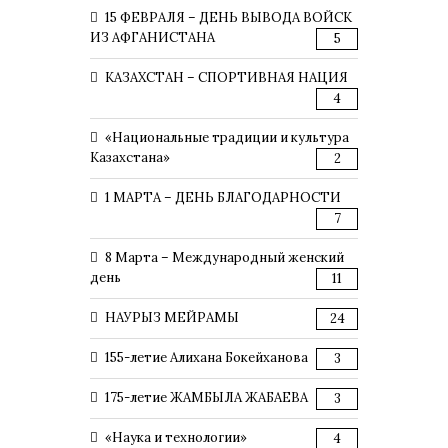
15 ФЕВРАЛЯ – ДЕНЬ ВЫВОДА ВОЙСК
ИЗ АФГАНИСТАНА
5
КАЗАХСТАН – СПОРТИВНАЯ НАЦИЯ
4
«Национальные традиции и культура
Казахстана»
2
1 МАРТА – ДЕНЬ БЛАГОДАРНОСТИ
7
8 Марта – Международный женский
день
11
НАУРЫЗ МЕЙРАМЫ
24
155-летие Алихана Бокейханова
3
175-летие ЖАМБЫЛА ЖАБАЕВА
3
«Наука и технологии»
4