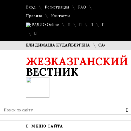
Вход
Регистрация
FAQ
Правила
Контакты
РАДИО Online
 РОДИТЕЛИ ДИМАША КУДАЙБЕРГЕНА
САФУАН ЖАМПЕИСОВ
ЖЕЗКАЗГАНСКИЙ
ВЕСТНИК
МЕНЮ САЙТА