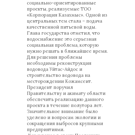
социально-ориентированные
проекты, реализуемые ТОО
«Корпорация Казахмыс». Одной из
центральных тем стала – подача
качественной питьевой воды.
Глава государства отметил, что
водоснабжение это серьезная
социальная проблема, которую
нужно решать в ближайшее время.
Для решения проблемы
необходимы реконструкция
водовода Уйтас-Айдос и
строительство водовода на
месторождении Кожамсеит.
Президент поручил
Правительству и акимату области
обеспечить реализацию данного
проекта в течение полутора лет.
Значительное внимание было
уделено и вопросам экологии и
сокращения выбросов крупными
предприятиями.