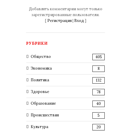
Добавлять комментарии могут только
зарегистрированные пользователи.
[
Регистрация
|
Вход
]
РУБРИКИ
Общество
405
Экономика
8
Политика
132
Здоровье
78
Образование
40
Происшествия
5
Культура
20