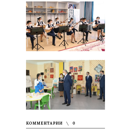
КОММЕНТАРИИ
0