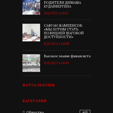
РОДИТЕЛИ ДИМАША
КУДАЙБЕРГЕНА
11.11.2022 в 14:12
САФУАН ЖАМПЕИСОВ:
«МЫ ХОТИМ СТАТЬ
ПОЛИЦИЕЙ ШАГОВОЙ
ДОСТУПНОСТИ»
11.11.2022 в 14:08
Высокое звание финансиста
11.11.2022 в 14:03
ФОТОАЛЬБОМЫ
КАТЕГОРИИ
Общество
405