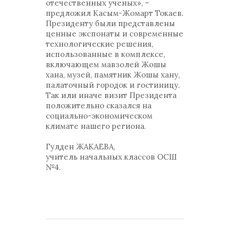
отечественных ученых», –
предложил Касым-Жомарт Токаев.
Президенту были представлены
ценные экспонаты и современные
технологические решения,
использованные в комплексе,
включающем мавзолей Жошы
хана, музей, памятник Жошы хану,
палаточный городок и гостиницу.
Так или иначе визит Президента
положительно сказался на
социально-экономическом
климате нашего региона.
Гулден ЖАКАЕВА,
учитель начальных классов ОСШ
№4.