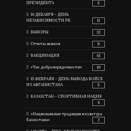
ПРЕЗИДЕНТА
5
16 ДЕКАБРЯ – ДЕНЬ
НЕЗАВИСИМОСТИ РК
11
ВЫБОРЫ
32
Отчеты акимов
9
ВАКЦИНАЦИЯ
61
«Час добропорядочности»
10
15 ФЕВРАЛЯ – ДЕНЬ ВЫВОДА ВОЙСК
ИЗ АФГАНИСТАНА
5
КАЗАХСТАН – СПОРТИВНАЯ НАЦИЯ
4
«Национальные традиции и культура
Казахстана»
2