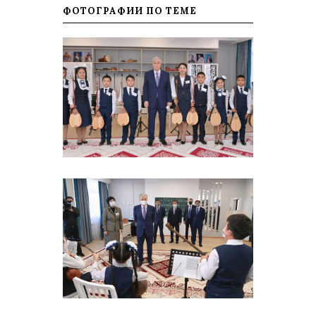
ФОТОГРАФИИ ПО ТЕМЕ