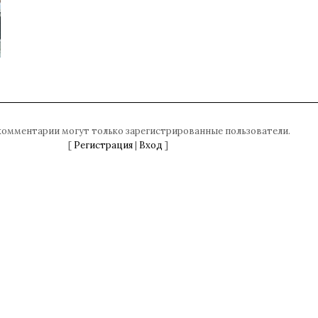
комментарии могут только зарегистрированные пользователи.
[
Регистрация
|
Вход
]