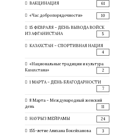
ВАКЦИНАЦИЯ
61
«Час добропорядочности»
10
15 ФЕВРАЛЯ – ДЕНЬ ВЫВОДА ВОЙСК
ИЗ АФГАНИСТАНА
5
КАЗАХСТАН – СПОРТИВНАЯ НАЦИЯ
4
«Национальные традиции и культура
Казахстана»
2
1 МАРТА – ДЕНЬ БЛАГОДАРНОСТИ
7
8 Марта – Международный женский
день
11
НАУРЫЗ МЕЙРАМЫ
24
155-летие Алихана Бокейханова
3