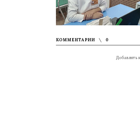
КОММЕНТАРИИ
0
Добавлять 