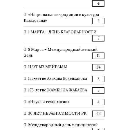
4
«Национальные традиции и культура
Казахстана»
2
1 МАРТА – ДЕНЬ БЛАГОДАРНОСТИ
7
8 Марта – Международный женский
день
11
НАУРЫЗ МЕЙРАМЫ
24
155-летие Алихана Бокейханова
3
175-летие ЖАМБЫЛА ЖАБАЕВА
3
«Наука и технологии»
4
30 ЛЕТ НЕЗАВИСИМОСТИ РК
43
Международный день медицинской