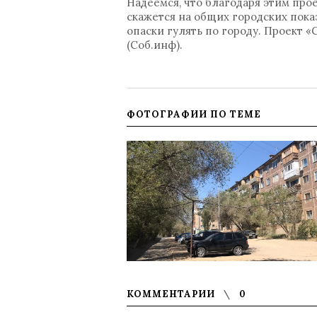
Надеемся, что благодаря этим про
скажется на общих городских пока
опаски гулять по городу. Проект
(Соб.инф).
ФОТОГРАФИИ ПО ТЕМЕ
КОММЕНТАРИИ
0