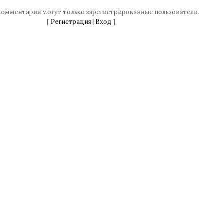
комментарии могут только зарегистрированные пользователи.
[
Регистрация
|
Вход
]