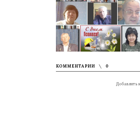
КОММЕНТАРИИ
0
Добавлять 