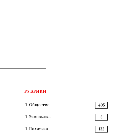
РУБРИКИ
Общество
405
Экономика
8
Политика
132