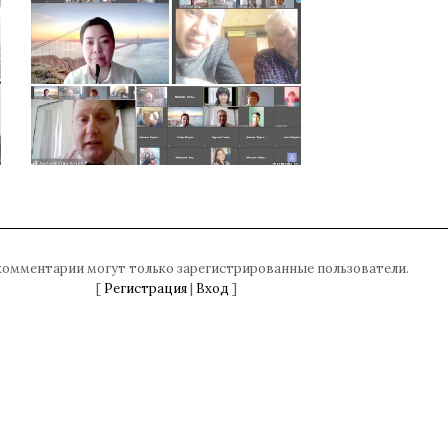
комментарии могут только зарегистрированные пользователи.
[
Регистрация
|
Вход
]