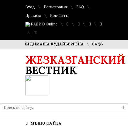
Вход
Регистрация
FAQ
Правила
Контакты
РАДИО Online
РОДИТЕЛИ ДИМАША КУДАЙБЕРГЕНА
САФУАН ЖАМПЕИСОВ:
ЖЕЗКАЗГАНСКИЙ
ВЕСТНИК
МЕНЮ САЙТА