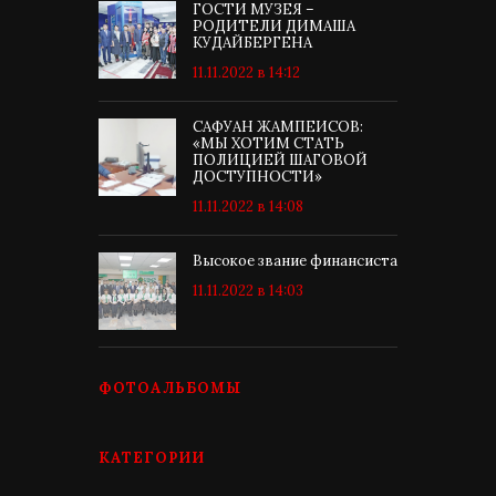
ГОСТИ МУЗЕЯ –
РОДИТЕЛИ ДИМАША
КУДАЙБЕРГЕНА
11.11.2022 в 14:12
САФУАН ЖАМПЕИСОВ:
«МЫ ХОТИМ СТАТЬ
ПОЛИЦИЕЙ ШАГОВОЙ
ДОСТУПНОСТИ»
11.11.2022 в 14:08
Высокое звание финансиста
11.11.2022 в 14:03
ФОТОАЛЬБОМЫ
КАТЕГОРИИ