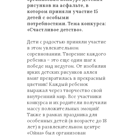
рисунков на асфальте, в
котором приняли участие 15
детей с особыми
потребностями. Тема конкурса:
«Счастливое детство».
Дети с радостью приняли участие
в этом увлекательном
соревновании. Творение каждого
ребенка – это еще один шаг к
победе над недугом. От изобилия
ярких детских рисунков аллея
вмиг превратилась в прекрасный
цветник! Каждый ребенок
выражал через творчество свой
внутренний мир. Все участники
конкурса и их родители получили
массу положительных эмоций!
Также в рамках праздника для
особенных детей (в возрасте до 18
лет) в развлекательном центре
«Ойна» был организован