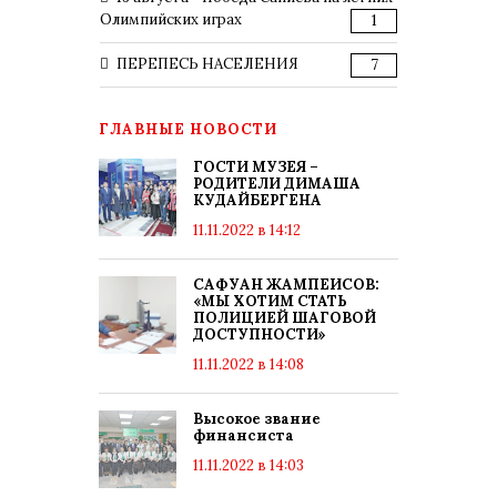
Олимпийских играх
1
ПЕРЕПЕСЬ НАСЕЛЕНИЯ
7
ГЛАВНЫЕ НОВОСТИ
ГОСТИ МУЗЕЯ –
РОДИТЕЛИ ДИМАША
КУДАЙБЕРГЕНА
11.11.2022 в 14:12
САФУАН ЖАМПЕИСОВ:
«МЫ ХОТИМ СТАТЬ
ПОЛИЦИЕЙ ШАГОВОЙ
ДОСТУПНОСТИ»
11.11.2022 в 14:08
Высокое звание
финансиста
11.11.2022 в 14:03