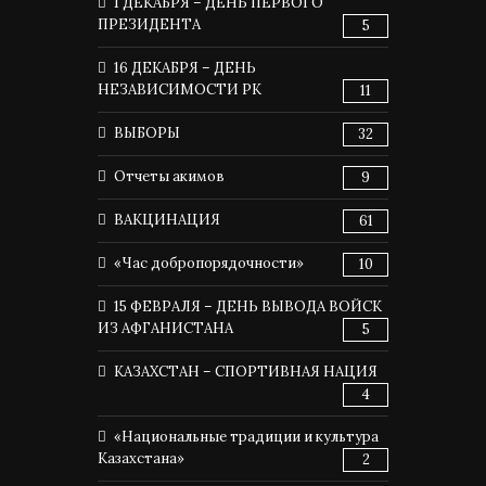
1 ДЕКАБРЯ – ДЕНЬ ПЕРВОГО
ПРЕЗИДЕНТА
5
16 ДЕКАБРЯ – ДЕНЬ
НЕЗАВИСИМОСТИ РК
11
ВЫБОРЫ
32
Отчеты акимов
9
ВАКЦИНАЦИЯ
61
«Час добропорядочности»
10
15 ФЕВРАЛЯ – ДЕНЬ ВЫВОДА ВОЙСК
ИЗ АФГАНИСТАНА
5
КАЗАХСТАН – СПОРТИВНАЯ НАЦИЯ
4
«Национальные традиции и культура
Казахстана»
2