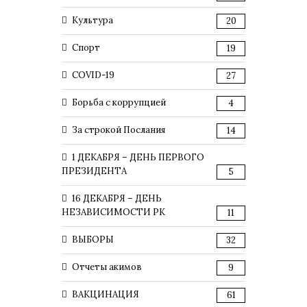
Культура
20
Спорт
19
COVID-19
27
Борьба с коррупцией
4
За строкой Послания
14
1 ДЕКАБРЯ – ДЕНЬ ПЕРВОГО
ПРЕЗИДЕНТА
5
16 ДЕКАБРЯ – ДЕНЬ
НЕЗАВИСИМОСТИ РК
11
ВЫБОРЫ
32
Отчеты акимов
9
ВАКЦИНАЦИЯ
61