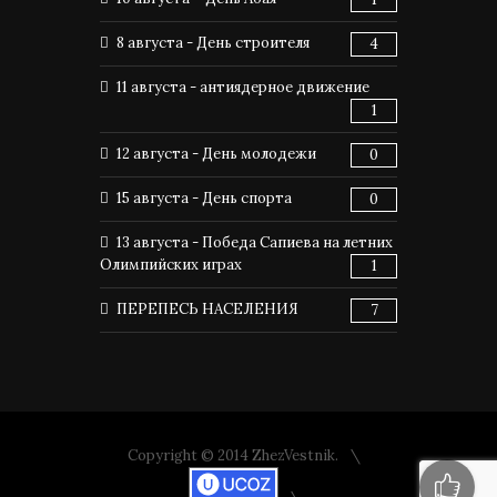
8 августа - День строителя
4
11 августа - антиядерное движение
1
12 августа - День молодежи
0
15 августа - День спорта
0
13 августа - Победа Сапиева на летних
Олимпийских играх
1
ПЕРЕПЕСЬ НАСЕЛЕНИЯ
7
Copyright © 2014 ZhezVestnik.