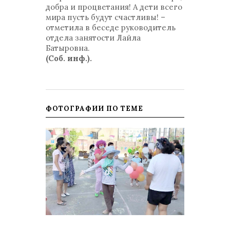
добра и процветания! А дети всего
мира пусть будут счастливы! –
отметила в беседе руководитель
отдела занятости Лайла
Батыровна.
(Соб. инф.).
ФОТОГРАФИИ ПО ТЕМЕ