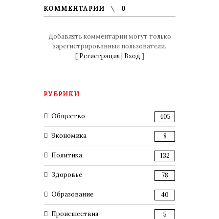
КОММЕНТАРИИ
0
Добавлять комментарии могут только
зарегистрированные пользователи.
[
Регистрация
|
Вход
]
РУБРИКИ
Общество
405
Экономика
8
Политика
132
Здоровье
78
Образование
40
Происшествия
5