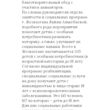
благотворительный обед с
участием аниматоров.
По словам руководителя отдела
занятости и социальных программ
г. Жезказгана Лайлы Алькебаевой,
подобного рода мероприятия
помогают детям с особыми
потребностями развивать
моторику, а также улучшают их
социальные навыки. Всего в
Жезказгане насчитывается 335
детей с особыми потребностями (в
возрастной категории до 18 лет).
Согласно индивидуальной
программе реабилитации,
специальные социальные услуги
на дому получают дети с
инвалидностью и лица старше 18
лет с психоневрологическими
заболеваниями. Это 145 человек,
107 из которых – дети до 18 лет.
Для них социальные работники