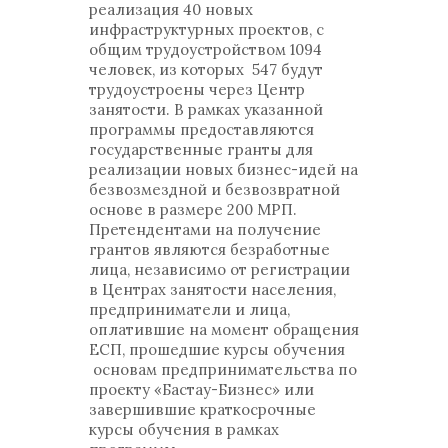
реализация 40 новых
инфраструктурных проектов, с
общим трудоустройством 1094
человек, из которых 547 будут
трудоустроены через Центр
занятости. В рамках указанной
программы предоставляются
государственные гранты для
реализации новых бизнес-идей на
безвозмездной и безвозвратной
основе в размере 200 МРП.
Претендентами на получение
грантов являются безработные
лица, независимо от регистрации
в Центрах занятости населения,
предприниматели и лица,
оплатившие на момент обращения
ЕСП, прошедшие курсы обучения
основам предпринимательства по
проекту «Бастау-Бизнес» или
завершившие краткосрочные
курсы обучения в рамках