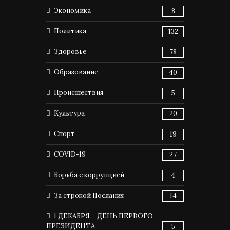
Экономика
8
Политика
132
Здоровье
78
Образование
40
Происшествия
5
Культура
20
Спорт
19
COVID-19
27
Борьба с коррупцией
4
За строкой Послания
14
1 ДЕКАБРЯ – ДЕНЬ ПЕРВОГО
ПРЕЗИДЕНТА
5