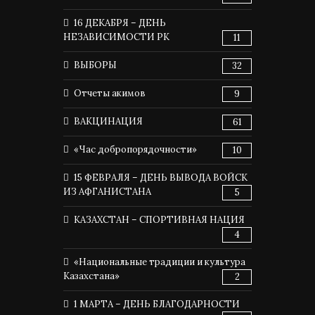
16 ДЕКАБРЯ – ДЕНЬ
НЕЗАВИСИМОСТИ РК
11
ВЫБОРЫ
32
Отчеты акимов
9
ВАКЦИНАЦИЯ
61
«Час добропорядочности»
10
15 ФЕВРАЛЯ – ДЕНЬ ВЫВОДА ВОЙСК
ИЗ АФГАНИСТАНА
5
КАЗАХСТАН – СПОРТИВНАЯ НАЦИЯ
4
«Национальные традиции и культура
Казахстана»
2
1 МАРТА – ДЕНЬ БЛАГОДАРНОСТИ