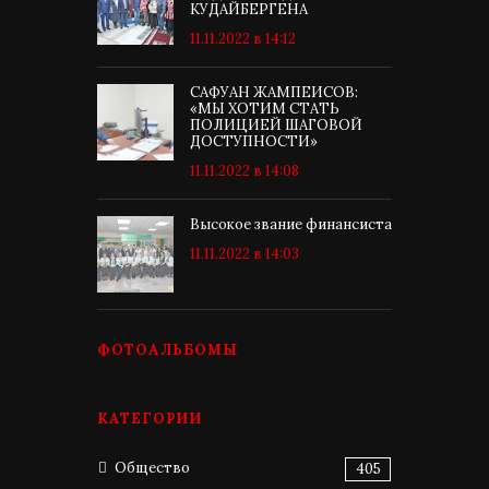
КУДАЙБЕРГЕНА
11.11.2022 в 14:12
САФУАН ЖАМПЕИСОВ:
«МЫ ХОТИМ СТАТЬ
ПОЛИЦИЕЙ ШАГОВОЙ
ДОСТУПНОСТИ»
11.11.2022 в 14:08
Высокое звание финансиста
11.11.2022 в 14:03
ФОТОАЛЬБОМЫ
КАТЕГОРИИ
Общество
405