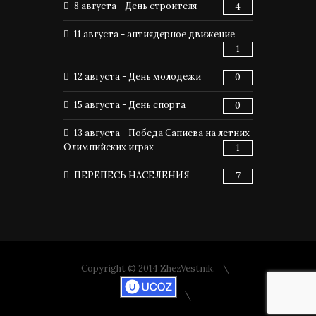
8 августа - День строителя
4
11 августа - антиядерное движение
1
12 августа - День молодежи
0
15 августа - День спорта
0
13 августа - Победа Сапиева на летних
Олимпийских играх
1
ПЕРЕПЕСЬ НАСЕЛЕНИЯ
7
Copyright © 2014 ZhezVestnik.