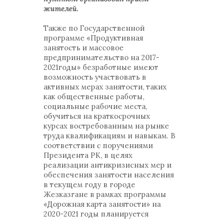
жителей.
Также по Государственной
программе «Продуктивная
занятость и массовое
предпринимательство на 2017-
2021годы» безработные имеют
возможность участвовать в
активных мерах занятости, таких
как общественные работы,
социальные рабочие места,
обучиться на краткосрочных
курсах востребованным на рынке
труда квалификациям и навыкам. В
соответствии с поручениями
Президента РК, в целях
реализации антикризисных мер и
обеспечения занятости населения
в текущем году в городе
Жезказгане в рамках программы
«Дорожная карта занятости» на
2020-2021 годы планируется