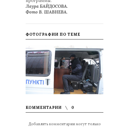
программы.
Лаура БАЙДОСОВА.
Фото В. ШАВНЕВА.
ФОТОГРАФИИ ПО ТЕМЕ
КОММЕНТАРИИ
0
Добавлять комментарии могут только