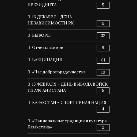
ПРЕЗИДЕНТА
5
16 ДЕКАБРЯ – ДЕНЬ
НЕЗАВИСИМОСТИ РК
11
ВЫБОРЫ
32
Отчеты акимов
9
ВАКЦИНАЦИЯ
61
«Час добропорядочности»
10
15 ФЕВРАЛЯ – ДЕНЬ ВЫВОДА ВОЙСК
ИЗ АФГАНИСТАНА
5
КАЗАХСТАН – СПОРТИВНАЯ НАЦИЯ
4
«Национальные традиции и культура
Казахстана»
2