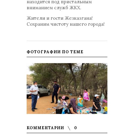
находится под пристальным
вниманием служб ЖКХ.
Жители и гости Жезказгана!
Сохраним чистоту нашего города!
ФОТОГРАФИИ ПО ТЕМЕ
КОММЕНТАРИИ
0