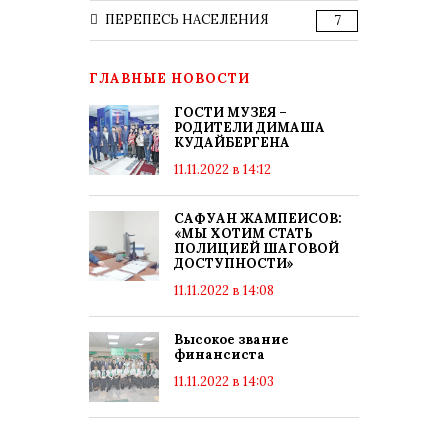
ПЕРЕПЕСЬ НАСЕЛЕНИЯ
7
ГЛАВНЫЕ НОВОСТИ
ГОСТИ МУЗЕЯ –
РОДИТЕЛИ ДИМАША
КУДАЙБЕРГЕНА
11.11.2022 в 14:12
САФУАН ЖАМПЕИСОВ:
«МЫ ХОТИМ СТАТЬ
ПОЛИЦИЕЙ ШАГОВОЙ
ДОСТУПНОСТИ»
11.11.2022 в 14:08
Высокое звание
финансиста
11.11.2022 в 14:03