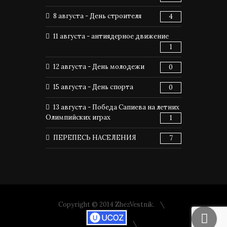
8 августа - День строителя
4
11 августа - антиядерное движение
1
12 августа - День молодежи
0
15 августа - День спорта
0
13 августа - Победа Сапиева на летних
Олимпийских играх
1
ПЕРЕПЕСЬ НАСЕЛЕНИЯ
7
Copyright © 2014 ZhezVestnik.