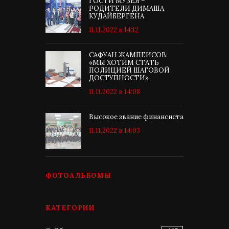
ГОСТИ МУЗЕЯ –
РОДИТЕЛИ ДИМАША
КУДАЙБЕРГЕНА
11.11.2022 в 14:12
САФУАН ЖАМПЕИСОВ:
«МЫ ХОТИМ СТАТЬ
ПОЛИЦИЕЙ ШАГОВОЙ
ДОСТУПНОСТИ»
11.11.2022 в 14:08
Высокое звание финансиста
11.11.2022 в 14:03
ФОТОАЛЬБОМЫ
КАТЕГОРИИ