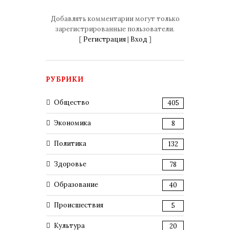
Добавлять комментарии могут только
зарегистрированные пользователи.
[
Регистрация
|
Вход
]
РУБРИКИ
Общество
405
Экономика
8
Политика
132
Здоровье
78
Образование
40
Происшествия
5
Культура
20