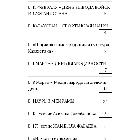
15 ФЕВРАЛЯ – ДЕНЬ ВЫВОДА ВОЙСК
ИЗ АФГАНИСТАНА
5
КАЗАХСТАН – СПОРТИВНАЯ НАЦИЯ
4
«Национальные традиции и культура
Казахстана»
2
1 МАРТА – ДЕНЬ БЛАГОДАРНОСТИ
7
8 Марта – Международный женский
день
11
НАУРЫЗ МЕЙРАМЫ
24
155-летие Алихана Бокейханова
3
175-летие ЖАМБЫЛА ЖАБАЕВА
3
«Наука и технологии»
4