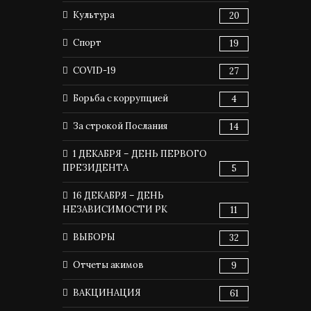
Культура
20
Спорт
19
COVID-19
27
Борьба с коррупцией
4
За строкой Послания
14
1 ДЕКАБРЯ – ДЕНЬ ПЕРВОГО
ПРЕЗИДЕНТА
5
16 ДЕКАБРЯ – ДЕНЬ
НЕЗАВИСИМОСТИ РК
11
ВЫБОРЫ
32
Отчеты акимов
9
ВАКЦИНАЦИЯ
61