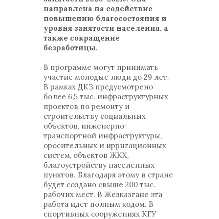
направлена на содействие
повышению благосостояния и
уровня занятости населения, а
также сокращение
безработицы.
В программе могут принимать
участие молодые люди до 29 лет.
В рамках ДКЗ предусмотрено
более 6,5 тыс. инфраструктурных
проектов по ремонту и
строительству социальных
объектов, инженерно-
транспортной инфраструктуры,
оросительных и ирригационных
систем, объектов ЖКХ,
благоустройству населенных
пунктов. Благодаря этому в стране
будет создано свыше 200 тыс.
рабочих мест. В Жезказгане эта
работа идет полным ходом. В
спортивных сооружениях КГУ