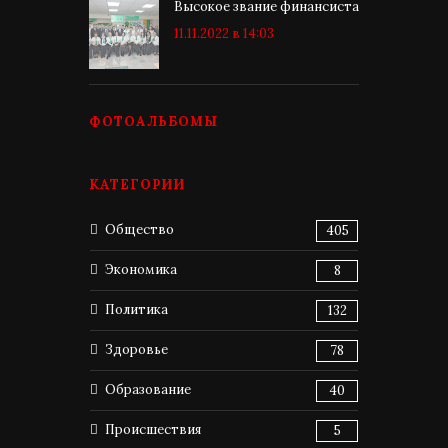
Высокое звание финансиста
11.11.2022 в 14:03
ФОТОАЛЬБОМЫ
КАТЕГОРИИ
Общество
405
Экономика
8
Политика
132
Здоровье
78
Образование
40
Происшествия
5