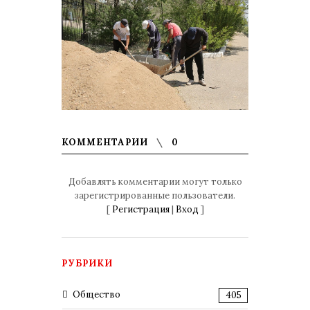
КОММЕНТАРИИ
0
Добавлять комментарии могут только
зарегистрированные пользователи.
[
Регистрация
|
Вход
]
РУБРИКИ
Общество
405