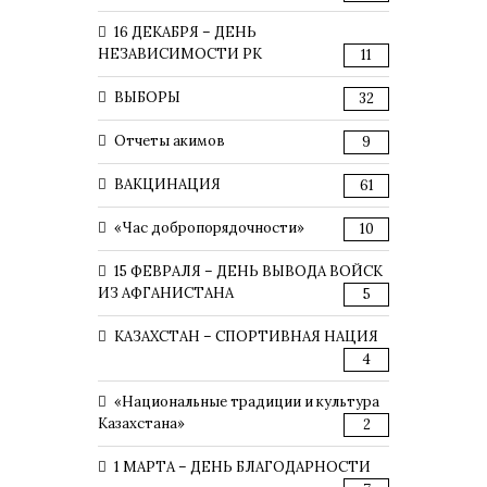
16 ДЕКАБРЯ – ДЕНЬ
НЕЗАВИСИМОСТИ РК
11
ВЫБОРЫ
32
Отчеты акимов
9
ВАКЦИНАЦИЯ
61
«Час добропорядочности»
10
15 ФЕВРАЛЯ – ДЕНЬ ВЫВОДА ВОЙСК
ИЗ АФГАНИСТАНА
5
КАЗАХСТАН – СПОРТИВНАЯ НАЦИЯ
4
«Национальные традиции и культура
Казахстана»
2
1 МАРТА – ДЕНЬ БЛАГОДАРНОСТИ