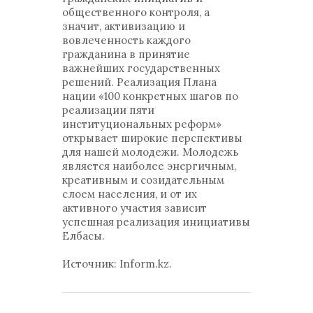
общественного контроля, а
значит, активизацию и
вовлеченность каждого
гражданина в принятие
важнейших государственных
решений. Реализация Плана
нации «100 конкретных шагов по
реализации пяти
институциональных реформ»
открывает широкие перспективы
для нашей молодежи. Молодежь
является наиболее энергичным,
креативным и созидательным
слоем населения, и от их
активного участия зависит
успешная реализация инициативы
Елбасы.
Источник: Inform.kz.