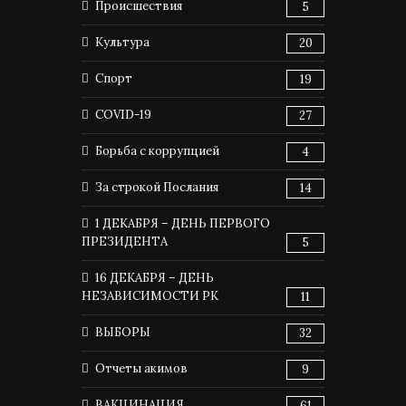
Происшествия
5
Культура
20
Спорт
19
COVID-19
27
Борьба с коррупцией
4
За строкой Послания
14
1 ДЕКАБРЯ – ДЕНЬ ПЕРВОГО
ПРЕЗИДЕНТА
5
16 ДЕКАБРЯ – ДЕНЬ
НЕЗАВИСИМОСТИ РК
11
ВЫБОРЫ
32
Отчеты акимов
9
ВАКЦИНАЦИЯ
61