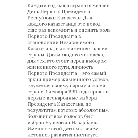
Каждый год наша страна отмечает
День Первого Президента
Республики Казахстан. Для
каждого казахстанца это повод
еще раз вспомнить и оценить роль
Первого Президента в
становлении Независимого
Казахстана, в достижениях нашей
страны. Для молодого человека,
для тех, кто стоит перед выбором
жизненного пути, личность
Первого Президента – это самый
яркий пример жизненного успеха,
служения своему народу и своей
стране. 1 декабря 1991 года прошли
первые всенародные выборы
Президента Казахстана, по
результатам которых абсолютным
большинством голосов был
избран Нурсултан Назарбаев.
Именно с этой даты мы ведем
летопись развития института