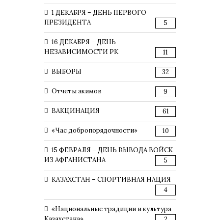
1 ДЕКАБРЯ – ДЕНЬ ПЕРВОГО
ПРЕЗИДЕНТА
5
16 ДЕКАБРЯ – ДЕНЬ
НЕЗАВИСИМОСТИ РК
11
ВЫБОРЫ
32
Отчеты акимов
9
ВАКЦИНАЦИЯ
61
«Час добропорядочности»
10
15 ФЕВРАЛЯ – ДЕНЬ ВЫВОДА ВОЙСК
ИЗ АФГАНИСТАНА
5
КАЗАХСТАН – СПОРТИВНАЯ НАЦИЯ
4
«Национальные традиции и культура
Казахстана»
2