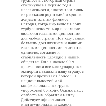
трудности, с которыми страна
столкнулась в первые годы
независимости, знакомы им лишь
из рассказов родителей и хроник
документальных фильмов.
Сегодня, когда мир вошел в зону
турбулентности, мир и согласие
являются главными ценностями
для любой страны. Поэтому самым
большим достижением и нашими
главными ценностями считаются
единство, согласие и
стабильность, царящие в нашем
обществе. Еще в начале 90-х
практически все международные
эксперты называли нашу страну, в
которой проживают более 130
национальностей и 40
конфессиональных групп,
«пороховой бочкой». Однако нашу
слабость мы обратили в силу.
Действует эффективная
институциональная модель