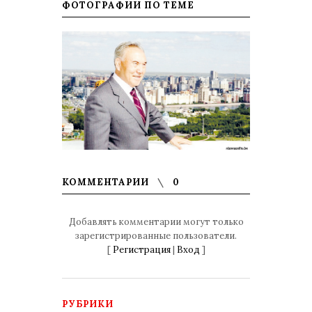
ФОТОГРАФИИ ПО ТЕМЕ
КОММЕНТАРИИ
0
Добавлять комментарии могут только
зарегистрированные пользователи.
[
Регистрация
|
Вход
]
РУБРИКИ