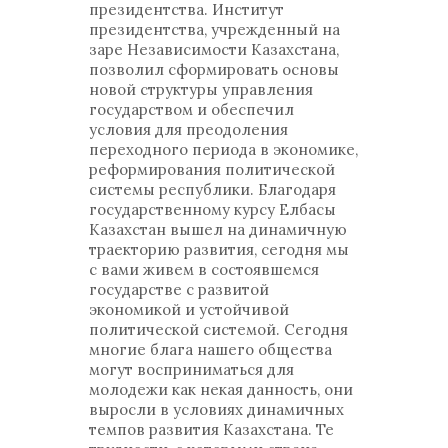
президентства. Институт
президентства, учрежденный на
заре Независимости Казахстана,
позволил сформировать основы
новой структуры управления
государством и обеспечил
условия для преодоления
переходного периода в экономике,
реформирования политической
системы республики. Благодаря
государственному курсу Елбасы
Казахстан вышел на динамичную
траекторию развития, сегодня мы
с вами живем в состоявшемся
государстве с развитой
экономикой и устойчивой
политической системой. Сегодня
многие блага нашего общества
могут восприниматься для
молодежи как некая данность, они
выросли в условиях динамичных
темпов развития Казахстана. Те