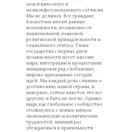
межэтнического и
межконфессионального согласия.
Мы не делимся. Все граждане
Казахстана имеют равные
возможности, независимо от
национальной, языковой,
религиозной принадлежности и
социального статуса. Глава
государства с первых дней
независимости несет миссию
мира, интеграции и процветания,
инициировав ряд глобальных,
широко признанных сегодня,
идей. Мы каждый день слышим о
достижениях нашей страны, и,
наверное, сейчас кажется, что по-
другому и быть не могло. Однако
видя, как глобальное сообщество
столкнулось с новым витком
экономических и политических
трудностей, лишний раз
убеждаешься в правильности