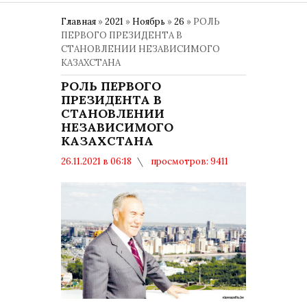
Главная
»
2021
»
Ноябрь
»
26
» РОЛЬ
ПЕРВОГО ПРЕЗИДЕНТА В
СТАНОВЛЕНИИ НЕЗАВИСИМОГО
КАЗАХСТАНА
РОЛЬ ПЕРВОГО
ПРЕЗИДЕНТА В
СТАНОВЛЕНИИ
НЕЗАВИСИМОГО
КАЗАХСТАНА
26.11.2021 в 06:18
просмотров: 9411
комментариев: 0
1 ДЕКАБРЯ – ДЕНЬ ПЕРВОГО
ПРЕЗИДЕНТА