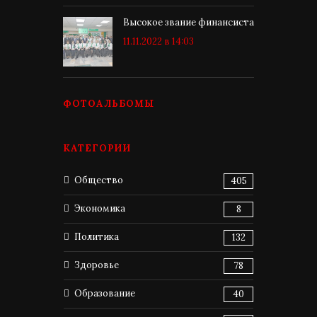
Высокое звание финансиста
11.11.2022 в 14:03
ФОТОАЛЬБОМЫ
КАТЕГОРИИ
Общество
405
Экономика
8
Политика
132
Здоровье
78
Образование
40