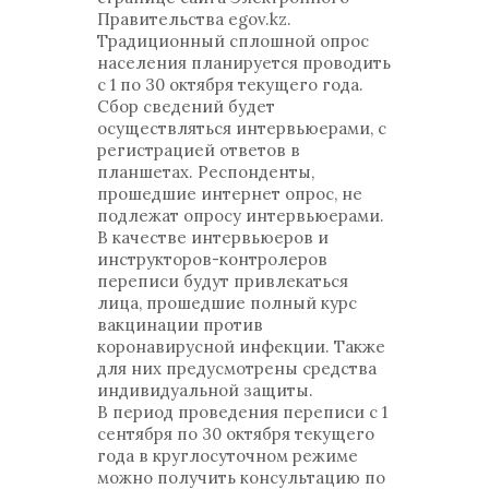
Правительства egov.kz.
Традиционный сплошной опрос
населения планируется проводить
с 1 по 30 октября текущего года.
Сбор сведений будет
осуществляться интервьюерами, с
регистрацией ответов в
планшетах. Респонденты,
прошедшие интернет опрос, не
подлежат опросу интервьюерами.
В качестве интервьюеров и
инструкторов-контролеров
переписи будут привлекаться
лица, прошедшие полный курс
вакцинации против
коронавирусной инфекции. Также
для них предусмотрены средства
индивидуальной защиты.
В период проведения переписи с 1
сентября по 30 октября текущего
года в круглосуточном режиме
можно получить консультацию по