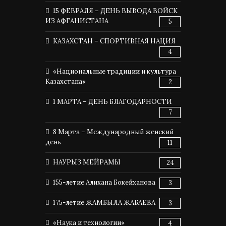
15 ФЕВРАЛЯ – ДЕНЬ ВЫВОДА ВОЙСК
ИЗ АФГАНИСТАНА
5
КАЗАХСТАН – СПОРТИВНАЯ НАЦИЯ
4
«Национальные традиции и культура
Казахстана»
2
1 МАРТА – ДЕНЬ БЛАГОДАРНОСТИ
7
8 Марта – Международный женский
день
11
НАУРЫЗ МЕЙРАМЫ
24
155-летие Алихана Бокейханова
3
175-летие ЖАМБЫЛА ЖАБАЕВА
3
«Наука и технологии»
4