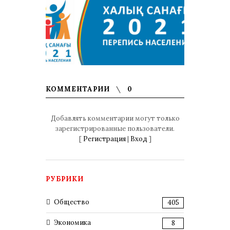
КОММЕНТАРИИ
0
Добавлять комментарии могут только
зарегистрированные пользователи.
[
Регистрация
|
Вход
]
РУБРИКИ
Общество
405
Экономика
8