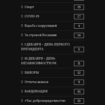
Спорт
19
COVID-19
27
Борьба с коррупцией
4
За строкой Послания
14
1 ДЕКАБРЯ – ДЕНЬ ПЕРВОГО
ПРЕЗИДЕНТА
5
16 ДЕКАБРЯ – ДЕНЬ
НЕЗАВИСИМОСТИ РК
11
ВЫБОРЫ
32
Отчеты акимов
9
ВАКЦИНАЦИЯ
61
«Час добропорядочности»
10