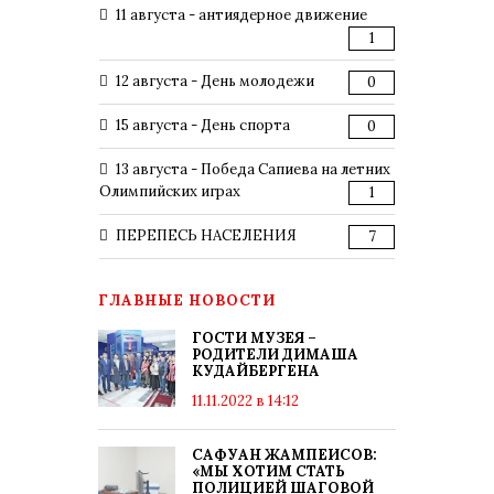
11 августа - антиядерное движение
1
12 августа - День молодежи
0
15 августа - День спорта
0
13 августа - Победа Сапиева на летних
Олимпийских играх
1
ПЕРЕПЕСЬ НАСЕЛЕНИЯ
7
ГЛАВНЫЕ НОВОСТИ
ГОСТИ МУЗЕЯ –
РОДИТЕЛИ ДИМАША
КУДАЙБЕРГЕНА
11.11.2022 в 14:12
САФУАН ЖАМПЕИСОВ:
«МЫ ХОТИМ СТАТЬ
ПОЛИЦИЕЙ ШАГОВОЙ