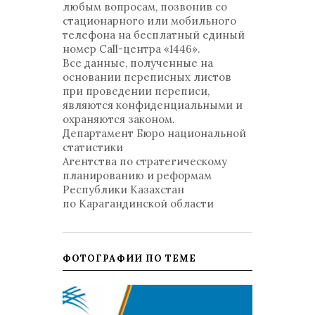
любым вопросам, позвонив со
стационарного или мобильного
телефона на бесплатный единый
номер Call-центра «1446».
Все данные, полученные на
основании переписных листов
при проведении переписи,
являются конфиденциальными и
охраняются законом.
Департамент Бюро национальной
статистики
Агентства по стратегическому
планированию и реформам
Республики Казахстан
по Карагандинской области
ФОТОГРАФИИ ПО ТЕМЕ