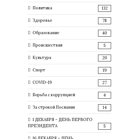
Политика
132
Здоровье
78
Образование
40
Происшествия
5
Культура
20
Спорт
19
COVID-19
27
Борьба с коррупцией
4
За строкой Послания
14
1 ДЕКАБРЯ – ДЕНЬ ПЕРВОГО
ПРЕЗИДЕНТА
5
16 ДЕКАБРЯ – ДЕНЬ