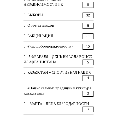
НЕЗАВИСИМОСТИ РК
11
ВЫБОРЫ
32
Отчеты акимов
9
ВАКЦИНАЦИЯ
61
«Час добропорядочности»
10
15 ФЕВРАЛЯ – ДЕНЬ ВЫВОДА ВОЙСК
ИЗ АФГАНИСТАНА
5
КАЗАХСТАН – СПОРТИВНАЯ НАЦИЯ
4
«Национальные традиции и культура
Казахстана»
2
1 МАРТА – ДЕНЬ БЛАГОДАРНОСТИ
7