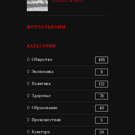
11.11.2022 в 14:03
ФОТОАЛЬБОМЫ
КАТЕГОРИИ
Общество
405
Экономика
8
Политика
132
Здоровье
78
Образование
40
Происшествия
5
Культура
20