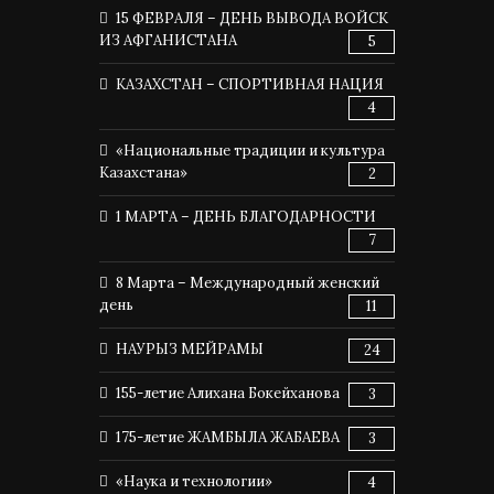
15 ФЕВРАЛЯ – ДЕНЬ ВЫВОДА ВОЙСК
ИЗ АФГАНИСТАНА
5
КАЗАХСТАН – СПОРТИВНАЯ НАЦИЯ
4
«Национальные традиции и культура
Казахстана»
2
1 МАРТА – ДЕНЬ БЛАГОДАРНОСТИ
7
8 Марта – Международный женский
день
11
НАУРЫЗ МЕЙРАМЫ
24
155-летие Алихана Бокейханова
3
175-летие ЖАМБЫЛА ЖАБАЕВА
3
«Наука и технологии»
4