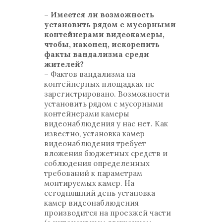
– Имеется ли возможность
установить рядом с мусорными
контейнерами видеокамеры,
чтобы, наконец, искоренить
факты вандализма среди
жителей?
– Фактов вандализма на
контейнерных площадках не
зарегистрировано. Возможности
установить рядом с мусорными
контейнерами камеры
видеонаблюдения у нас нет. Как
известно, установка камер
видеонаблюдения требует
вложения бюджетных средств и
соблюдения определенных
требований к параметрам
монтируемых камер. На
сегодняшний день установка
камер видеонаблюдения
производится на проезжей части