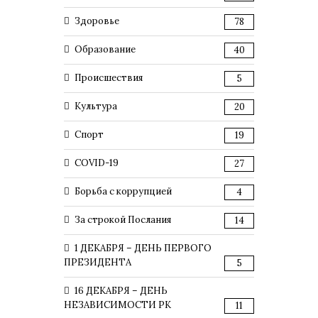
Здоровье
78
Образование
40
Происшествия
5
Культура
20
Спорт
19
COVID-19
27
Борьба с коррупцией
4
За строкой Послания
14
1 ДЕКАБРЯ – ДЕНЬ ПЕРВОГО
ПРЕЗИДЕНТА
5
16 ДЕКАБРЯ – ДЕНЬ
НЕЗАВИСИМОСТИ РК
11