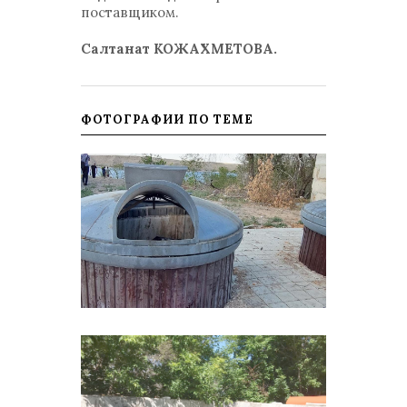
поставщиком.
Салтанат КОЖАХМЕТОВА.
ФОТОГРАФИИ ПО ТЕМЕ