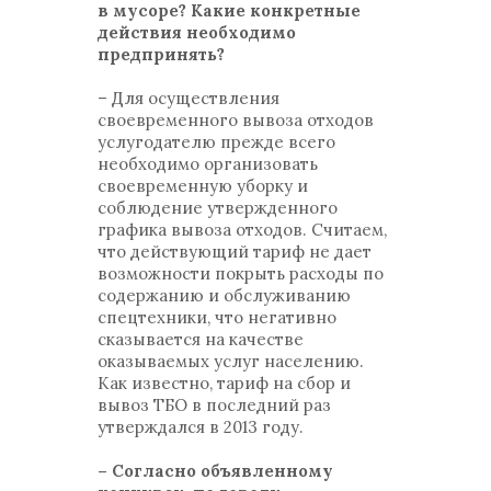
в мусоре? Какие конкретные
действия необходимо
предпринять?
– Для осуществления
своевременного вывоза отходов
услугодателю прежде всего
необходимо организовать
своевременную уборку и
соблюдение утвержденного
графика вывоза отходов. Считаем,
что действующий тариф не дает
возможности покрыть расходы по
содержанию и обслуживанию
спецтехники, что негативно
сказывается на качестве
оказываемых услуг населению.
Как известно, тариф на сбор и
вывоз ТБО в последний раз
утверждался в 2013 году.
– Согласно объявленному