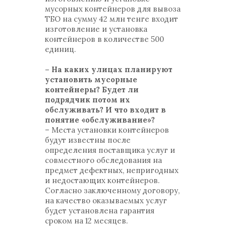
мусорных контейнеров для вывоза
ТБО на сумму 42 млн тенге входит
изготовление и установка
контейнеров в количестве 500
единиц.
– На каких улицах планируют
установить мусорные
контейнеры? Будет ли
подрядчик потом их
обслуживать? И что входит в
понятие «обслуживание»?
– Места установки контейнеров
будут известны после
определения поставщика услуг и
совместного обследования на
предмет дефектных, непригодных
и недостающих контейнеров.
Согласно заключенному договору,
на качество оказываемых услуг
будет установлена гарантия
сроком на 12 месяцев.