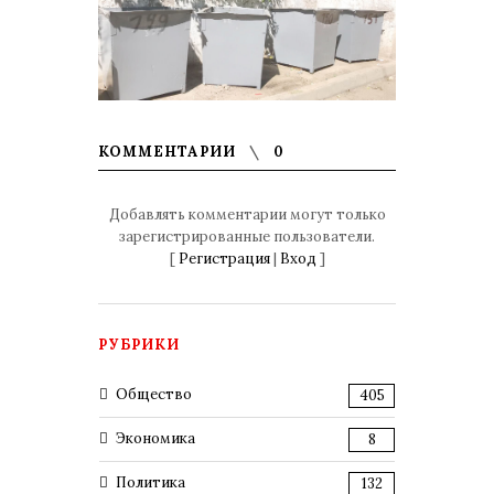
КОММЕНТАРИИ
0
Добавлять комментарии могут только
зарегистрированные пользователи.
[
Регистрация
|
Вход
]
РУБРИКИ
Общество
405
Экономика
8
Политика
132