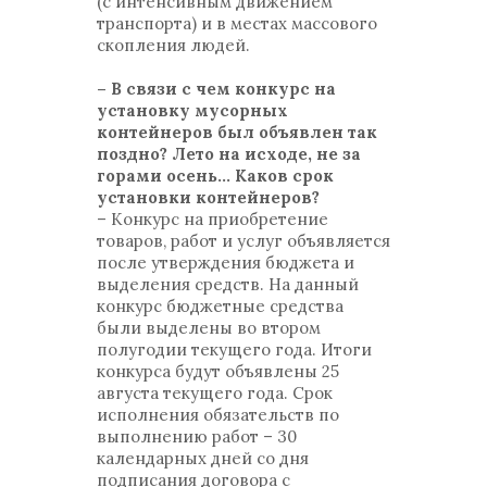
(с интенсивным движением
транспорта) и в местах массового
скопления людей.
– В связи с чем конкурс на
установку мусорных
контейнеров был объявлен так
поздно? Лето на исходе, не за
горами осень… Каков срок
установки контейнеров?
– Конкурс на приобретение
товаров, работ и услуг объявляется
после утверждения бюджета и
выделения средств. На данный
конкурс бюджетные средства
были выделены во втором
полугодии текущего года. Итоги
конкурса будут объявлены 25
августа текущего года. Срок
исполнения обязательств по
выполнению работ – 30
календарных дней со дня
подписания договора с