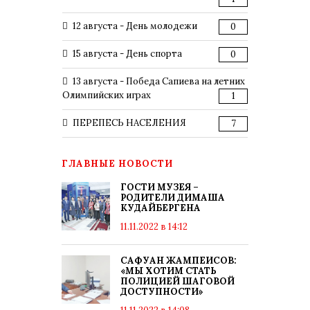
12 августа - День молодежи
0
15 августа - День спорта
0
13 августа - Победа Сапиева на летних
Олимпийских играх
1
ПЕРЕПЕСЬ НАСЕЛЕНИЯ
7
ГЛАВНЫЕ НОВОСТИ
ГОСТИ МУЗЕЯ –
РОДИТЕЛИ ДИМАША
КУДАЙБЕРГЕНА
11.11.2022 в 14:12
САФУАН ЖАМПЕИСОВ:
«МЫ ХОТИМ СТАТЬ
ПОЛИЦИЕЙ ШАГОВОЙ
ДОСТУПНОСТИ»