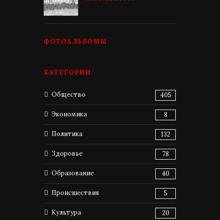
ФОТОАЛЬБОМЫ
КАТЕГОРИИ
Общество
405
Экономика
8
Политика
132
Здоровье
78
Образование
40
Происшествия
5
Культура
20