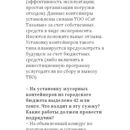
(эффективность эксплуатации,
простая организация погрузки
отходов). Данные контейнеры
установлены силами ТОО «Сат
Тазалык» за счет собственных
средств в виде эксперимента.
Имеются положительные отзывы.
Установку контейнеров такого
типа планируется предусмотреть в
будущем за счет бюджетных
средств (либо включить в
инвестиционную программу
услугодателя по сбору и вывозу
ТБО).
– На установку мусорных
контейнеров из городского
бюджета выделено 42 млн
тенге. Что входит в эту сумму?
Какие работы должен провести
подрядчик?
– На объявленный конкурс по
изготовлению и установке