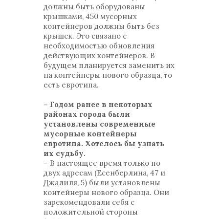
должны быть оборудованы
крышками, 450 мусорных
контейнеров должны быть без
крышек. Это связано с
необходимостью обновления
действующих контейнеров. В
будущем планируется заменить их
на контейнеры нового образца, то
есть евротипа.
– Годом ранее в некоторых
районах города были
установлены современные
мусорные контейнеры
евротипа. Хотелось бы узнать
их судьбу.
– В настоящее время только по
двух адресам (Есенберлина, 47 и
Джалиля, 5) были установлены
контейнеры нового образца. Они
зарекомендовали себя с
положительной стороны