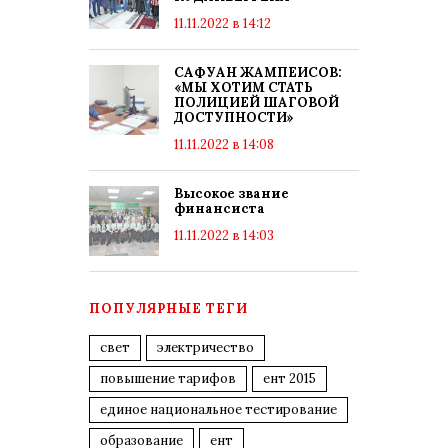
11.11.2022 в 14:12
САФУАН ЖАМПЕИСОВ:
«МЫ ХОТИМ СТАТЬ
ПОЛИЦИЕЙ ШАГОВОЙ
ДОСТУПНОСТИ»
11.11.2022 в 14:08
Высокое звание
финансиста
11.11.2022 в 14:03
ПОПУЛЯРНЫЕ ТЕГИ
свет
электричество
повышение тарифов
ент 2015
единое национальное тестирование
образование
ент