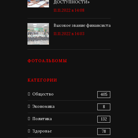
ДОСТУПНОСТИ»
11.11.2022 в 14:08
Высокое звание финансиста
11.11.2022 в 14:03
ФОТОАЛЬБОМЫ
КАТЕГОРИИ
Общество
405
Экономика
8
Политика
132
Здоровье
78