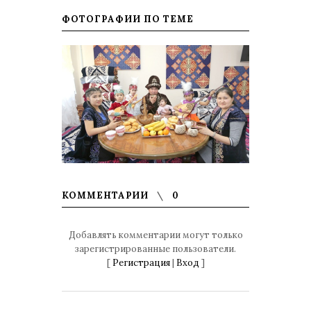
ФОТОГРАФИИ ПО ТЕМЕ
КОММЕНТАРИИ
0
Добавлять комментарии могут только
зарегистрированные пользователи.
[
Регистрация
|
Вход
]