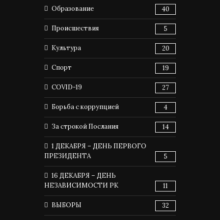
Образование
40
Происшествия
5
Культура
20
Спорт
19
COVID-19
27
Борьба с коррупцией
4
За строкой Послания
14
1 ДЕКАБРЯ – ДЕНЬ ПЕРВОГО
ПРЕЗИДЕНТА
5
16 ДЕКАБРЯ – ДЕНЬ
НЕЗАВИСИМОСТИ РК
11
ВЫБОРЫ
32