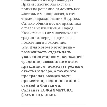
Правительство Казахстана
приняло решение отменить все
массовые мероприятия, в том
числе и празднование Наурыза.
Однако общий посыл праздника
остался неизменным. Народ
Казахстана чтит многовековые
традиции, передающиеся из
поколения в поколение.
P.S. Для кого-то этот день –
возможность отдать дань
уважения старшим, вспомнить
традиции, связанные с этим
праздником, пожелать родным
счастья и добра, а также это
прекрасная возможность
провести праздничные дни с
семьей и близкими.
Салтанат КОЖАХМЕТОВА.
Фото В. ШАВНЕВА.