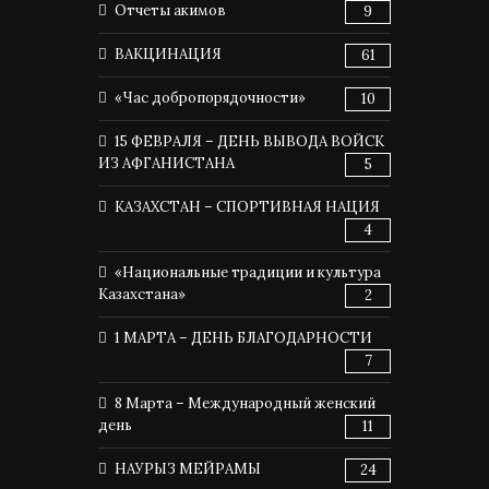
Отчеты акимов
9
ВАКЦИНАЦИЯ
61
«Час добропорядочности»
10
15 ФЕВРАЛЯ – ДЕНЬ ВЫВОДА ВОЙСК
ИЗ АФГАНИСТАНА
5
КАЗАХСТАН – СПОРТИВНАЯ НАЦИЯ
4
«Национальные традиции и культура
Казахстана»
2
1 МАРТА – ДЕНЬ БЛАГОДАРНОСТИ
7
8 Марта – Международный женский
день
11
НАУРЫЗ МЕЙРАМЫ
24