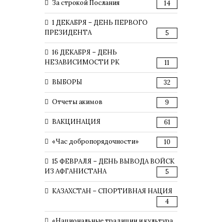
За строкой Послания
14
1 ДЕКАБРЯ – ДЕНЬ ПЕРВОГО
ПРЕЗИДЕНТА
5
16 ДЕКАБРЯ – ДЕНЬ
НЕЗАВИСИМОСТИ РК
11
ВЫБОРЫ
32
Отчеты акимов
9
ВАКЦИНАЦИЯ
61
«Час добропорядочности»
10
15 ФЕВРАЛЯ – ДЕНЬ ВЫВОДА ВОЙСК
ИЗ АФГАНИСТАНА
5
КАЗАХСТАН – СПОРТИВНАЯ НАЦИЯ
4
«Национальные традиции и культура