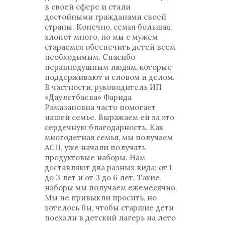
в своей сфере и стали
достойными гражданами своей
страны. Конечно, семья большая,
хлопот много, но мы с мужем
стараемся обеспечить детей всем
необходимым. Спасибо
неравнодушным людям, которые
поддерживают и словом и делом.
В частности, руководитель ИП
«Даулетбаева» Фарида
Рамазановна часто помогает
нашей семье. Выражаем ей за это
сердечную благодарность. Как
многодетная семья, мы получаем
АСП, уже начали получать
продуктовые наборы. Нам
доставляют два разных вида: от 1
до 3 лет и от 3 до 6 лет. Такие
наборы мы получаем ежемесячно.
Мы не привыкли просить, но
хотелось бы, чтобы старшие дети
поехали в детский лагерь на лето