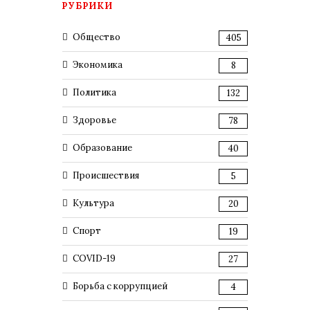
РУБРИКИ
Общество
405
Экономика
8
Политика
132
Здоровье
78
Образование
40
Происшествия
5
Культура
20
Спорт
19
COVID-19
27
Борьба с коррупцией
4