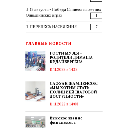
13 августа - Победа Сапиева на летних
Олимпийских играх
1
ПЕРЕПЕСЬ НАСЕЛЕНИЯ
7
ГЛАВНЫЕ НОВОСТИ
ГОСТИ МУЗЕЯ –
РОДИТЕЛИ ДИМАША
КУДАЙБЕРГЕНА
11.11.2022 в 14:12
САФУАН ЖАМПЕИСОВ:
«МЫ ХОТИМ СТАТЬ
ПОЛИЦИЕЙ ШАГОВОЙ
ДОСТУПНОСТИ»
11.11.2022 в 14:08
Высокое звание
финансиста