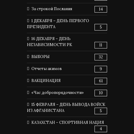
За строкой Послания
14
1 ДЕКАБРЯ – ДЕНЬ ПЕРВОГО
ПРЕЗИДЕНТА
5
16 ДЕКАБРЯ – ДЕНЬ
НЕЗАВИСИМОСТИ РК
11
ВЫБОРЫ
32
Отчеты акимов
9
ВАКЦИНАЦИЯ
61
«Час добропорядочности»
10
15 ФЕВРАЛЯ – ДЕНЬ ВЫВОДА ВОЙСК
ИЗ АФГАНИСТАНА
5
КАЗАХСТАН – СПОРТИВНАЯ НАЦИЯ
4