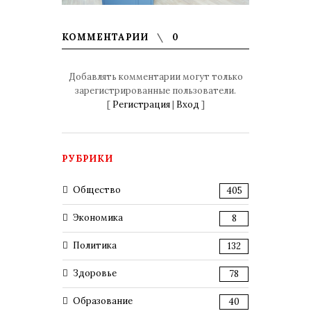
КОММЕНТАРИИ
0
Добавлять комментарии могут только
зарегистрированные пользователи.
[
Регистрация
|
Вход
]
РУБРИКИ
Общество
405
Экономика
8
Политика
132
Здоровье
78
Образование
40