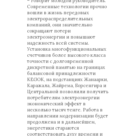
– говорит молодой руководитель.
Современные технологии прочно
вошли в жизнь передовых
электрораспределительных
компаний, они значительно
сокращают потери
электроэнергии и повышают
надежность всей системы.
Установка многофункциональных
счетчиков более высокого класса
точности с долговременной
дискретной памятью на границах
балансовой принадлежности
KEGOK, на подстанциях Жанаарки,
Каражала, Жайрема, Борсенгира и
Центральной позволили получить
потребителям электроэнергии
экономический эффект в
несколько тысяч тенге. Работа в
направлении модернизации будет
продолжена и в дальнейшем,
энергетики стараются
соответствовать духу времени и