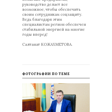
руководство делает все
возможное, чтобы обеспечить
своим сотрудникам соцзащиту.
Ведь благодаря этим
специалистам регион обеспечен
стабильной энергией на многие
годы вперед!
Салтанат КОЖАХМЕТОВА.
ФОТОГРАФИИ ПО ТЕМЕ