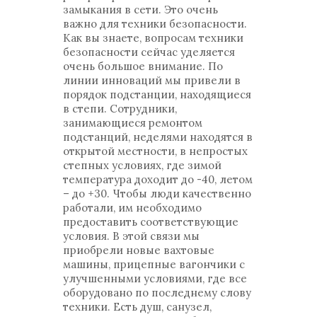
замыкания в сети. Это очень
важно для техники безопасности.
Как вы знаете, вопросам техники
безопасности сейчас уделяется
очень большое внимание. По
линии инноваций мы привели в
порядок подстанции, находящиеся
в степи. Сотрудники,
занимающиеся ремонтом
подстанций, неделями находятся в
открытой местности, в непростых
степных условиях, где зимой
температура доходит до -40, летом
– до +30. Чтобы люди качественно
работали, им необходимо
предоставить соответствующие
условия. В этой связи мы
приобрели новые вахтовые
машины, прицепные вагончики с
улучшенными условиями, где все
оборудовано по последнему слову
техники. Есть душ, санузел,