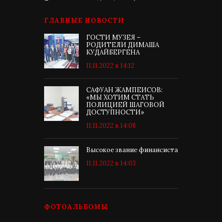
ГЛАВНЫЕ НОВОСТИ
ГОСТИ МУЗЕЯ –
РОДИТЕЛИ ДИМАША
КУДАЙБЕРГЕНА
11.11.2022 в 14:12
САФУАН ЖАМПЕИСОВ:
«МЫ ХОТИМ СТАТЬ
ПОЛИЦИЕЙ ШАГОВОЙ
ДОСТУПНОСТИ»
11.11.2022 в 14:08
Высокое звание финансиста
11.11.2022 в 14:03
ФОТОАЛЬБОМЫ