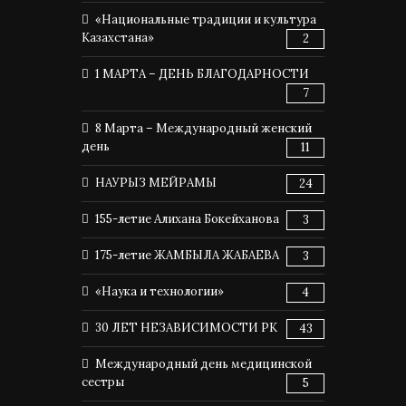
«Национальные традиции и культура
Казахстана»
2
1 МАРТА – ДЕНЬ БЛАГОДАРНОСТИ
7
8 Марта – Международный женский
день
11
НАУРЫЗ МЕЙРАМЫ
24
155-летие Алихана Бокейханова
3
175-летие ЖАМБЫЛА ЖАБАЕВА
3
«Наука и технологии»
4
30 ЛЕТ НЕЗАВИСИМОСТИ РК
43
Международный день медицинской
сестры
5