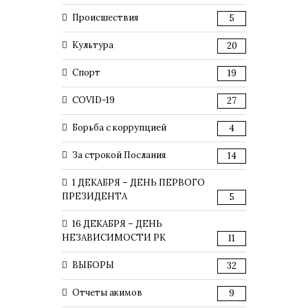
Происшествия
5
Культура
20
Спорт
19
COVID-19
27
Борьба с коррупцией
4
За строкой Послания
14
1 ДЕКАБРЯ – ДЕНЬ ПЕРВОГО
ПРЕЗИДЕНТА
5
16 ДЕКАБРЯ – ДЕНЬ
НЕЗАВИСИМОСТИ РК
11
ВЫБОРЫ
32
Отчеты акимов
9