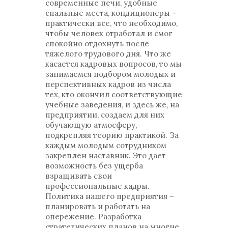
современные печи, удобные
спальные места, кондиционеры –
практически все, что необходимо,
чтобы человек отработал и смог
спокойно отдохнуть после
тяжелого трудового дня. Что же
касается кадровых вопросов, то мы
занимаемся подбором молодых и
перспективных кадров из числа
тех, кто окончил соответствующие
учебные заведения, и здесь же, на
предприятии, создаем для них
обучающую атмосферу,
подкрепляя теорию практикой. За
каждым молодым сотрудником
закреплен наставник. Это дает
возможность без ущерба
взращивать свои
профессиональные кадры.
Политика нашего предприятия –
планировать и работать на
опережение. Разработка
стратегических планов на многие