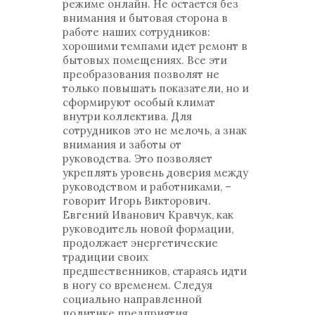
режиме онлайн. Не остается без
внимания и бытовая сторона в
работе наших сотрудников:
хорошими темпами идет ремонт в
бытовых помещениях. Все эти
преобразования позволят не
только повышать показатели, но и
сформируют особый климат
внутри коллектива. Для
сотрудников это не мелочь, а знак
внимания и заботы от
руководства. Это позволяет
укреплять уровень доверия между
руководством и работниками, –
говорит Игорь Викторович.
Евгений Иванович Кравчук, как
руководитель новой формации,
продолжает энергетические
традиции своих
предшественников, стараясь идти
в ногу со временем. Следуя
социально направленной
политике предприятия,