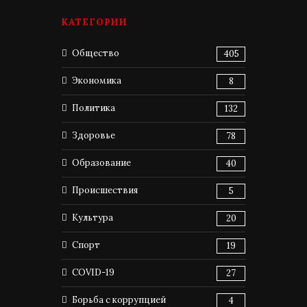
КАТЕГОРИИ
Общество
405
Экономика
8
Политика
132
Здоровье
78
Образование
40
Происшествия
5
Культура
20
Спорт
19
COVID-19
27
Борьба с коррупцией
4