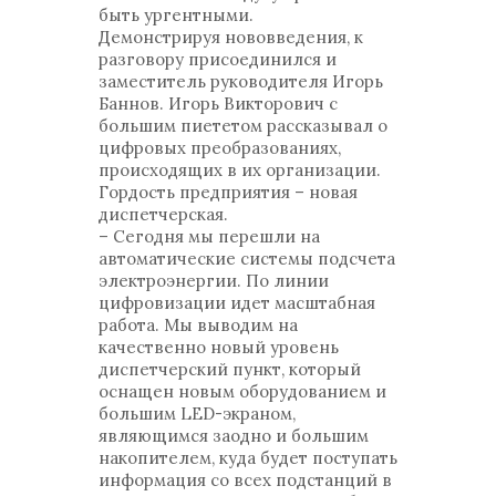
быть ургентными.
Демонстрируя нововведения, к
разговору присоединился и
заместитель руководителя Игорь
Баннов. Игорь Викторович с
большим пиететом рассказывал о
цифровых преобразованиях,
происходящих в их организации.
Гордость предприятия – новая
диспетчерская.
– Сегодня мы перешли на
автоматические системы подсчета
электроэнергии. По линии
цифровизации идет масштабная
работа. Мы выводим на
качественно новый уровень
диспетчерский пункт, который
оснащен новым оборудованием и
большим LED-экраном,
являющимся заодно и большим
накопителем, куда будет поступать
информация со всех подстанций в