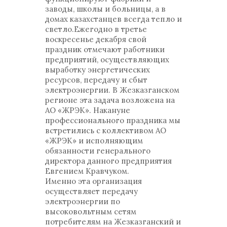
заводы, школы и больницы, а в
домах казахстанцев всегда тепло и
светло.Ежегодно в третье
воскресенье декабря свой
праздник отмечают работники
предприятий, осуществляющих
выработку энергетических
ресурсов, передачу и сбыт
электроэнергии. В Жезказганском
регионе эта задача возложена на
АО «ЖРЭК». Накануне
профессионального праздника мы
встретились с коллективом АО
«ЖРЭК» и исполняющим
обязанности генерального
директора данного предприятия
Евгением Кравчуком.
Именно эта организация
осуществляет передачу
электроэнергии по
высоковольтным сетям
потребителям на Жезказганский и