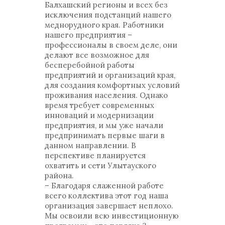
Балхашский регионы и всех без
исключения подстанций нашего
меднорудного края. Работники
нашего предприятия –
профессионалы в своем деле, они
делают все возможное для
бесперебойной работы
предприятий и организаций края,
для создания комфортных условий
проживания населения. Однако
время требует современных
инноваций и модернизации
предприятия, и мы уже начали
предпринимать первые шаги в
данном направлении. В
перспективе планируется
охватить и сети Улытауского
района.
– Благодаря слаженной работе
всего коллектива этот год наша
организация завершает неплохо.
Мы освоили всю инвестиционную