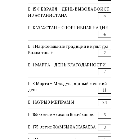
15 ФЕВРАЛЯ – ДЕНЬ ВЫВОДА ВОЙСК
ИЗ АФГАНИСТАНА
5
КАЗАХСТАН – СПОРТИВНАЯ НАЦИЯ
4
«Национальные традиции и культура
Казахстана»
2
1 МАРТА – ДЕНЬ БЛАГОДАРНОСТИ
7
8 Марта – Международный женский
день
11
НАУРЫЗ МЕЙРАМЫ
24
155-летие Алихана Бокейханова
3
175-летие ЖАМБЫЛА ЖАБАЕВА
3