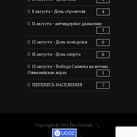
8 августа - День строителя
4
11 августа - антиядерное движение
1
12 августа - День молодежи
0
15 августа - День спорта
0
13 августа - Победа Сапиева на летних
Олимпийских играх
1
ПЕРЕПЕСЬ НАСЕЛЕНИЯ
7
Copyright © 2014 ZhezVestnik.