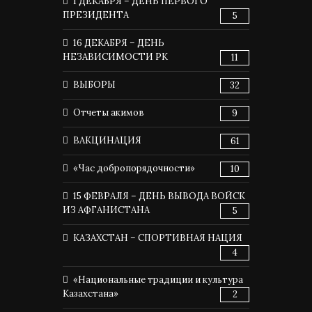
1 ДЕКАБРЯ – ДЕНЬ ПЕРВОГО
ПРЕЗИДЕНТА
5
16 ДЕКАБРЯ – ДЕНЬ
НЕЗАВИСИМОСТИ РК
11
ВЫБОРЫ
32
Отчеты акимов
9
ВАКЦИНАЦИЯ
61
«Час добропорядочности»
10
15 ФЕВРАЛЯ – ДЕНЬ ВЫВОДА ВОЙСК
ИЗ АФГАНИСТАНА
5
КАЗАХСТАН – СПОРТИВНАЯ НАЦИЯ
4
«Национальные традиции и культура
Казахстана»
2