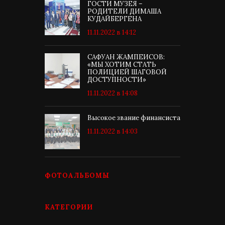
ГОСТИ МУЗЕЯ –
РОДИТЕЛИ ДИМАША
КУДАЙБЕРГЕНА
11.11.2022 в 14:12
САФУАН ЖАМПЕИСОВ:
«МЫ ХОТИМ СТАТЬ
ПОЛИЦИЕЙ ШАГОВОЙ
ДОСТУПНОСТИ»
11.11.2022 в 14:08
Высокое звание финансиста
11.11.2022 в 14:03
ФОТОАЛЬБОМЫ
КАТЕГОРИИ