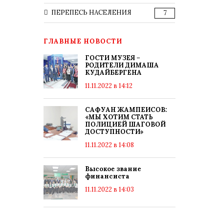
ПЕРЕПЕСЬ НАСЕЛЕНИЯ
7
ГЛАВНЫЕ НОВОСТИ
ГОСТИ МУЗЕЯ –
РОДИТЕЛИ ДИМАША
КУДАЙБЕРГЕНА
11.11.2022 в 14:12
САФУАН ЖАМПЕИСОВ:
«МЫ ХОТИМ СТАТЬ
ПОЛИЦИЕЙ ШАГОВОЙ
ДОСТУПНОСТИ»
11.11.2022 в 14:08
Высокое звание
финансиста
11.11.2022 в 14:03