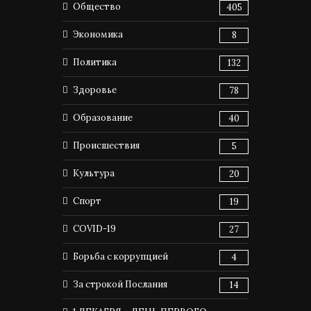
Общество
405
Экономика
8
Политика
132
Здоровье
78
Образование
40
Происшествия
5
Культура
20
Спорт
19
COVID-19
27
Борьба с коррупцией
4
За строкой Послания
14