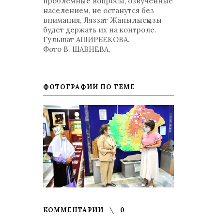
проблемные вопросы, озвученные
населением, не останутся без
внимания, Ляззат Жанылысқызы
будет держать их на контроле.
Гульшат АШИРБЕКОВА.
Фото В. ШАВНЕВА.
ФОТОГРАФИИ ПО ТЕМЕ
КОММЕНТАРИИ
0