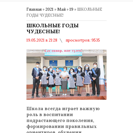
Главная
»
2021
»
Май
»
19
» ШКОЛЬНЫЕ
ГОДЫ ЧУДЕСНЫЕ!
ШКОЛЬНЫЕ ГОДЫ
ЧУДЕСНЫЕ!
19.05.2021 в 21:28
просмотров: 9535
комментариев: 0
Образование
Школа всегда играет важную
роль в воспитании
подрастающего поколения,
формировании правильных
ориентиров, обучении