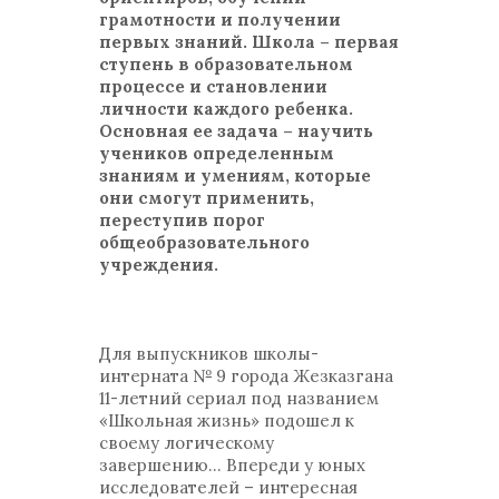
грамотности и получении
первых знаний. Школа – первая
ступень в образовательном
процессе и становлении
личности каждого ребенка.
Основная ее задача – научить
учеников определенным
знаниям и умениям, которые
они смогут применить,
переступив порог
общеобразовательного
учреждения.
Для выпускников школы-
интерната № 9 города Жезказгана
11-летний сериал под названием
«Школьная жизнь» подошел к
своему логическому
завершению… Впереди у юных
исследователей – интересная