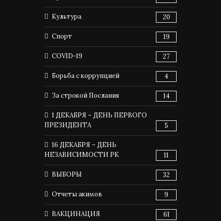
Культура
20
Спорт
19
COVID-19
27
Борьба с коррупцией
4
За строкой Послания
14
1 ДЕКАБРЯ – ДЕНЬ ПЕРВОГО
ПРЕЗИДЕНТА
5
16 ДЕКАБРЯ – ДЕНЬ
НЕЗАВИСИМОСТИ РК
11
ВЫБОРЫ
32
Отчеты акимов
9
ВАКЦИНАЦИЯ
61