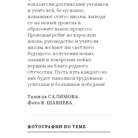
показатели достижений учеников
и учителей, безусловно,
повышают статус школы, выводя
ее на новый уровень в
образовательном процессе.
Провожая ребят во взрослую
жизнь, руководство и учителя
школы желают им светлого
будущего, получения новых
знаний и покорения новых
вершин на благо родного
Отечества. Пусть путь каждого из
них будет наполнен трудовыми
успехами и большими победами!
Тамила САЛИМОВА.
Фото В. ШАВНЕВА.
ФОТОГРАФИИ ПО ТЕМЕ