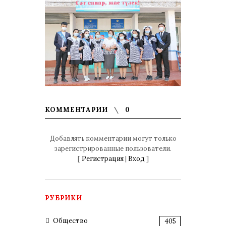
КОММЕНТАРИИ
0
Добавлять комментарии могут только
зарегистрированные пользователи.
[
Регистрация
|
Вход
]
РУБРИКИ
Общество
405