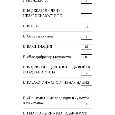
ПРЕЗИДЕНТА
5
16 ДЕКАБРЯ – ДЕНЬ
НЕЗАВИСИМОСТИ РК
11
ВЫБОРЫ
32
Отчеты акимов
9
ВАКЦИНАЦИЯ
61
«Час добропорядочности»
10
15 ФЕВРАЛЯ – ДЕНЬ ВЫВОДА ВОЙСК
ИЗ АФГАНИСТАНА
5
КАЗАХСТАН – СПОРТИВНАЯ НАЦИЯ
4
«Национальные традиции и культура
Казахстана»
2
1 МАРТА – ДЕНЬ БЛАГОДАРНОСТИ