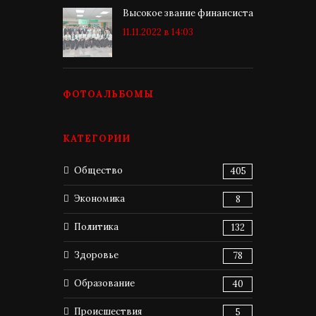
Высокое звание финансиста
11.11.2022 в 14:03
ФОТОАЛЬБОМЫ
КАТЕГОРИИ
Общество
405
Экономика
8
Политика
132
Здоровье
78
Образование
40
Происшествия
5