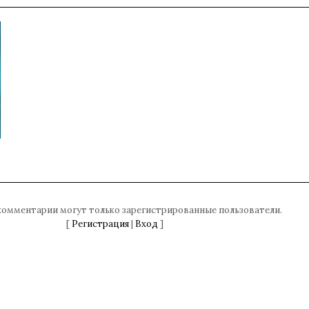
комментарии могут только зарегистрированные пользователи.
[
Регистрация
|
Вход
]