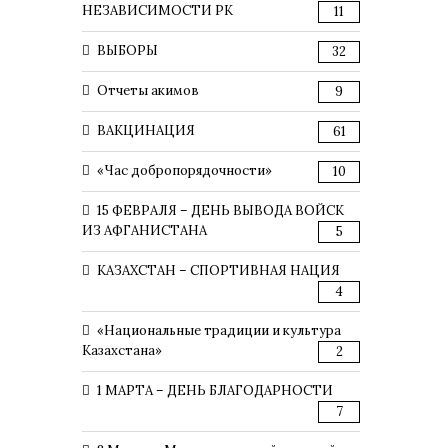
НЕЗАВИСИМОСТИ РК
11
ВЫБОРЫ
32
Отчеты акимов
9
ВАКЦИНАЦИЯ
61
«Час добропорядочности»
10
15 ФЕВРАЛЯ – ДЕНЬ ВЫВОДА ВОЙСК
ИЗ АФГАНИСТАНА
5
КАЗАХСТАН – СПОРТИВНАЯ НАЦИЯ
4
«Национальные традиции и культура
Казахстана»
2
1 МАРТА – ДЕНЬ БЛАГОДАРНОСТИ
7