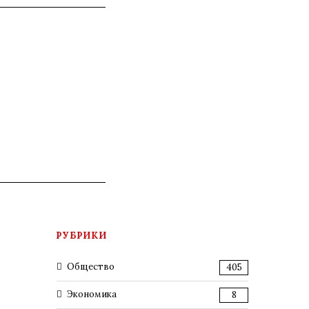
РУБРИКИ
Общество
405
Экономика
8