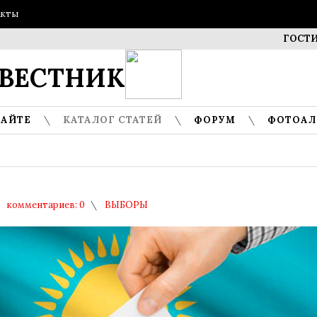
акты
ГОСТИ МУЗЕЯ
ВЕСТНИК
САЙТЕ
КАТАЛОГ СТАТЕЙ
ФОРУМ
ФОТОА
комментариев: 0
ВЫБОРЫ