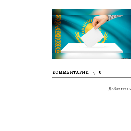
КОММЕНТАРИИ
0
Добавлять 