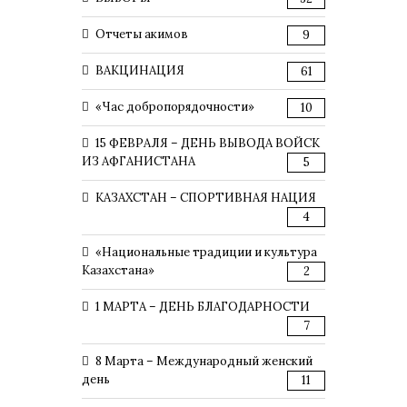
Отчеты акимов
9
ВАКЦИНАЦИЯ
61
«Час добропорядочности»
10
15 ФЕВРАЛЯ – ДЕНЬ ВЫВОДА ВОЙСК
ИЗ АФГАНИСТАНА
5
КАЗАХСТАН – СПОРТИВНАЯ НАЦИЯ
4
«Национальные традиции и культура
Казахстана»
2
1 МАРТА – ДЕНЬ БЛАГОДАРНОСТИ
7
8 Марта – Международный женский
день
11