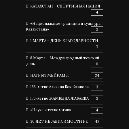
КАЗАХСТАН – СПОРТИВНАЯ НАЦИЯ
4
«Национальные традиции и культура
Казахстана»
2
1 МАРТА – ДЕНЬ БЛАГОДАРНОСТИ
7
8 Марта – Международный женский
день
11
НАУРЫЗ МЕЙРАМЫ
24
155-летие Алихана Бокейханова
3
175-летие ЖАМБЫЛА ЖАБАЕВА
3
«Наука и технологии»
4
30 ЛЕТ НЕЗАВИСИМОСТИ РК
43