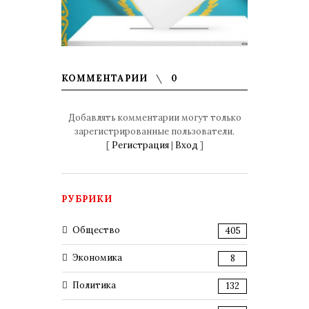
КОММЕНТАРИИ
0
Добавлять комментарии могут только
зарегистрированные пользователи.
[
Регистрация
|
Вход
]
РУБРИКИ
Общество
405
Экономика
8
Политика
132