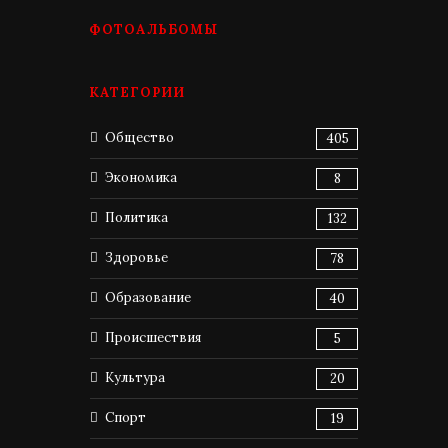
ФОТОАЛЬБОМЫ
КАТЕГОРИИ
Общество
405
Экономика
8
Политика
132
Здоровье
78
Образование
40
Происшествия
5
Культура
20
Спорт
19