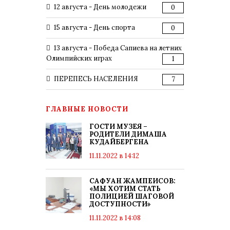
12 августа - День молодежи
0
15 августа - День спорта
0
13 августа - Победа Сапиева на летних
Олимпийских играх
1
ПЕРЕПЕСЬ НАСЕЛЕНИЯ
7
ГЛАВНЫЕ НОВОСТИ
ГОСТИ МУЗЕЯ –
РОДИТЕЛИ ДИМАША
КУДАЙБЕРГЕНА
11.11.2022 в 14:12
САФУАН ЖАМПЕИСОВ:
«МЫ ХОТИМ СТАТЬ
ПОЛИЦИЕЙ ШАГОВОЙ
ДОСТУПНОСТИ»
11.11.2022 в 14:08