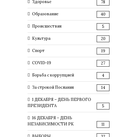
Здоровье
78
Образование
40
Происшествия
5
Культура
20
Спорт
19
COVID-19
27
Борьба с коррупцией
4
За строкой Послания
14
1 ДЕКАБРЯ – ДЕНЬ ПЕРВОГО
ПРЕЗИДЕНТА
5
16 ДЕКАБРЯ – ДЕНЬ
НЕЗАВИСИМОСТИ РК
11
ВЫБОРЫ
32