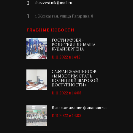
zhezvestnik@mail.ru
г. Жезказган, улица Гагарина, 8
ГЛАВНЫЕ НОВОСТИ
ГОСТИ МУЗЕЯ –
РОДИТЕЛИ ДИМАША
КУДАЙБЕРГЕНА
11.11.2022 в 14:12
САФУАН ЖАМПЕИСОВ:
«МЫ ХОТИМ СТАТЬ
ПОЛИЦИЕЙ ШАГОВОЙ
ДОСТУПНОСТИ»
11.11.2022 в 14:08
Высокое звание финансиста
11.11.2022 в 14:03