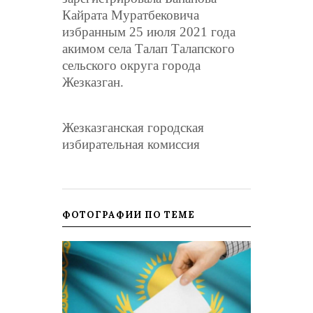
Кайрата Муратбековича
избранным 25 июля 2021 года
акимом села Талап Талапского
сельского округа города
Жезказган
.
Жезказганская городская
избирательная комиссия
ФОТОГРАФИИ ПО ТЕМЕ