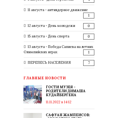
11 августа - антиядерное движение
1
12 августа - День молодежи
0
15 августа - День спорта
0
13 августа - Победа Сапиева на летних
Олимпийских играх
1
ПЕРЕПЕСЬ НАСЕЛЕНИЯ
7
ГЛАВНЫЕ НОВОСТИ
ГОСТИ МУЗЕЯ –
РОДИТЕЛИ ДИМАША
КУДАЙБЕРГЕНА
11.11.2022 в 14:12
САФУАН ЖАМПЕИСОВ: