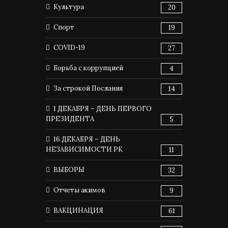
Культура
20
Спорт
19
COVID-19
27
Борьба с коррупцией
4
За строкой Послания
14
1 ДЕКАБРЯ – ДЕНЬ ПЕРВОГО
ПРЕЗИДЕНТА
5
16 ДЕКАБРЯ – ДЕНЬ
НЕЗАВИСИМОСТИ РК
11
ВЫБОРЫ
32
Отчеты акимов
9
ВАКЦИНАЦИЯ
61