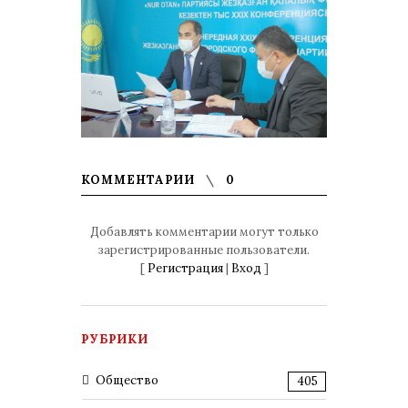
КОММЕНТАРИИ
0
Добавлять комментарии могут только
зарегистрированные пользователи.
[
Регистрация
|
Вход
]
РУБРИКИ
Общество
405