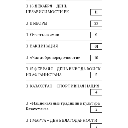
16 ДЕКАБРЯ – ДЕНЬ
НЕЗАВИСИМОСТИ РК
11
ВЫБОРЫ
32
Отчеты акимов
9
ВАКЦИНАЦИЯ
61
«Час добропорядочности»
10
15 ФЕВРАЛЯ – ДЕНЬ ВЫВОДА ВОЙСК
ИЗ АФГАНИСТАНА
5
КАЗАХСТАН – СПОРТИВНАЯ НАЦИЯ
4
«Национальные традиции и культура
Казахстана»
2
1 МАРТА – ДЕНЬ БЛАГОДАРНОСТИ
7