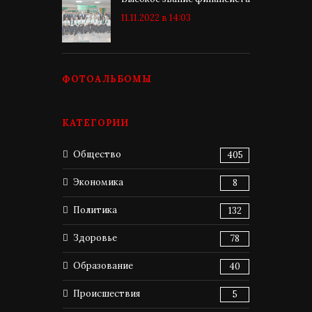
11.11.2022 в 14:03
ФОТОАЛЬБОМЫ
КАТЕГОРИИ
Общество
405
Экономика
8
Политика
132
Здоровье
78
Образование
40
Происшествия
5