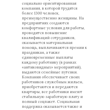
социально ориентированная
компания, в которой трудятся
более 1300 человек,
преимущественно женщины. На
предприятиях создаются
комфортные условия для работы,
проводится повышение
квалификаций сотрудников,
оказывается материальная
помощь, выплачиваются премии к
праздникам, а также
единовременные выплаты
каждому работнику (в рамках
«антиковидных» мероприятий),
выдаются семейные путевки.
Компания обеспечивает своих
работников служебным жильем,
приобретаются и передаются
квартиры, все работники имеют
стабильную заработную плату и
полный соцпакет. Социальная
поддержка оказывается также и