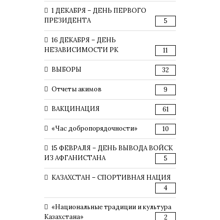
1 ДЕКАБРЯ – ДЕНЬ ПЕРВОГО
ПРЕЗИДЕНТА
5
16 ДЕКАБРЯ – ДЕНЬ
НЕЗАВИСИМОСТИ РК
11
ВЫБОРЫ
32
Отчеты акимов
9
ВАКЦИНАЦИЯ
61
«Час добропорядочности»
10
15 ФЕВРАЛЯ – ДЕНЬ ВЫВОДА ВОЙСК
ИЗ АФГАНИСТАНА
5
КАЗАХСТАН – СПОРТИВНАЯ НАЦИЯ
4
«Национальные традиции и культура
Казахстана»
2