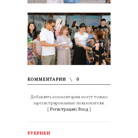
КОММЕНТАРИИ
0
Добавлять комментарии могут только
зарегистрированные пользователи.
[
Регистрация
|
Вход
]
РУБРИКИ