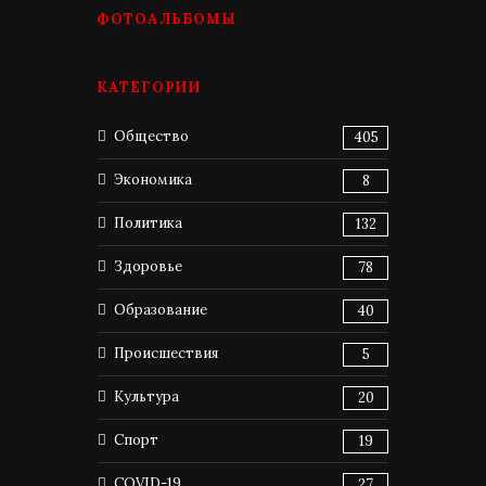
ФОТОАЛЬБОМЫ
КАТЕГОРИИ
Общество
405
Экономика
8
Политика
132
Здоровье
78
Образование
40
Происшествия
5
Культура
20
Спорт
19
COVID-19
27