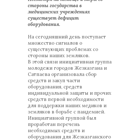
стороны государства в
медицинских учреждениях
существует дефицит
оборудования.
На сегодняшний день поступает
множество сигналов о
существующих проблемах со
стороны наших земляков.
В этой связи инициативная группа
молодежи городов Жезказгана и
Сатпаева организовала сбор
средств и закуп части
оборудования, средств
индивидуальной защиты и прочих
средств первой необходимости
для поддержки наших медиков и
земляков в борьбе с пандемией.
Инициативной группой был
проработан перечень
необходимых средств и
оборудования для Жезказганского