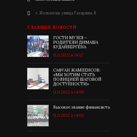
г. Жезказган, улица Гагарина, 8
ГЛАВНЫЕ НОВОСТИ
ГОСТИ МУЗЕЯ –
РОДИТЕЛИ ДИМАША
КУДАЙБЕРГЕНА
11.11.2022 в 14:12
САФУАН ЖАМПЕИСОВ:
«МЫ ХОТИМ СТАТЬ
ПОЛИЦИЕЙ ШАГОВОЙ
ДОСТУПНОСТИ»
11.11.2022 в 14:08
Высокое звание финансиста
11.11.2022 в 14:03