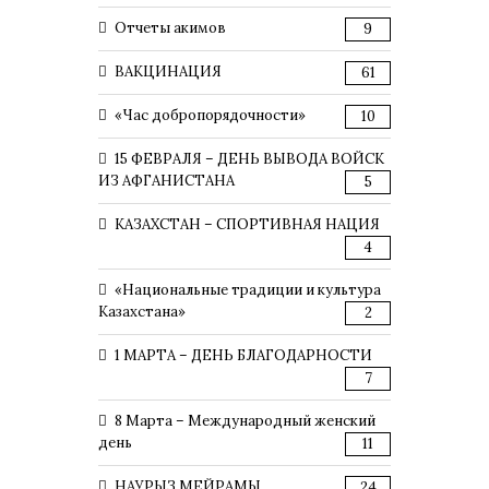
Отчеты акимов
9
ВАКЦИНАЦИЯ
61
«Час добропорядочности»
10
15 ФЕВРАЛЯ – ДЕНЬ ВЫВОДА ВОЙСК
ИЗ АФГАНИСТАНА
5
КАЗАХСТАН – СПОРТИВНАЯ НАЦИЯ
4
«Национальные традиции и культура
Казахстана»
2
1 МАРТА – ДЕНЬ БЛАГОДАРНОСТИ
7
8 Марта – Международный женский
день
11
НАУРЫЗ МЕЙРАМЫ
24