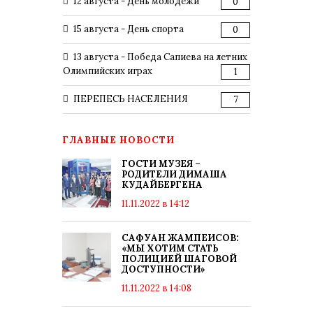
12 августа - День молодежи
0
15 августа - День спорта
0
13 августа - Победа Сапиева на летних
Олимпийских играх
1
ПЕРЕПЕСЬ НАСЕЛЕНИЯ
7
ГЛАВНЫЕ НОВОСТИ
ГОСТИ МУЗЕЯ –
РОДИТЕЛИ ДИМАША
КУДАЙБЕРГЕНА
11.11.2022 в 14:12
САФУАН ЖАМПЕИСОВ:
«МЫ ХОТИМ СТАТЬ
ПОЛИЦИЕЙ ШАГОВОЙ
ДОСТУПНОСТИ»
11.11.2022 в 14:08