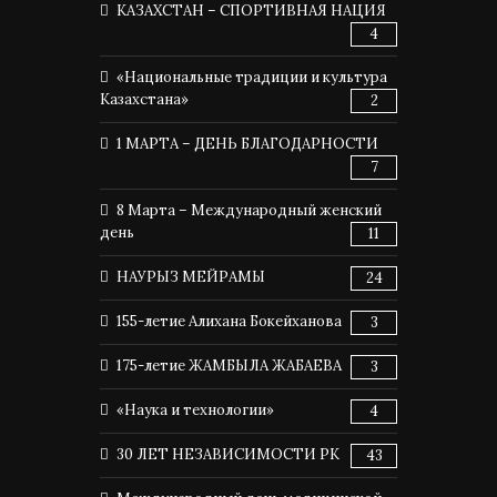
КАЗАХСТАН – СПОРТИВНАЯ НАЦИЯ
4
«Национальные традиции и культура
Казахстана»
2
1 МАРТА – ДЕНЬ БЛАГОДАРНОСТИ
7
8 Марта – Международный женский
день
11
НАУРЫЗ МЕЙРАМЫ
24
155-летие Алихана Бокейханова
3
175-летие ЖАМБЫЛА ЖАБАЕВА
3
«Наука и технологии»
4
30 ЛЕТ НЕЗАВИСИМОСТИ РК
43