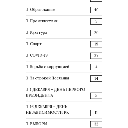
Образование
40
Происшествия
5
Культура
20
Спорт
19
COVID-19
27
Борьба с коррупцией
4
За строкой Послания
14
1 ДЕКАБРЯ – ДЕНЬ ПЕРВОГО
ПРЕЗИДЕНТА
5
16 ДЕКАБРЯ – ДЕНЬ
НЕЗАВИСИМОСТИ РК
11
ВЫБОРЫ
32