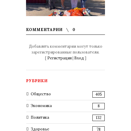
КОММЕНТАРИИ
0
Добавлять комментарии могут только
зарегистрированные пользователи.
[
Регистрация
|
Вход
]
РУБРИКИ
Общество
405
Экономика
8
Политика
132
Здоровье
78