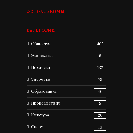
ФОТОАЛЬБОМЫ
КАТЕГОРИИ
Общество
405
Экономика
8
Политика
132
Здоровье
78
Образование
40
Происшествия
5
Культура
20
Спорт
19