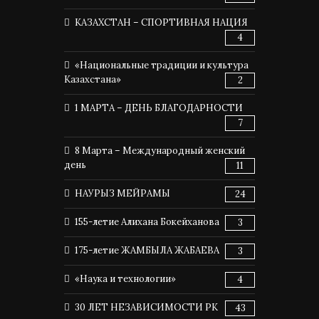
КАЗАХСТАН – СПОРТИВНАЯ НАЦИЯ
4
«Национальные традиции и культура
Казахстана»
2
1 МАРТА – ДЕНЬ БЛАГОДАРНОСТИ
7
8 Марта – Международный женский
день
11
НАУРЫЗ МЕЙРАМЫ
24
155-летие Алихана Бокейханова
3
175-летие ЖАМБЫЛА ЖАБАЕВА
3
«Наука и технологии»
4
30 ЛЕТ НЕЗАВИСИМОСТИ РК
43