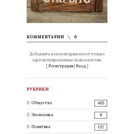
КОММЕНТАРИИ
0
Добавлять комментарии могут только
зарегистрированные пользователи.
[
Регистрация
|
Вход
]
РУБРИКИ
Общество
405
Экономика
8
Политика
132