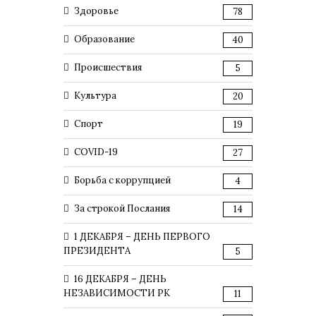
Здоровье
78
Образование
40
Происшествия
5
Культура
20
Спорт
19
COVID-19
27
Борьба с коррупцией
4
За строкой Послания
14
1 ДЕКАБРЯ – ДЕНЬ ПЕРВОГО
ПРЕЗИДЕНТА
5
16 ДЕКАБРЯ – ДЕНЬ
НЕЗАВИСИМОСТИ РК
11