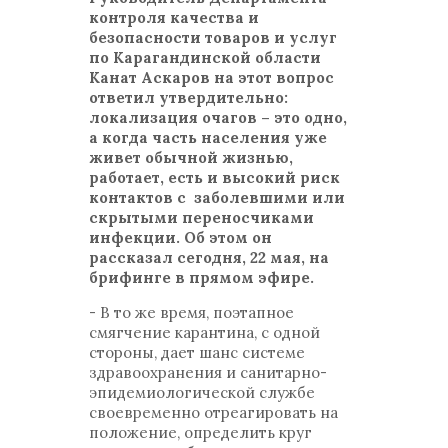
контроля качества и
безопасности товаров и услуг
по Карагандинской области
Канат Аскаров на этот вопрос
ответил утвердительно:
локализация очагов – это одно,
а когда часть населения уже
живет обычной жизнью,
работает, есть и высокий риск
контактов с заболевшими или
скрытыми переносчиками
инфекции. Об этом он
рассказал сегодня, 22 мая, на
брифинге в прямом эфире.
- В то же время, поэтапное
смягчение карантина, с одной
стороны, дает шанс системе
здравоохранения и санитарно-
эпидемиологической службе
своевременно отреагировать на
положение, определить круг