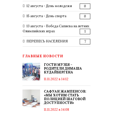
12 августа - День молодежи
0
15 августа - День спорта
0
13 августа - Победа Сапиева на летних
Олимпийских играх
1
ПЕРЕПЕСЬ НАСЕЛЕНИЯ
7
ГЛАВНЫЕ НОВОСТИ
ГОСТИ МУЗЕЯ –
РОДИТЕЛИ ДИМАША
КУДАЙБЕРГЕНА
11.11.2022 в 14:12
САФУАН ЖАМПЕИСОВ:
«МЫ ХОТИМ СТАТЬ
ПОЛИЦИЕЙ ШАГОВОЙ
ДОСТУПНОСТИ»
11.11.2022 в 14:08