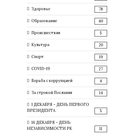
Здоровье
78
Образование
40
Происшествия
5
Культура
20
Спорт
19
COVID-19
27
Борьба с коррупцией
4
За строкой Послания
14
1 ДЕКАБРЯ – ДЕНЬ ПЕРВОГО
ПРЕЗИДЕНТА
5
16 ДЕКАБРЯ – ДЕНЬ
НЕЗАВИСИМОСТИ РК
11