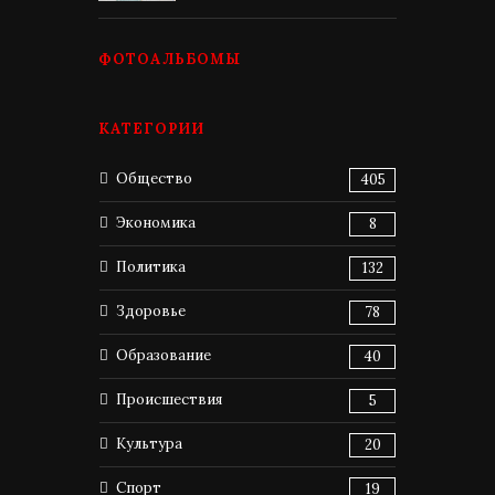
ФОТОАЛЬБОМЫ
КАТЕГОРИИ
Общество
405
Экономика
8
Политика
132
Здоровье
78
Образование
40
Происшествия
5
Культура
20
Спорт
19