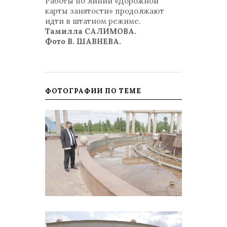
Работы по линии «Дорожной
карты занятости» продолжают
идти в штатном режиме.
Тамилла САЛИМОВА.
Фото В. ШАВНЕВА.
ФОТОГРАФИИ ПО ТЕМЕ