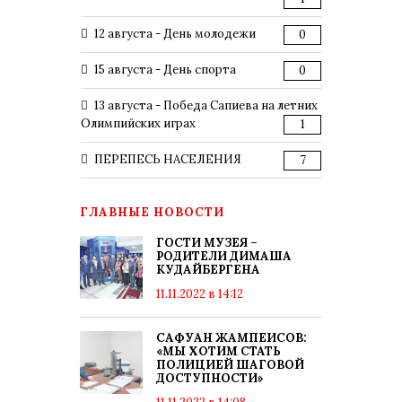
12 августа - День молодежи
0
15 августа - День спорта
0
13 августа - Победа Сапиева на летних
Олимпийских играх
1
ПЕРЕПЕСЬ НАСЕЛЕНИЯ
7
ГЛАВНЫЕ НОВОСТИ
ГОСТИ МУЗЕЯ –
РОДИТЕЛИ ДИМАША
КУДАЙБЕРГЕНА
11.11.2022 в 14:12
САФУАН ЖАМПЕИСОВ:
«МЫ ХОТИМ СТАТЬ
ПОЛИЦИЕЙ ШАГОВОЙ
ДОСТУПНОСТИ»