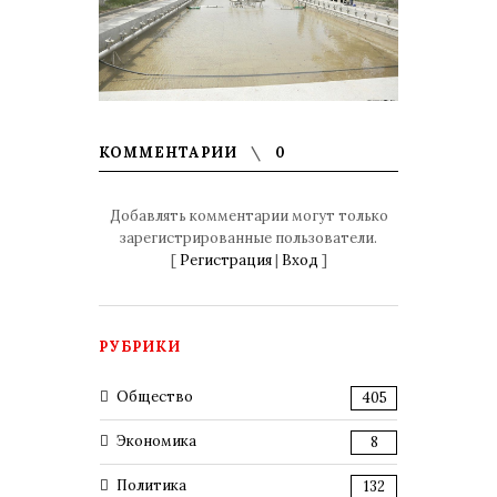
КОММЕНТАРИИ
0
Добавлять комментарии могут только
зарегистрированные пользователи.
[
Регистрация
|
Вход
]
РУБРИКИ
Общество
405
Экономика
8
Политика
132