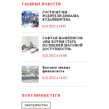
ГЛАВНЫЕ НОВОСТИ
ГОСТИ МУЗЕЯ –
РОДИТЕЛИ ДИМАША
КУДАЙБЕРГЕНА
11.11.2022 в 14:12
САФУАН ЖАМПЕИСОВ:
«МЫ ХОТИМ СТАТЬ
ПОЛИЦИЕЙ ШАГОВОЙ
ДОСТУПНОСТИ»
11.11.2022 в 14:08
Высокое звание
финансиста
11.11.2022 в 14:03
ПОПУЛЯРНЫЕ ТЕГИ
электричество