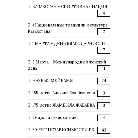
КАЗАХСТАН – СПОРТИВНАЯ НАЦИЯ
4
«Национальные традиции и культура
Казахстана»
2
1 МАРТА – ДЕНЬ БЛАГОДАРНОСТИ
7
8 Марта – Международный женский
день
11
НАУРЫЗ МЕЙРАМЫ
24
155-летие Алихана Бокейханова
3
175-летие ЖАМБЫЛА ЖАБАЕВА
3
«Наука и технологии»
4
30 ЛЕТ НЕЗАВИСИМОСТИ РК
43