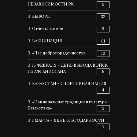
НЕЗАВИСИМОСТИ РК
11
ВЫБОРЫ
32
Отчеты акимов
9
ВАКЦИНАЦИЯ
61
«Час добропорядочности»
10
15 ФЕВРАЛЯ – ДЕНЬ ВЫВОДА ВОЙСК
ИЗ АФГАНИСТАНА
5
КАЗАХСТАН – СПОРТИВНАЯ НАЦИЯ
4
«Национальные традиции и культура
Казахстана»
2
1 МАРТА – ДЕНЬ БЛАГОДАРНОСТИ
7