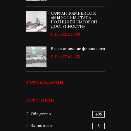
САФУАН ЖАМПЕИСОВ:
«МЫ ХОТИМ СТАТЬ
ПОЛИЦИЕЙ ШАГОВОЙ
ДОСТУПНОСТИ»
11.11.2022 в 14:08
Высокое звание финансиста
11.11.2022 в 14:03
ФОТОАЛЬБОМЫ
КАТЕГОРИИ
Общество
405
Экономика
8