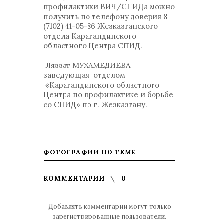
профилактики ВИЧ/СПИДа можно
получить по телефону доверия 8
(7102) 41-05-86 Жезказганского
отдела Карагандинского
областного Центра СПИД.
Ляззат МУХАМЕДИЕВА,
заведующая отделом
«Карагандинского областного
Центра по профилактике и борьбе
со СПИД» по г. Жезказгану.
ФОТОГРАФИИ ПО ТЕМЕ
КОММЕНТАРИИ
0
Добавлять комментарии могут только
зарегистрированные пользователи.