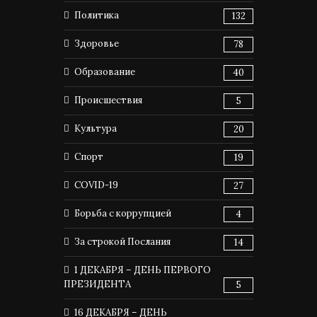
Политика
132
Здоровье
78
Образование
40
Происшествия
5
Культура
20
Спорт
19
COVID-19
27
Борьба с коррупцией
4
За строкой Послания
14
1 ДЕКАБРЯ – ДЕНЬ ПЕРВОГО
ПРЕЗИДЕНТА
5
16 ДЕКАБРЯ – ДЕНЬ