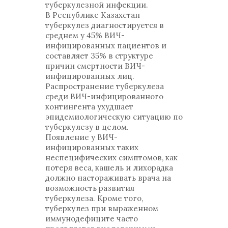
туберкулезной инфекции.
В Республике Казахстан
туберкулез диагностируется в
среднем у 45% ВИЧ-
инфицированных пациентов и
составляет 35% в структуре
причин смертности ВИЧ-
инфицированных лиц.
Распространение туберкулеза
среди ВИЧ-инфицированного
контингента ухудшает
эпидемиологическую ситуацию по
туберкулезу в целом.
Появление у ВИЧ-
инфицированных таких
неспецифических симптомов, как
потеря веса, кашель и лихорадка
должно настораживать врача на
возможность развития
туберкулеза. Кроме того,
туберкулез при выраженном
иммунодефиците часто