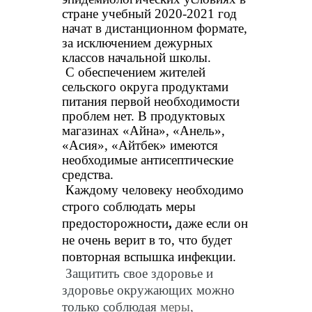
стране учебный 2020-2021 год
начат в дистанционном формате,
за исключением дежурных
классов начальной школы.
С обеспечением
жителей
сельского округа
продуктами
питания первой необходимости
проблем нет. В продуктовых
магазинах «Айна», «Анель»,
«Асия», «Айтбек» имеются
необходимые антисептические
средства.
Каждому человеку необходимо
строго соблюдать меры
предосторожности
,
даже если он
не очень верит в то, что будет
повторная вспышка инфекции.
Защитить свое здоровье и
здоровье окружающих можно
только соблюдая
меры,