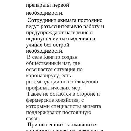
препараты первой
необходимости.
Сотрудники акимата постоянно
ведут разъяснительную работу и
предупреждают население о
недопущении нахождения на
улицах без острой
необходимости.
В селе Кенгир создан
общественный чат, где
освещается ситуация по
коронавирусу, есть
рекомендации по соблюдению
профилактических мер.
Также не остаются в стороне и
фермерские хозяйства, с
которыми специалисты акимата
поддерживают постоянную
связь.
При нынешних сложившихся
эпидемиологических условиях в