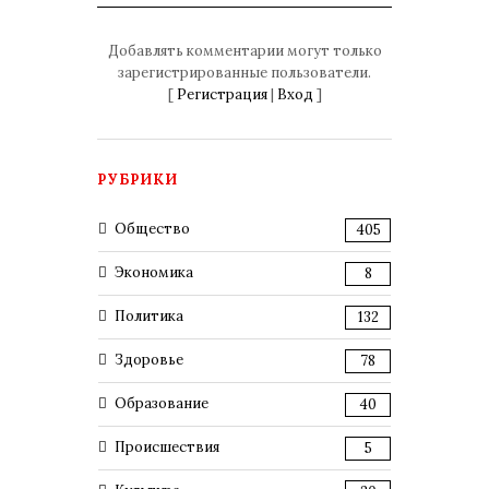
Добавлять комментарии могут только
зарегистрированные пользователи.
[
Регистрация
|
Вход
]
РУБРИКИ
Общество
405
Экономика
8
Политика
132
Здоровье
78
Образование
40
Происшествия
5