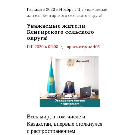
Главная
»
2020
»
Ноябрь
»
11
» Уважаемые
жители Кенгирского сельского округа!
Уважаемые жители
Кенгирского сельского
округа!
11.11.2020 в 09:08
просмотров: 405
комментариев: 0
Весь мир, в том числе и
Казахстан, впервые столкнулся
с распространением