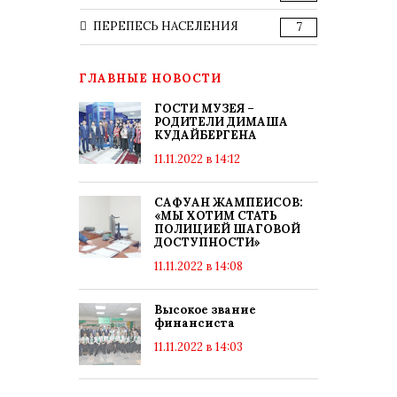
ПЕРЕПЕСЬ НАСЕЛЕНИЯ
7
ГЛАВНЫЕ НОВОСТИ
ГОСТИ МУЗЕЯ –
РОДИТЕЛИ ДИМАША
КУДАЙБЕРГЕНА
11.11.2022 в 14:12
САФУАН ЖАМПЕИСОВ:
«МЫ ХОТИМ СТАТЬ
ПОЛИЦИЕЙ ШАГОВОЙ
ДОСТУПНОСТИ»
11.11.2022 в 14:08
Высокое звание
финансиста
11.11.2022 в 14:03