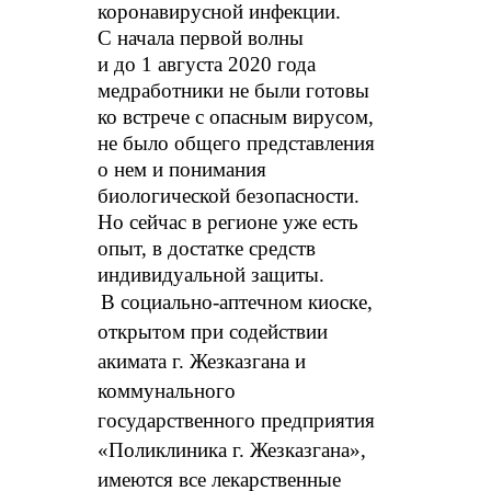
коронавирусной инфекции.
С начала первой волны
и до 1 августа 2020 года
медработники не были готовы
ко встрече с опасным вирусом,
не было общего представления
о нем и понимания
биологической безопасности.
Но сейчас в регионе уже есть
опыт, в достатке средств
индивидуальной защиты.
В социально-аптечном киоске,
открытом при содействии
акимата г. Жезказгана и
коммунального
государственного предприятия
«Поликлиника г. Жезказгана»,
имеются все лекарственные