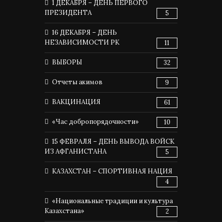
1 ДЕКАБРЯ – ДЕНЬ ПЕРВОГО
ПРЕЗИДЕНТА
5
16 ДЕКАБРЯ – ДЕНЬ
НЕЗАВИСИМОСТИ РК
11
ВЫБОРЫ
32
Отчеты акимов
9
ВАКЦИНАЦИЯ
61
«Час добропорядочности»
10
15 ФЕВРАЛЯ – ДЕНЬ ВЫВОДА ВОЙСК
ИЗ АФГАНИСТАНА
5
КАЗАХСТАН – СПОРТИВНАЯ НАЦИЯ
4
«Национальные традиции и культура
Казахстана»
2