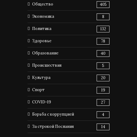
Общество
405
Экономика
8
Политика
132
Здоровье
78
Образование
40
Происшествия
5
Культура
20
Спорт
19
COVID-19
27
Борьба с коррупцией
4
За строкой Послания
14