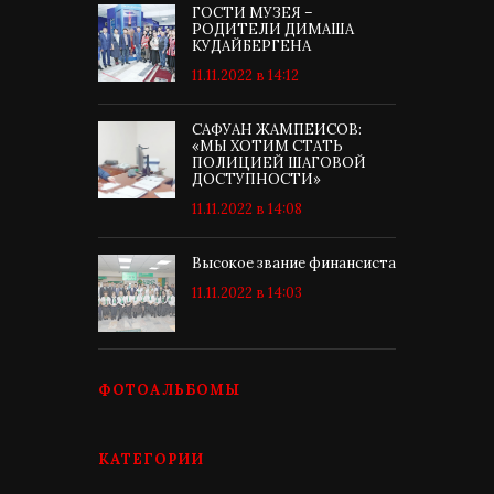
ГОСТИ МУЗЕЯ –
РОДИТЕЛИ ДИМАША
КУДАЙБЕРГЕНА
11.11.2022 в 14:12
САФУАН ЖАМПЕИСОВ:
«МЫ ХОТИМ СТАТЬ
ПОЛИЦИЕЙ ШАГОВОЙ
ДОСТУПНОСТИ»
11.11.2022 в 14:08
Высокое звание финансиста
11.11.2022 в 14:03
ФОТОАЛЬБОМЫ
КАТЕГОРИИ