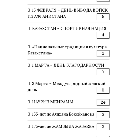
15 ФЕВРАЛЯ – ДЕНЬ ВЫВОДА ВОЙСК
ИЗ АФГАНИСТАНА
5
КАЗАХСТАН – СПОРТИВНАЯ НАЦИЯ
4
«Национальные традиции и культура
Казахстана»
2
1 МАРТА – ДЕНЬ БЛАГОДАРНОСТИ
7
8 Марта – Международный женский
день
11
НАУРЫЗ МЕЙРАМЫ
24
155-летие Алихана Бокейханова
3
175-летие ЖАМБЫЛА ЖАБАЕВА
3