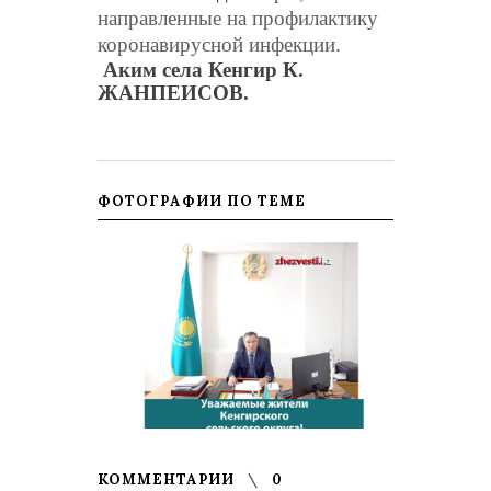
направленные на профилактику
коронавирусной инфекции.
Аким села Кенгир К.
ЖАНПЕИСОВ
.
ФОТОГРАФИИ ПО ТЕМЕ
КОММЕНТАРИИ
0