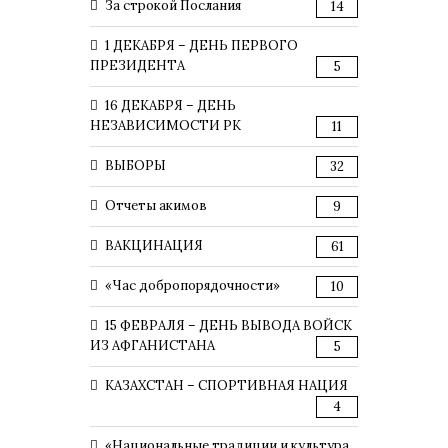
За строкой Послания
14
1 ДЕКАБРЯ – ДЕНЬ ПЕРВОГО
ПРЕЗИДЕНТА
5
16 ДЕКАБРЯ – ДЕНЬ
НЕЗАВИСИМОСТИ РК
11
ВЫБОРЫ
32
Отчеты акимов
9
ВАКЦИНАЦИЯ
61
«Час добропорядочности»
10
15 ФЕВРАЛЯ – ДЕНЬ ВЫВОДА ВОЙСК
ИЗ АФГАНИСТАНА
5
КАЗАХСТАН – СПОРТИВНАЯ НАЦИЯ
4
«Национальные традиции и культура