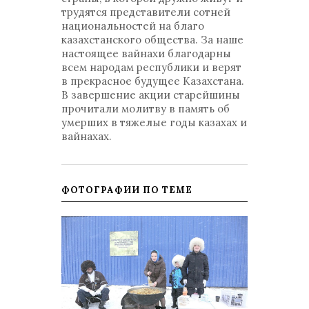
трудятся представители сотней
национальностей на благо
казахстанского общества. За наше
настоящее вайнахи благодарны
всем народам республики и верят
в прекрасное будущее Казахстана.
В завершение акции старейшины
прочитали молитву в память об
умерших в тяжелые годы казахах и
вайнахах.
ФОТОГРАФИИ ПО ТЕМЕ