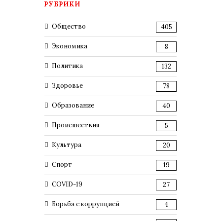
РУБРИКИ
Общество
405
Экономика
8
Политика
132
Здоровье
78
Образование
40
Происшествия
5
Культура
20
Спорт
19
COVID-19
27
Борьба с коррупцией
4