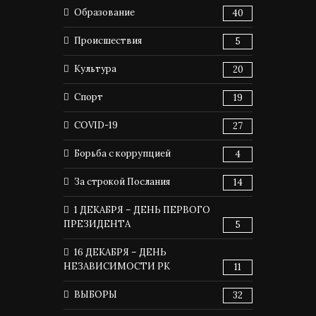
Образование
40
Происшествия
5
Культура
20
Спорт
19
COVID-19
27
Борьба с коррупцией
4
За строкой Послания
14
1 ДЕКАБРЯ – ДЕНЬ ПЕРВОГО
ПРЕЗИДЕНТА
5
16 ДЕКАБРЯ – ДЕНЬ
НЕЗАВИСИМОСТИ РК
11
ВЫБОРЫ
32