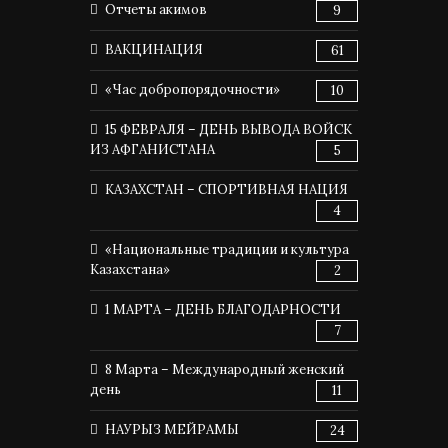
Отчеты акимов
9
ВАКЦИНАЦИЯ
61
«Час добропорядочности»
10
15 ФЕВРАЛЯ – ДЕНЬ ВЫВОДА ВОЙСК
ИЗ АФГАНИСТАНА
5
КАЗАХСТАН – СПОРТИВНАЯ НАЦИЯ
4
«Национальные традиции и культура
Казахстана»
2
1 МАРТА – ДЕНЬ БЛАГОДАРНОСТИ
7
8 Марта – Международный женский
день
11
НАУРЫЗ МЕЙРАМЫ
24