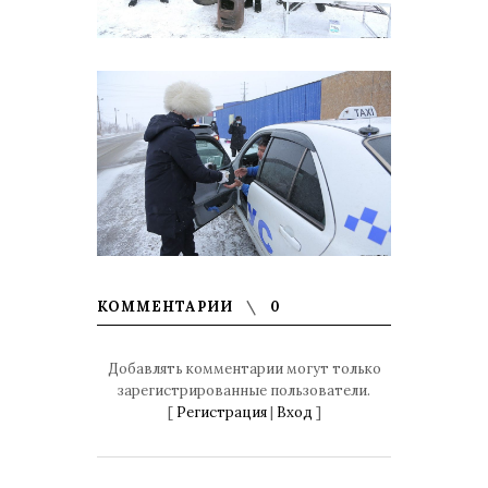
КОММЕНТАРИИ
0
Добавлять комментарии могут только
зарегистрированные пользователи.
[
Регистрация
|
Вход
]