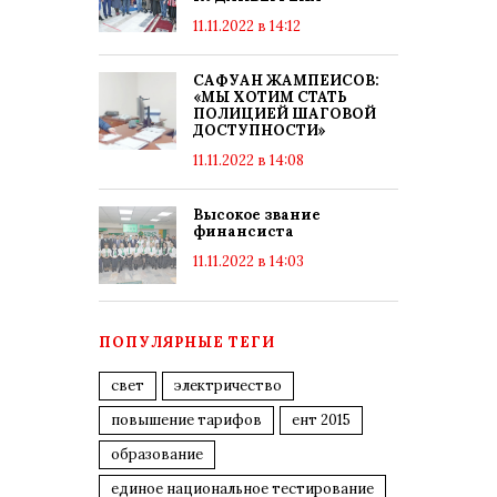
11.11.2022 в 14:12
САФУАН ЖАМПЕИСОВ:
«МЫ ХОТИМ СТАТЬ
ПОЛИЦИЕЙ ШАГОВОЙ
ДОСТУПНОСТИ»
11.11.2022 в 14:08
Высокое звание
финансиста
11.11.2022 в 14:03
ПОПУЛЯРНЫЕ ТЕГИ
свет
электричество
повышение тарифов
ент 2015
образование
единое национальное тестирование