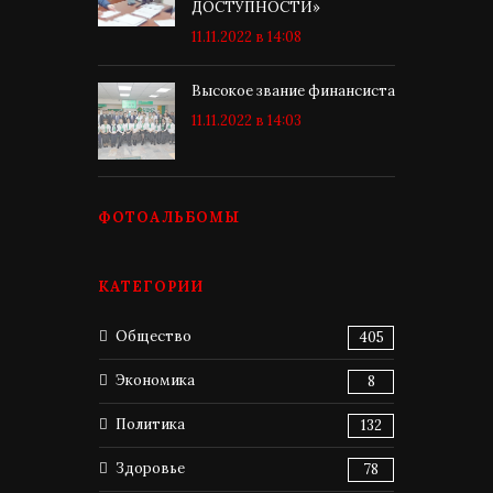
ДОСТУПНОСТИ»
11.11.2022 в 14:08
Высокое звание финансиста
11.11.2022 в 14:03
ФОТОАЛЬБОМЫ
КАТЕГОРИИ
Общество
405
Экономика
8
Политика
132
Здоровье
78