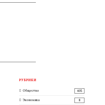
РУБРИКИ
Общество
405
Экономика
8