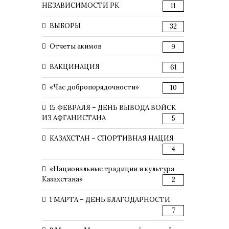
НЕЗАВИСИМОСТИ РК
11
ВЫБОРЫ
32
Отчеты акимов
9
ВАКЦИНАЦИЯ
61
«Час добропорядочности»
10
15 ФЕВРАЛЯ – ДЕНЬ ВЫВОДА ВОЙСК
ИЗ АФГАНИСТАНА
5
КАЗАХСТАН – СПОРТИВНАЯ НАЦИЯ
4
«Национальные традиции и культура
Казахстана»
2
1 МАРТА – ДЕНЬ БЛАГОДАРНОСТИ
7