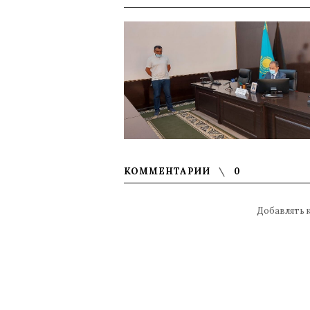
КОММЕНТАРИИ
0
Добавлять 