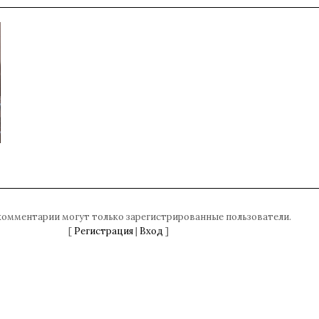
комментарии могут только зарегистрированные пользователи.
[
Регистрация
|
Вход
]