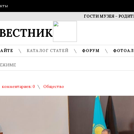
акты
ГОСТИ МУЗЕЯ – РОДИТЕЛИ Д
ВЕСТНИК
САЙТЕ
КАТАЛОГ СТАТЕЙ
ФОРУМ
ФОТОА
РЕЖИМЕ
комментариев: 0
Общество