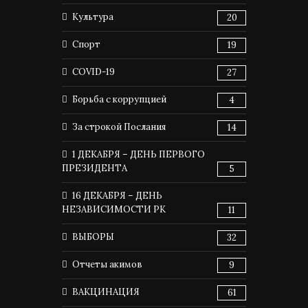
Культура
20
Спорт
19
COVID-19
27
Борьба с коррупцией
4
За строкой Послания
14
1 ДЕКАБРЯ – ДЕНЬ ПЕРВОГО
ПРЕЗИДЕНТА
5
16 ДЕКАБРЯ – ДЕНЬ
НЕЗАВИСИМОСТИ РК
11
ВЫБОРЫ
32
Отчеты акимов
9
ВАКЦИНАЦИЯ
61