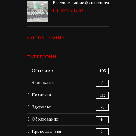
Высокое звание финансиста
11.11.2022 в 14:03
ФОТОАЛЬБОМЫ
КАТЕГОРИИ
Общество
405
Экономика
8
Политика
132
Здоровье
78
Образование
40
Происшествия
5