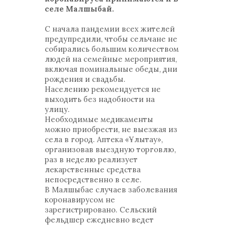
селе Малшыбай.
С начала пандемии всех жителей
предупредили, чтобы сельчане не
собирались большим количеством
людей на семейные мероприятия,
включая поминальные обеды, дни
рождения и свадьбы.
Населению рекомендуется не
выходить без надобности на
улицу.
Необходимые медикаменты
можно приобрести, не выезжая из
села в город. Аптека «Ұлытау»,
организовав выездную торговлю,
раз в неделю реализует
лекарственные средства
непосредственно в селе.
В Малшыбае случаев заболевания
коронавирусом не
зарегистрировано. Сельский
фельдшер ежедневно ведет