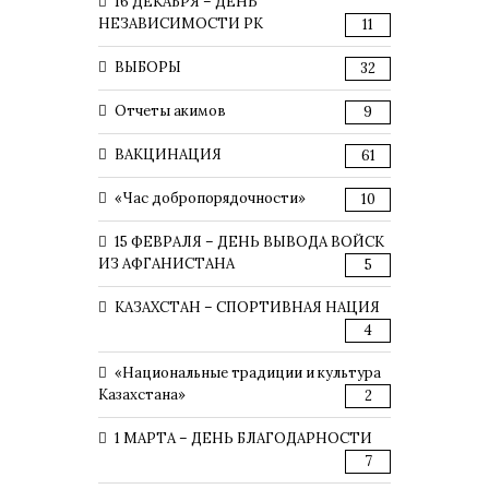
16 ДЕКАБРЯ – ДЕНЬ
НЕЗАВИСИМОСТИ РК
11
ВЫБОРЫ
32
Отчеты акимов
9
ВАКЦИНАЦИЯ
61
«Час добропорядочности»
10
15 ФЕВРАЛЯ – ДЕНЬ ВЫВОДА ВОЙСК
ИЗ АФГАНИСТАНА
5
КАЗАХСТАН – СПОРТИВНАЯ НАЦИЯ
4
«Национальные традиции и культура
Казахстана»
2
1 МАРТА – ДЕНЬ БЛАГОДАРНОСТИ
7