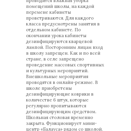
проводится влажная уборка
помещений школы, на каждой
перемене кабинеты
проветриваются. Для каждого
класса предусмотрены занятия в
отдельном кабинете. По
окончании урока кабинеты
дезинфицируются кварцевой
лампой. Посторонним лицам вход
в школу запрещен. Как и по всей
стране, в селе запрещено
проведение массовых спортивных
и культурных мероприятий.
Внешкольные мероприятия
проводятся в онлайн-режиме. В
школе приобретены
дезинфицирующие коврики в
количестве 6 штук, которые
регулярно пропитываются
дезинфицирующим средством.
Школьная столовая временно
закрыта. Функционирует мини-
центр «Балауса» рядом со школой.