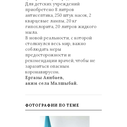
Для детских учреждений
приобретено 8 литров
антисептика, 250 штук масок, 2
кварцевые лампы, 20 кг
гипохлорита, 20 литров жидкого
мыла.
В новой реальности, с которой
столкнулся весь мир, важно
соблюдать меры
предосторожности и
рекомендации врачей, чтобы не
заразиться опасным
коронавирусом.
Ергазы Аянбаев,
аким села Малшыбай.
ФОТОГРАФИИ ПО ТЕМЕ