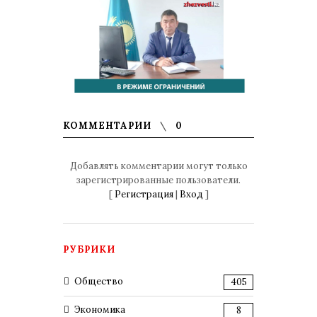
КОММЕНТАРИИ
0
Добавлять комментарии могут только
зарегистрированные пользователи.
[
Регистрация
|
Вход
]
РУБРИКИ
Общество
405
Экономика
8