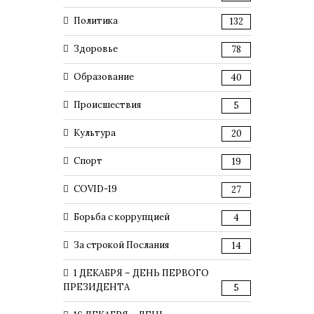
Политика
132
Здоровье
78
Образование
40
Происшествия
5
Культура
20
Спорт
19
COVID-19
27
Борьба с коррупцией
4
За строкой Послания
14
1 ДЕКАБРЯ – ДЕНЬ ПЕРВОГО
ПРЕЗИДЕНТА
5