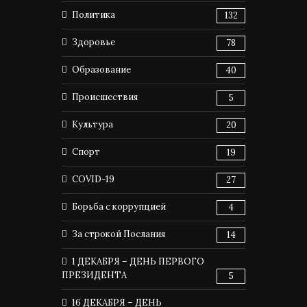
Политика
132
Здоровье
78
Образование
40
Происшествия
5
Культура
20
Спорт
19
COVID-19
27
Борьба с коррупцией
4
За строкой Послания
14
1 ДЕКАБРЯ – ДЕНЬ ПЕРВОГО
ПРЕЗИДЕНТА
5
16 ДЕКАБРЯ – ДЕНЬ