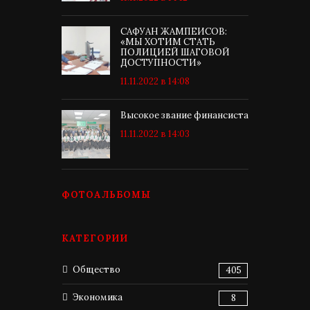
САФУАН ЖАМПЕИСОВ:
«МЫ ХОТИМ СТАТЬ
ПОЛИЦИЕЙ ШАГОВОЙ
ДОСТУПНОСТИ»
11.11.2022 в 14:08
Высокое звание финансиста
11.11.2022 в 14:03
ФОТОАЛЬБОМЫ
КАТЕГОРИИ
Общество
405
Экономика
8