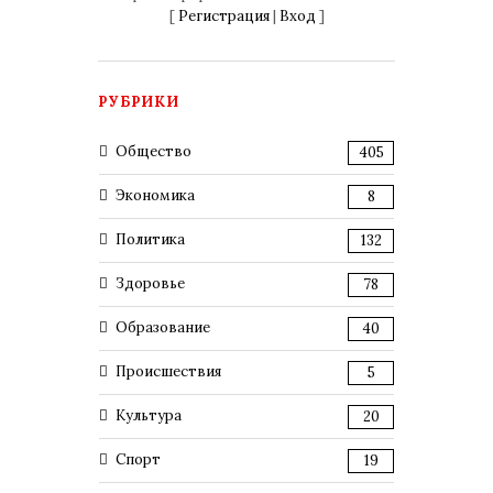
[
Регистрация
|
Вход
]
РУБРИКИ
Общество
405
Экономика
8
Политика
132
Здоровье
78
Образование
40
Происшествия
5
Культура
20
Спорт
19