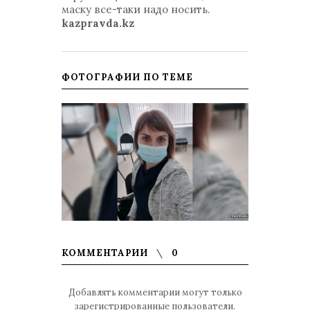
маску все-таки надо носить.
kazpravda.kz
ФОТОГРАФИИ ПО ТЕМЕ
КОММЕНТАРИИ
0
Добавлять комментарии могут только
зарегистрированные пользователи.