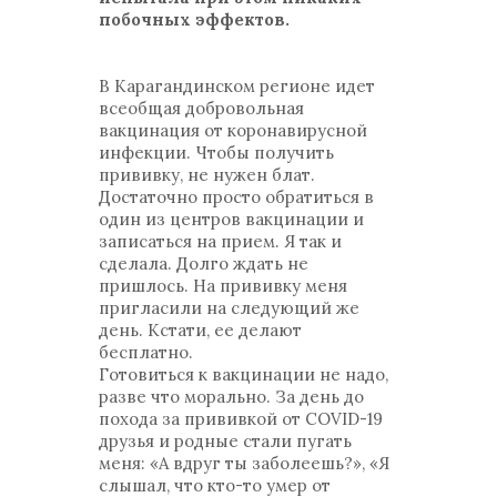
побочных эффектов.
В Карагандинском регионе идет
всеобщая добровольная
вакцинация от коронавирусной
инфекции. Чтобы получить
прививку, не нужен блат.
Достаточно просто обратиться в
один из центров вакцинации и
записаться на прием. Я так и
сделала. Долго ждать не
пришлось. На прививку меня
пригласили на следующий же
день. Кстати, ее делают
бесплатно.
Готовиться к вакцинации не надо,
разве что морально. За день до
похода за прививкой от COVID-19
друзья и родные стали пугать
меня: «А вдруг ты заболеешь?», «Я
слышал, что кто-то умер от