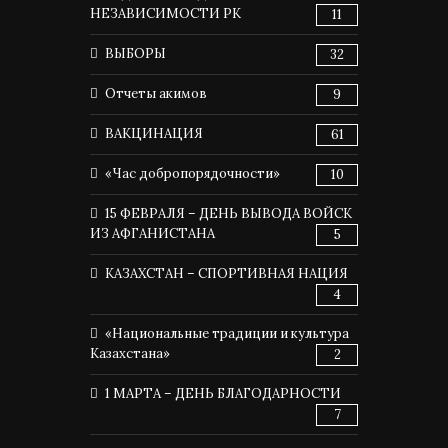
НЕЗАВИСИМОСТИ РК
11
ВЫБОРЫ
32
Отчеты акимов
9
ВАКЦИНАЦИЯ
61
«Час добропорядочности»
10
15 ФЕВРАЛЯ – ДЕНЬ ВЫВОДА ВОЙСК
ИЗ АФГАНИСТАНА
5
КАЗАХСТАН – СПОРТИВНАЯ НАЦИЯ
4
«Национальные традиции и культура
Казахстана»
2
1 МАРТА – ДЕНЬ БЛАГОДАРНОСТИ
7