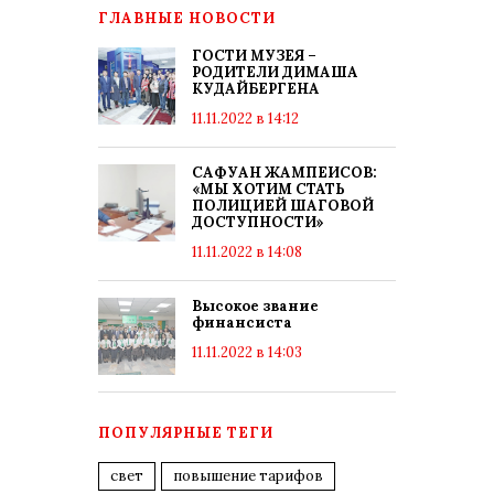
ГЛАВНЫЕ НОВОСТИ
ГОСТИ МУЗЕЯ –
РОДИТЕЛИ ДИМАША
КУДАЙБЕРГЕНА
11.11.2022 в 14:12
САФУАН ЖАМПЕИСОВ:
«МЫ ХОТИМ СТАТЬ
ПОЛИЦИЕЙ ШАГОВОЙ
ДОСТУПНОСТИ»
11.11.2022 в 14:08
Высокое звание
финансиста
11.11.2022 в 14:03
ПОПУЛЯРНЫЕ ТЕГИ
свет
повышение тарифов