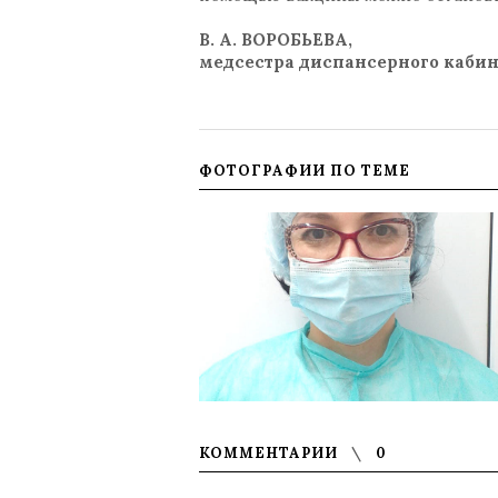
В. А. ВОРОБЬЕВА,
медсестра диспансерного кабин
ФОТОГРАФИИ ПО ТЕМЕ
КОММЕНТАРИИ
0