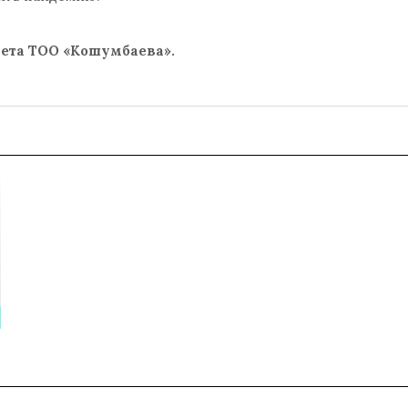
ета ТОО «Кошумбаева».