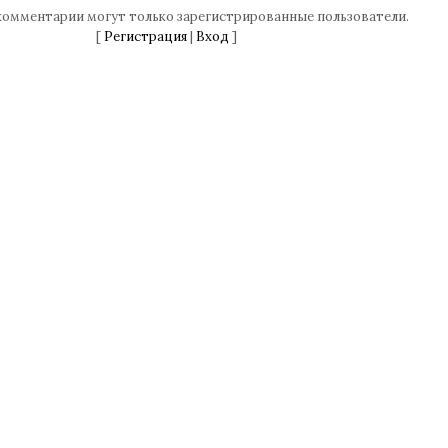
комментарии могут только зарегистрированные пользователи.
[
Регистрация
|
Вход
]