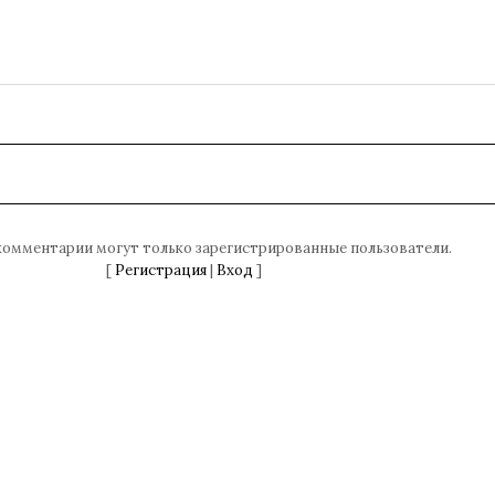
комментарии могут только зарегистрированные пользователи.
[
Регистрация
|
Вход
]