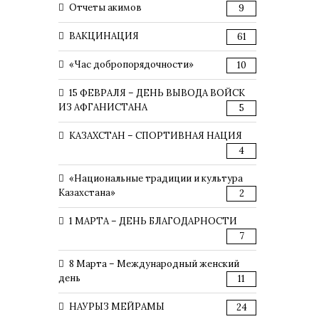
Отчеты акимов
9
ВАКЦИНАЦИЯ
61
«Час добропорядочности»
10
15 ФЕВРАЛЯ – ДЕНЬ ВЫВОДА ВОЙСК
ИЗ АФГАНИСТАНА
5
КАЗАХСТАН – СПОРТИВНАЯ НАЦИЯ
4
«Национальные традиции и культура
Казахстана»
2
1 МАРТА – ДЕНЬ БЛАГОДАРНОСТИ
7
8 Марта – Международный женский
день
11
НАУРЫЗ МЕЙРАМЫ
24