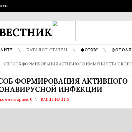
акты
ГО
ВЕСТНИК
САЙТЕ
КАТАЛОГ СТАТЕЙ
ФОРУМ
ФОТОА
 – СПОСОБ ФОРМИРОВАНИЯ АКТИВНОГО ИММУНИТЕТА К КОР
СОБ ФОРМИРОВАНИЯ АКТИВНОГО
РОНАВИРУСНОЙ ИНФЕКЦИИ
комментариев: 0
ВАКЦИНАЦИЯ