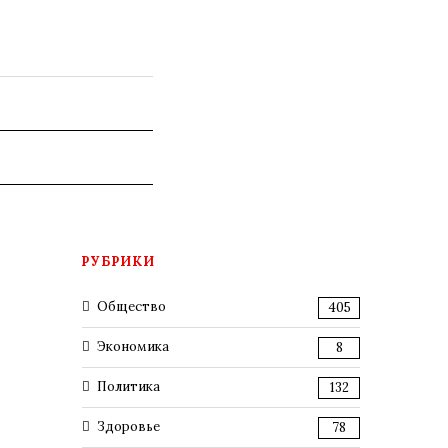
РУБРИКИ
Общество
405
Экономика
8
Политика
132
Здоровье
78