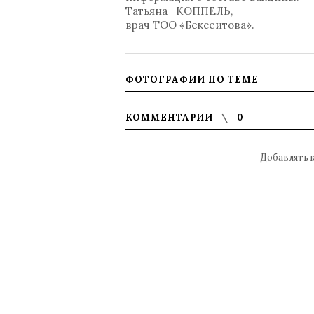
Татьяна КОППЕЛЬ,
врач ТОО «Бексеитова».
ФОТОГРАФИИ ПО ТЕМЕ
КОММЕНТАРИИ
0
Добавлять 