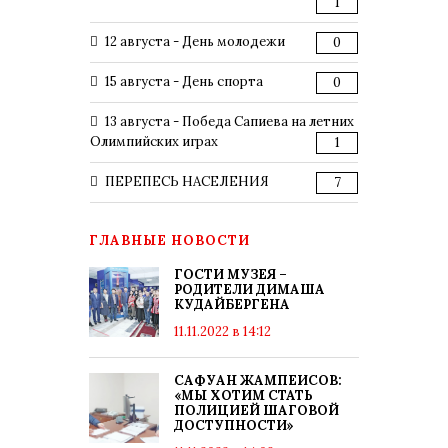
1
12 августа - День молодежи
0
15 августа - День спорта
0
13 августа - Победа Сапиева на летних
Олимпийских играх
1
ПЕРЕПЕСЬ НАСЕЛЕНИЯ
7
ГЛАВНЫЕ НОВОСТИ
ГОСТИ МУЗЕЯ –
РОДИТЕЛИ ДИМАША
КУДАЙБЕРГЕНА
11.11.2022 в 14:12
САФУАН ЖАМПЕИСОВ:
«МЫ ХОТИМ СТАТЬ
ПОЛИЦИЕЙ ШАГОВОЙ
ДОСТУПНОСТИ»