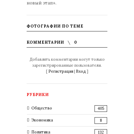
новый этап».
ФОТОГРАФИИ ПО ТЕМЕ
КОММЕНТАРИИ
0
Добавлять комментарии могут только
зарегистрированные пользователи.
[
Регистрация
|
Вход
]
РУБРИКИ
Общество
405
Экономика
8
Политика
132