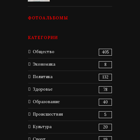
ФОТОАЛЬБОМЫ
КАТЕГОРИИ
Общество
405
Экономика
8
Политика
132
Здоровье
78
Образование
40
Происшествия
5
Культура
20
Спорт
19