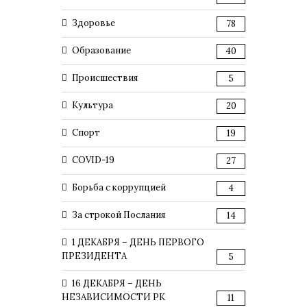
Здоровье
78
Образование
40
Происшествия
5
Культура
20
Спорт
19
COVID-19
27
Борьба с коррупцией
4
За строкой Послания
14
1 ДЕКАБРЯ – ДЕНЬ ПЕРВОГО
ПРЕЗИДЕНТА
5
16 ДЕКАБРЯ – ДЕНЬ
НЕЗАВИСИМОСТИ РК
11