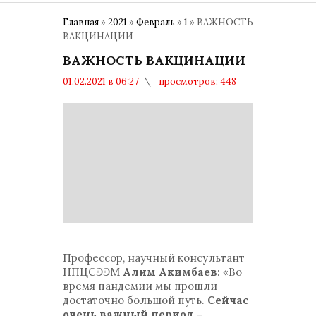
Главная
»
2021
»
Февраль
»
1
» ВАЖНОСТЬ
ВАКЦИНАЦИИ
ВАЖНОСТЬ ВАКЦИНАЦИИ
01.02.2021 в 06:27
просмотров: 448
комментариев: 0
ВАКЦИНАЦИЯ
Профессор, научный консультант
НПЦСЭЭМ
Алим Акимбаев
: «Во
время пандемии мы прошли
достаточно большой путь.
Сейчас
очень важный период –