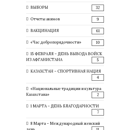
ВЫБОРЫ
32
Отчеты акимов
9
ВАКЦИНАЦИЯ
61
«Час добропорядочности»
10
15 ФЕВРАЛЯ – ДЕНЬ ВЫВОДА ВОЙСК
ИЗ АФГАНИСТАНА
5
КАЗАХСТАН – СПОРТИВНАЯ НАЦИЯ
4
«Национальные традиции и культура
Казахстана»
2
1 МАРТА – ДЕНЬ БЛАГОДАРНОСТИ
7
8 Марта – Международный женский
день
11