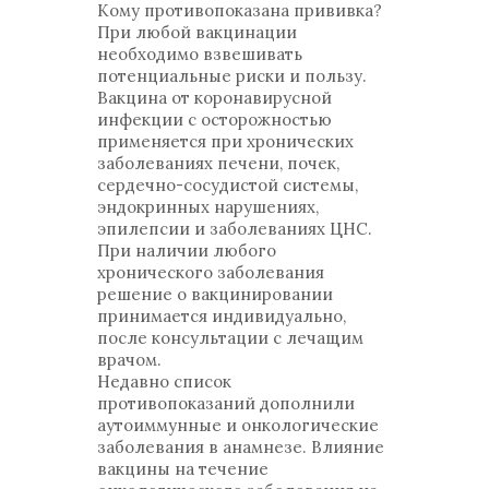
Кому противопоказана прививка?
При любой вакцинации
необходимо взвешивать
потенциальные риски и пользу.
Вакцина от коронавирусной
инфекции с осторожностью
применяется при хронических
заболеваниях печени, почек,
сердечно-сосудистой системы,
эндокринных нарушениях,
эпилепсии и заболеваниях ЦНС.
При наличии любого
хронического заболевания
решение о вакцинировании
принимается индивидуально,
после консультации с лечащим
врачом.
Недавно список
противопоказаний дополнили
аутоиммунные и онкологические
заболевания в анамнезе. Влияние
вакцины на течение