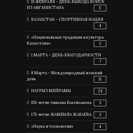
15 ФЕВРАЛЯ – ДЕНЬ ВЫВОДА ВОЙСК
ИЗ АФГАНИСТАНА
5
КАЗАХСТАН – СПОРТИВНАЯ НАЦИЯ
4
«Национальные традиции и культура
Казахстана»
2
1 МАРТА – ДЕНЬ БЛАГОДАРНОСТИ
7
8 Марта – Международный женский
день
11
НАУРЫЗ МЕЙРАМЫ
24
155-летие Алихана Бокейханова
3
175-летие ЖАМБЫЛА ЖАБАЕВА
3
«Наука и технологии»
4