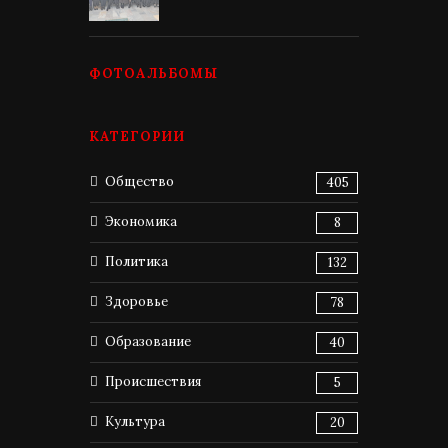
ФОТОАЛЬБОМЫ
КАТЕГОРИИ
Общество
405
Экономика
8
Политика
132
Здоровье
78
Образование
40
Происшествия
5
Культура
20