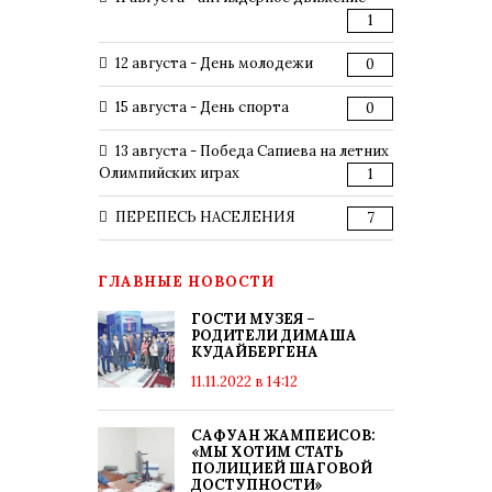
1
12 августа - День молодежи
0
15 августа - День спорта
0
13 августа - Победа Сапиева на летних
Олимпийских играх
1
ПЕРЕПЕСЬ НАСЕЛЕНИЯ
7
ГЛАВНЫЕ НОВОСТИ
ГОСТИ МУЗЕЯ –
РОДИТЕЛИ ДИМАША
КУДАЙБЕРГЕНА
11.11.2022 в 14:12
САФУАН ЖАМПЕИСОВ:
«МЫ ХОТИМ СТАТЬ
ПОЛИЦИЕЙ ШАГОВОЙ
ДОСТУПНОСТИ»