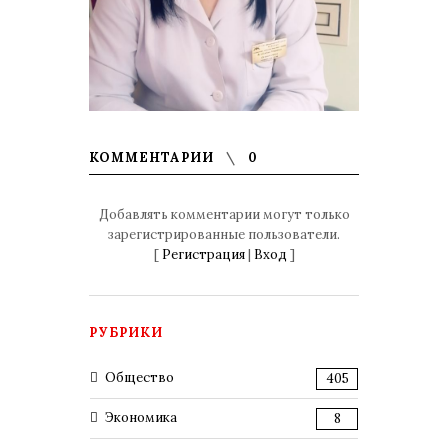
КОММЕНТАРИИ
0
Добавлять комментарии могут только
зарегистрированные пользователи.
[
Регистрация
|
Вход
]
РУБРИКИ
Общество
405
Экономика
8