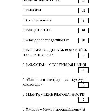
НЕЗАВИСИМОСТИ РК
11
ВЫБОРЫ
32
Отчеты акимов
9
ВАКЦИНАЦИЯ
61
«Час добропорядочности»
10
15 ФЕВРАЛЯ – ДЕНЬ ВЫВОДА ВОЙСК
ИЗ АФГАНИСТАНА
5
КАЗАХСТАН – СПОРТИВНАЯ НАЦИЯ
4
«Национальные традиции и культура
Казахстана»
2
1 МАРТА – ДЕНЬ БЛАГОДАРНОСТИ
7
8 Марта – Международный женский