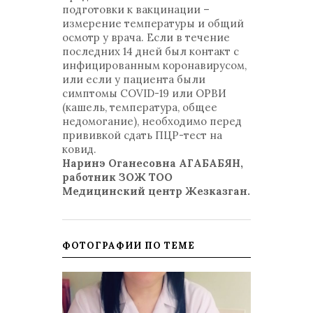
подготовки к вакцинации –
измерение температуры и общий
осмотр у врача. Если в течение
последних 14 дней был контакт с
инфицированным коронавирусом,
или если у пациента были
симптомы COVID-19 или ОРВИ
(кашель, температура, общее
недомогание), необходимо перед
прививкой сдать ПЦР-тест на
ковид.
Наринэ Оганесовна АГАБАБЯН,
работник ЗОЖ ТОО
Медицинский центр Жезказган.
ФОТОГРАФИИ ПО ТЕМЕ