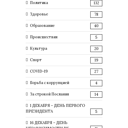
Политика
132
Здоровье
78
Образование
40
Происшествия
5
Культура
20
Спорт
19
COVID-19
27
Борьба с коррупцией
4
За строкой Послания
14
1 ДЕКАБРЯ – ДЕНЬ ПЕРВОГО
ПРЕЗИДЕНТА
5
16 ДЕКАБРЯ – ДЕНЬ