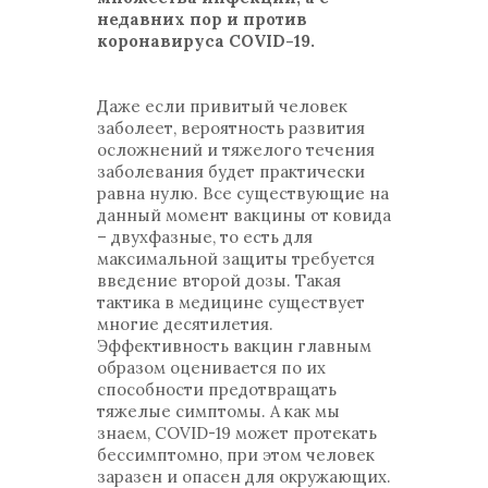
недавних пор и против
коронавируса COVID-19.
Даже если привитый человек
заболеет, вероятность развития
осложнений и тяжелого течения
заболевания будет практически
равна нулю. Все существующие на
данный момент вакцины от ковида
– двухфазные, то есть для
максимальной защиты требуется
введение второй дозы. Такая
тактика в медицине существует
многие десятилетия.
Эффективность вакцин главным
образом оценивается по их
способности предотвращать
тяжелые симптомы. А как мы
знаем, COVID-19 может протекать
бессимптомно, при этом человек
заразен и опасен для окружающих.