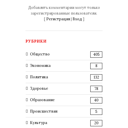
Добавлять комментарии могут только
зарегистрированные пользователи.
[
Регистрация
|
Вход
]
РУБРИКИ
Общество
405
Экономика
8
Политика
132
Здоровье
78
Образование
40
Происшествия
5
Культура
20