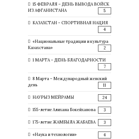
15 ФЕВРАЛЯ – ДЕНЬ ВЫВОДА ВОЙСК
ИЗ АФГАНИСТАНА
5
КАЗАХСТАН – СПОРТИВНАЯ НАЦИЯ
4
«Национальные традиции и культура
Казахстана»
2
1 МАРТА – ДЕНЬ БЛАГОДАРНОСТИ
7
8 Марта – Международный женский
день
11
НАУРЫЗ МЕЙРАМЫ
24
155-летие Алихана Бокейханова
3
175-летие ЖАМБЫЛА ЖАБАЕВА
3
«Наука и технологии»
4