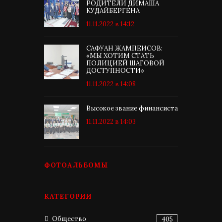
РОДИТЕЛИ ДИМАША
КУДАЙБЕРГЕНА
11.11.2022 в 14:12
САФУАН ЖАМПЕИСОВ:
«МЫ ХОТИМ СТАТЬ
ПОЛИЦИЕЙ ШАГОВОЙ
ДОСТУПНОСТИ»
11.11.2022 в 14:08
Высокое звание финансиста
11.11.2022 в 14:03
ФОТОАЛЬБОМЫ
КАТЕГОРИИ
Общество
405