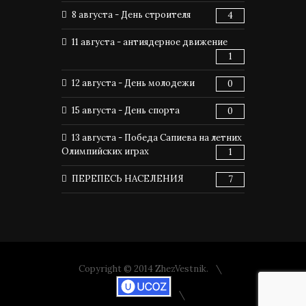
8 августа - День строителя
4
11 августа - антиядерное движение
1
12 августа - День молодежи
0
15 августа - День спорта
0
13 августа - Победа Сапиева на летних
Олимпийских играх
1
ПЕРЕПЕСЬ НАСЕЛЕНИЯ
7
Copyright © 2014 ZhezVestnik.