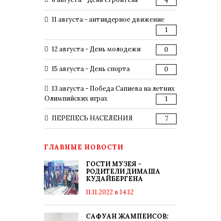
4
11 августа - антиядерное движение
1
12 августа - День молодежи
0
15 августа - День спорта
0
13 августа - Победа Сапиева на летних
Олимпийских играх
1
ПЕРЕПЕСЬ НАСЕЛЕНИЯ
7
ГЛАВНЫЕ НОВОСТИ
ГОСТИ МУЗЕЯ –
РОДИТЕЛИ ДИМАША
КУДАЙБЕРГЕНА
11.11.2022 в 14:12
САФУАН ЖАМПЕИСОВ: