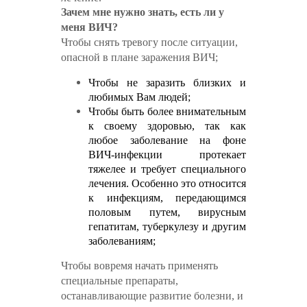
Зачем мне нужно знать, есть ли у
меня ВИЧ?
Чтобы снять тревогу после ситуации,
опасной в плане заражения ВИЧ;
Чтобы не заразить близких и
любимых Вам людей;
Чтобы быть более внимательным
к своему здоровью, так как
любое заболевание на фоне
ВИЧ-инфекции протекает
тяжелее и требует специального
лечения. Особенно это относится
к инфекциям, передающимся
половым путем, вирусным
гепатитам, туберкулезу и другим
заболеваниям;
Чтобы вовремя начать применять
специальные препараты,
останавливающие развитие болезни, и