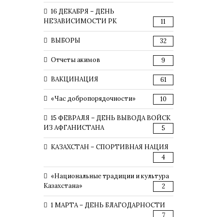
16 ДЕКАБРЯ – ДЕНЬ
НЕЗАВИСИМОСТИ РК
11
ВЫБОРЫ
32
Отчеты акимов
9
ВАКЦИНАЦИЯ
61
«Час добропорядочности»
10
15 ФЕВРАЛЯ – ДЕНЬ ВЫВОДА ВОЙСК
ИЗ АФГАНИСТАНА
5
КАЗАХСТАН – СПОРТИВНАЯ НАЦИЯ
4
«Национальные традиции и культура
Казахстана»
2
1 МАРТА – ДЕНЬ БЛАГОДАРНОСТИ
7