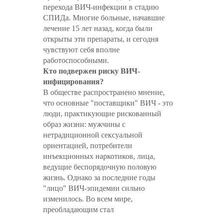
перехода ВИЧ-инфекции в стадию
СПИДа. Многие больные, начавшие
лечение 15 лет назад, когда были
открыты эти препараты, и сегодня
чувствуют себя вполне
работоспособными.
Кто подвержен риску ВИЧ-
инфицирования?
В обществе распространено мнение,
что основные "поставщики" ВИЧ - это
люди, практикующие рискованный
образ жизни: мужчины с
нетрадиционной сексуальной
ориентацией, потребители
инъекционных наркотиков, лица,
ведущие беспорядочную половую
жизнь. Однако за последние годы
"лицо" ВИЧ-эпидемии сильно
изменилось. Во всем мире,
преобладающим стал