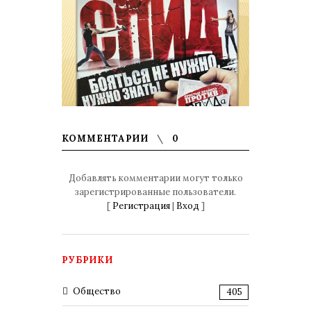
КОММЕНТАРИИ
0
Добавлять комментарии могут только
зарегистрированные пользователи.
[
Регистрация
|
Вход
]
РУБРИКИ
Общество
405