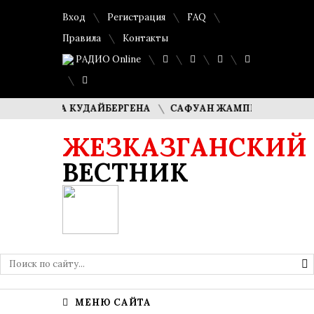
Вход
Регистрация
FAQ
Правила
Контакты
РАДИО Online
ИМАША КУДАЙБЕРГЕНА
САФУАН ЖАМПЕИСОВ: «МЫ ХОТИ
ЖЕЗКАЗГАНСКИЙ
ВЕСТНИК
МЕНЮ САЙТА