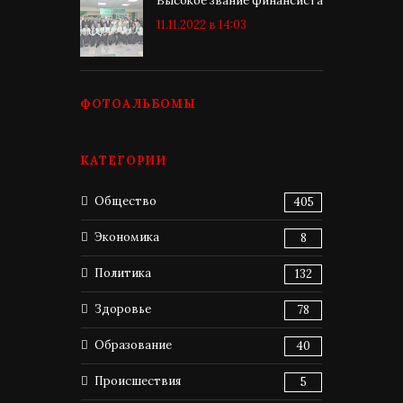
Высокое звание финансиста
11.11.2022 в 14:03
ФОТОАЛЬБОМЫ
КАТЕГОРИИ
Общество
405
Экономика
8
Политика
132
Здоровье
78
Образование
40
Происшествия
5