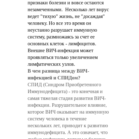
признаки болезни и вовсе остаются
незамеченными. Несколько лет вирус
ведет "тихую" жизнь, не "досаждая"
человеку. Но все это время он
неустанно разрушает иммунную
систему, размножаясь за счет ее
основных клеток - лимфоцитов.
Внешне ВИЧ-инфекция может
проявляться только увеличением
лимфатических узлов.
В чем разница между ВИЧ-
инфекцией и СПИДом?
СПИД (Синдром Приобретенного
Иммунодефицита) - это конечная и
самая тяжелая стадия развития ВИЧ-
инфекции. Разрушительное влияние,
которое ВИЧ оказывает на иммунную
систему человека в течение
нескольких лет, приводит к развитию
иммунодефицита. А это означает, что