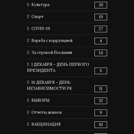
Культура
20
Спорт
19
COVID-19
27
Борьба с коррупцией
4
За строкой Послания
14
1 ДЕКАБРЯ – ДЕНЬ ПЕРВОГО
ПРЕЗИДЕНТА
5
16 ДЕКАБРЯ – ДЕНЬ
НЕЗАВИСИМОСТИ РК
11
ВЫБОРЫ
32
Отчеты акимов
9
ВАКЦИНАЦИЯ
61