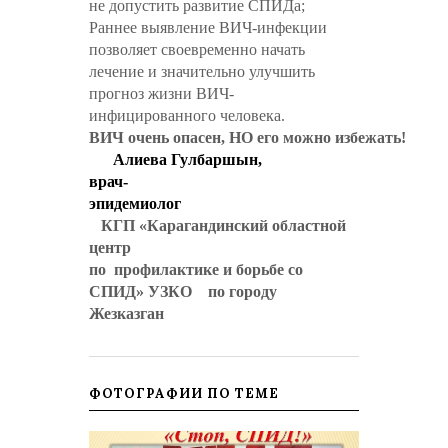
не допустить развитие СПИДа;
Раннее выявление ВИЧ-инфекции
позволяет своевременно начать
лечение и значительно улучшить
прогноз жизни ВИЧ-
инфицированного человека.
ВИЧ очень опасен, НО его можно избежать!
Алиева Гулбаршын,
врач-
эпидемиолог
КГП «Карагандинский областной
центр
по
профилактике и борьбе со
СПИД» УЗКО
по городу
Жезказган
ФОТОГРАФИИ ПО ТЕМЕ