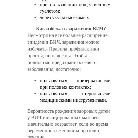
при пользовании общественным
туалетом;
через укусы насекомых
Как избежать заражения ВИЧ?
Несмотря на все большее расширение
эпидемии ВИЧ, заражения можно
избежать. Правила профилактики
просты, но надежны. Чтобы
полностью предохранить себя от
заболевания, достаточно:
пользоваться презервативами
при половых контактах;
пользоваться стерильными
медицинскими инструментами.
Вероятность рождения здоровых детей
у ВИЧ-инфицированных матерей
значительно возрастает, если во время
беременности женщины проходят
лечение.