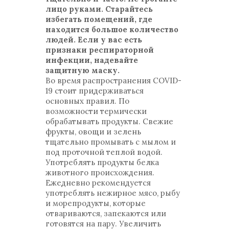
лицо руками. Старайтесь
избегать помещений, где
находится большое количество
людей. Если у вас есть
признаки респираторной
инфекции, надевайте
защитную маску.
Во время распространения COVID-
19 стоит придерживаться
основных правил. По
возможности термически
обрабатывать продукты. Свежие
фрукты, овощи и зелень
тщательно промывать с мылом и
под проточной теплой водой.
Употреблять продукты белка
животного происхождения.
Ежедневно рекомендуется
употреблять нежирное мясо, рыбу
и морепродукты, которые
отвариваются, запекаются или
готовятся на пару. Увеличить