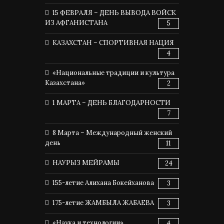
15 ФЕВРАЛЯ – ДЕНЬ ВЫВОДА ВОЙСК
ИЗ АФГАНИСТАНА
5
КАЗАХСТАН – СПОРТИВНАЯ НАЦИЯ
4
«Национальные традиции и культура
Казахстана»
2
1 МАРТА – ДЕНЬ БЛАГОДАРНОСТИ
7
8 Марта – Международный женский
день
11
НАУРЫЗ МЕЙРАМЫ
24
155-летие Алихана Бокейханова
3
175-летие ЖАМБЫЛА ЖАБАЕВА
3
«Наука и технологии»
4