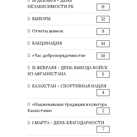
16 ДЕКАБРЯ – ДЕНЬ
НЕЗАВИСИМОСТИ РК
11
ВЫБОРЫ
32
Отчеты акимов
9
ВАКЦИНАЦИЯ
61
«Час добропорядочности»
10
15 ФЕВРАЛЯ – ДЕНЬ ВЫВОДА ВОЙСК
ИЗ АФГАНИСТАНА
5
КАЗАХСТАН – СПОРТИВНАЯ НАЦИЯ
4
«Национальные традиции и культура
Казахстана»
2
1 МАРТА – ДЕНЬ БЛАГОДАРНОСТИ
7