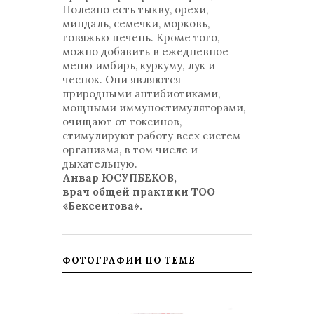
Полезно есть тыкву, орехи,
миндаль, семечки, морковь,
говяжью печень. Кроме того,
можно добавить в ежедневное
меню имбирь, куркуму, лук и
чеснок. Они являются
природными антибиотиками,
мощными иммуностимуляторами,
очищают от токсинов,
стимулируют работу всех систем
организма, в том числе и
дыхательную.
Анвар ЮСУПБЕКОВ,
врач общей практики ТОО
«Бексеитова».
ФОТОГРАФИИ ПО ТЕМЕ