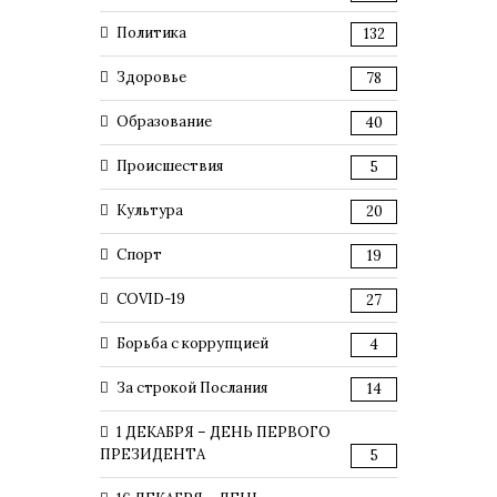
Политика
132
Здоровье
78
Образование
40
Происшествия
5
Культура
20
Спорт
19
COVID-19
27
Борьба с коррупцией
4
За строкой Послания
14
1 ДЕКАБРЯ – ДЕНЬ ПЕРВОГО
ПРЕЗИДЕНТА
5