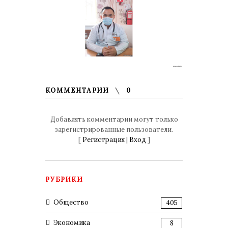
КОММЕНТАРИИ
0
Добавлять комментарии могут только
зарегистрированные пользователи.
[
Регистрация
|
Вход
]
РУБРИКИ
Общество
405
Экономика
8