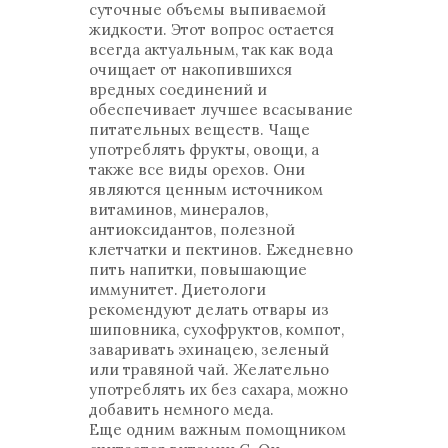
суточные объемы выпиваемой
жидкости. Этот вопрос остается
всегда актуальным, так как вода
очищает от накопившихся
вредных соединений и
обеспечивает лучшее всасывание
питательных веществ. Чаще
употреблять фрукты, овощи, а
также все виды орехов. Они
являются ценным источником
витаминов, минералов,
антиоксидантов, полезной
клетчатки и пектинов. Ежедневно
пить напитки, повышающие
иммунитет. Диетологи
рекомендуют делать отвары из
шиповника, сухофруктов, компот,
заваривать эхинацею, зеленый
или травяной чай. Желательно
употреблять их без сахара, можно
добавить немного меда.
Еще одним важным помощником