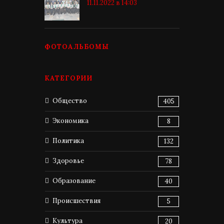
11.11.2022 в 14:03
ФОТОАЛЬБОМЫ
КАТЕГОРИИ
Общество
405
Экономика
8
Политика
132
Здоровье
78
Образование
40
Происшествия
5
Культура
20