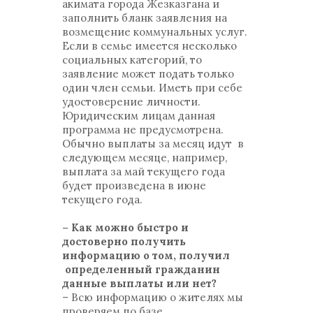
акимата города Жезказгана и
заполнить бланк заявления на
возмещение коммунальных услуг.
Если в семье имеется несколько
социальных категорий, то
заявление может подать только
один член семьи. Иметь при себе
удостоверение личности.
Юридическим лицам данная
программа не предусмотрена.
Обычно выплаты за месяц идут в
следующем месяце, например,
выплата за май текущего года
будет произведена в июне
текущего года.
– Как можно быстро и
достоверно получить
информацию о том, получил
определенный гражданин
данные выплаты или нет?
– Всю информацию о жителях мы
проверяем по базе,