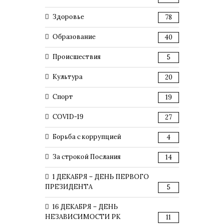
Здоровье
78
Образование
40
Происшествия
5
Культура
20
Спорт
19
COVID-19
27
Борьба с коррупцией
4
За строкой Послания
14
1 ДЕКАБРЯ – ДЕНЬ ПЕРВОГО
ПРЕЗИДЕНТА
5
16 ДЕКАБРЯ – ДЕНЬ
НЕЗАВИСИМОСТИ РК
11