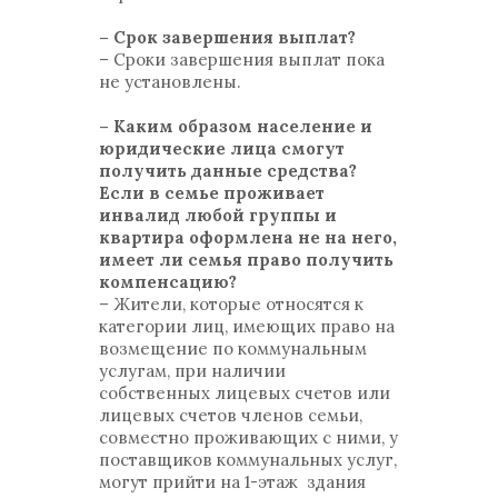
– Срок завершения выплат?
– Сроки завершения выплат пока
не установлены.
– Каким образом население и
юридические лица смогут
получить данные средства?
Если в семье проживает
инвалид любой группы и
квартира оформлена не на него,
имеет ли семья право получить
компенсацию?
– Жители, которые относятся к
категории лиц, имеющих право на
возмещение по коммунальным
услугам, при наличии
собственных лицевых счетов или
лицевых счетов членов семьи,
совместно проживающих с ними, у
поставщиков коммунальных услуг,
могут прийти на 1-этаж здания