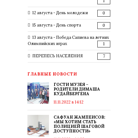
1
12 августа - День молодежи
0
15 августа - День спорта
0
13 августа - Победа Сапиева на летних
Олимпийских играх
1
ПЕРЕПЕСЬ НАСЕЛЕНИЯ
7
ГЛАВНЫЕ НОВОСТИ
ГОСТИ МУЗЕЯ –
РОДИТЕЛИ ДИМАША
КУДАЙБЕРГЕНА
11.11.2022 в 14:12
САФУАН ЖАМПЕИСОВ:
«МЫ ХОТИМ СТАТЬ
ПОЛИЦИЕЙ ШАГОВОЙ
ДОСТУПНОСТИ»