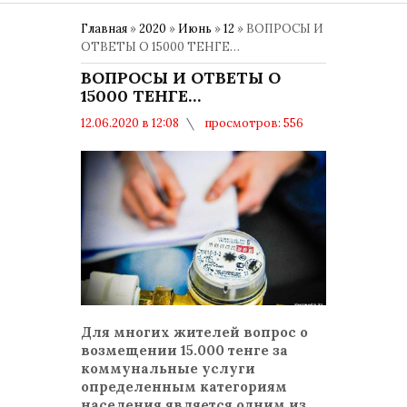
Главная
»
2020
»
Июнь
»
12
» ВОПРОСЫ И
ОТВЕТЫ О 15000 ТЕНГЕ…
ВОПРОСЫ И ОТВЕТЫ О
15000 ТЕНГЕ…
12.06.2020 в 12:08
просмотров: 556
комментариев: 0
Для многих жителей вопрос о
возмещении 15.000 тенге за
коммунальные услуги
определенным категориям
населения является одним из