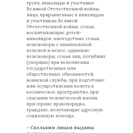
групп, инвалиды и участники
Великой Отечественной войны,
лица, приравненные к инвалидам
и участникам Великой
Отечественной войны, семьи,
воспитывающие детей-
инвалидов, многодетные семьи,
пенсионеры с минимальной
пенсией и менее, одинокие
пенсионеры, семьи лиц, погибших
(умерших) при исполнении
государственных или
общественных обязанностей,
воинской службы, при подготовке
или осуществлении полета в
космическое пространство, при
спасании человеческой жизни,
при охране правопорядка,
граждане, получающие адресную
социальную помощь.
– Скольким лицам выданы