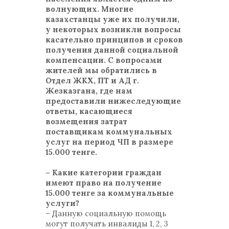
волнующих. Многие
казахстанцы уже их получили,
у некоторых возникли вопросы
касательно принципов и сроков
получения данной социальной
компенсации. С вопросами
жителей мы обратились в
Отдел ЖКХ, ПТ и АД г.
Жезказгана, где нам
предоставили нижеследующие
ответы, касающиеся
возмещения затрат
поставщикам коммунальных
услуг на период ЧП в размере
15.000 тенге.
– Какие категории граждан
имеют право на получение
15.000 тенге за коммунальные
услуги?
– Данную социальную помощь
могут получать инвалиды 1, 2, 3