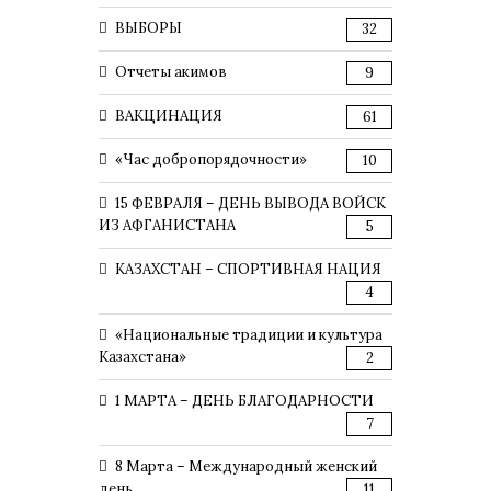
ВЫБОРЫ
32
Отчеты акимов
9
ВАКЦИНАЦИЯ
61
«Час добропорядочности»
10
15 ФЕВРАЛЯ – ДЕНЬ ВЫВОДА ВОЙСК
ИЗ АФГАНИСТАНА
5
КАЗАХСТАН – СПОРТИВНАЯ НАЦИЯ
4
«Национальные традиции и культура
Казахстана»
2
1 МАРТА – ДЕНЬ БЛАГОДАРНОСТИ
7
8 Марта – Международный женский
день
11