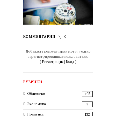
КОММЕНТАРИИ
0
Добавлять комментарии могут только
зарегистрированные пользователи.
[
Регистрация
|
Вход
]
РУБРИКИ
Общество
405
Экономика
8
Политика
132