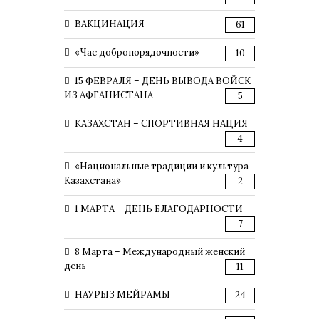
ВАКЦИНАЦИЯ
61
«Час добропорядочности»
10
15 ФЕВРАЛЯ – ДЕНЬ ВЫВОДА ВОЙСК
ИЗ АФГАНИСТАНА
5
КАЗАХСТАН – СПОРТИВНАЯ НАЦИЯ
4
«Национальные традиции и культура
Казахстана»
2
1 МАРТА – ДЕНЬ БЛАГОДАРНОСТИ
7
8 Марта – Международный женский
день
11
НАУРЫЗ МЕЙРАМЫ
24