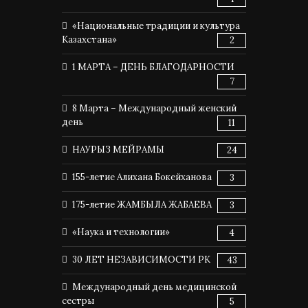
«Национальные традиции и культура
Казахстана»
2
1 МАРТА – ДЕНЬ БЛАГОДАРНОСТИ
7
8 Марта – Международный женский
день
11
НАУРЫЗ МЕЙРАМЫ
24
155-летие Алихана Бокейханова
3
175-летие ЖАМБЫЛА ЖАБАЕВА
3
«Наука и технологии»
4
30 ЛЕТ НЕЗАВИСИМОСТИ РК
43
Международный день медицинской
сестры
5