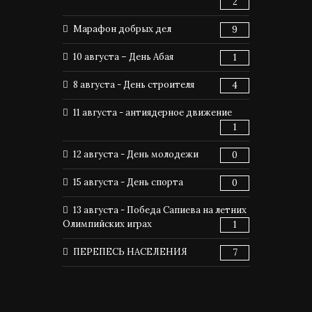
2
Марафон добрых дел
9
10 августа – День Абая
1
8 августа - День строителя
4
11 августа - антиядерное движение
1
12 августа - День молодежи
0
15 августа - День спорта
0
13 августа - Победа Сапиева на летних
Олимпийских играх
1
ПЕРЕПЕСЬ НАСЕЛЕНИЯ
7