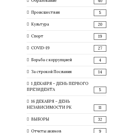
Образование
40
Происшествия
5
Культура
20
Спорт
19
COVID-19
27
Борьба с коррупцией
4
За строкой Послания
14
1 ДЕКАБРЯ – ДЕНЬ ПЕРВОГО
ПРЕЗИДЕНТА
5
16 ДЕКАБРЯ – ДЕНЬ
НЕЗАВИСИМОСТИ РК
11
ВЫБОРЫ
32
Отчеты акимов
9