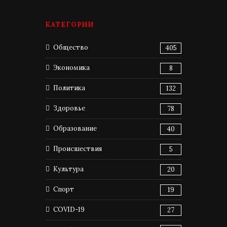
КАТЕГОРИИ
Общество
405
Экономика
8
Политика
132
Здоровье
78
Образование
40
Происшествия
5
Культура
20
Спорт
19
COVID-19
27