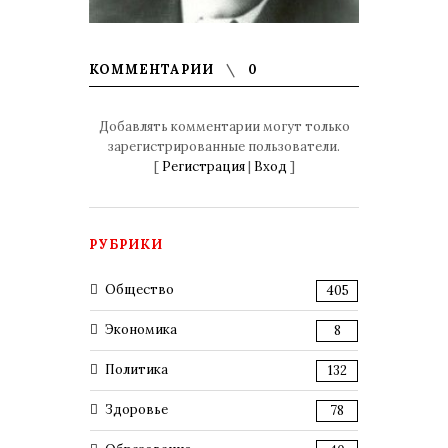
КОММЕНТАРИИ
0
Добавлять комментарии могут только
зарегистрированные пользователи.
[
Регистрация
|
Вход
]
РУБРИКИ
Общество
405
Экономика
8
Политика
132
Здоровье
78