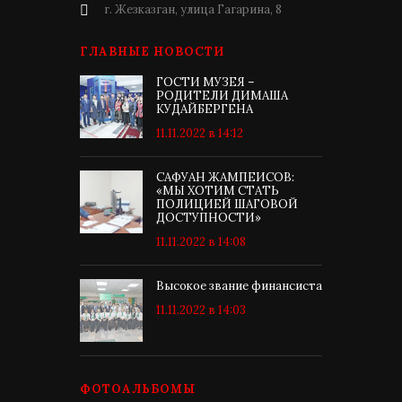
г. Жезказган, улица Гагарина, 8
ГЛАВНЫЕ НОВОСТИ
ГОСТИ МУЗЕЯ –
РОДИТЕЛИ ДИМАША
КУДАЙБЕРГЕНА
11.11.2022 в 14:12
САФУАН ЖАМПЕИСОВ:
«МЫ ХОТИМ СТАТЬ
ПОЛИЦИЕЙ ШАГОВОЙ
ДОСТУПНОСТИ»
11.11.2022 в 14:08
Высокое звание финансиста
11.11.2022 в 14:03
ФОТОАЛЬБОМЫ