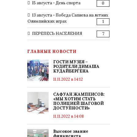
15 августа - День спорта
0
13 августа - Победа Сапиева на летних
Олимпийских играх
1
ПЕРЕПЕСЬ НАСЕЛЕНИЯ
7
ГЛАВНЫЕ НОВОСТИ
ГОСТИ МУЗЕЯ –
РОДИТЕЛИ ДИМАША
КУДАЙБЕРГЕНА
11.11.2022 в 14:12
САФУАН ЖАМПЕИСОВ:
«МЫ ХОТИМ СТАТЬ
ПОЛИЦИЕЙ ШАГОВОЙ
ДОСТУПНОСТИ»
11.11.2022 в 14:08
Высокое звание
финансиста