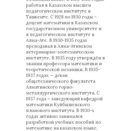
работал в Казахском высшем
педагогическом институте в
Ташкенте. С 1928 по 1930 годы –
доцент математики в Казахском
государственном университете и
в педагогическом институте в
Алма-Ате. В 1930-1935 годах
преподавал в Алма-Атинском
ветеринарно-зоотехническом
институте. В 1935 году утверждён в
звании профессора математики и
теоретической механики. В 1935-
1937 годах — декан
общетехнического факультета
Алматинского горно-
металлургического института. С
1937 года – заведующий кафедрой
математики Куйбышевского
планового института. В 1930-х
годах активно занимался
разработкой учебных пособий по
математике на казахском языке.