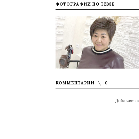
ФОТОГРАФИИ ПО ТЕМЕ
КОММЕНТАРИИ
0
Добавлять 