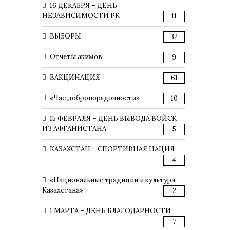
16 ДЕКАБРЯ – ДЕНЬ
НЕЗАВИСИМОСТИ РК
11
ВЫБОРЫ
32
Отчеты акимов
9
ВАКЦИНАЦИЯ
61
«Час добропорядочности»
10
15 ФЕВРАЛЯ – ДЕНЬ ВЫВОДА ВОЙСК
ИЗ АФГАНИСТАНА
5
КАЗАХСТАН – СПОРТИВНАЯ НАЦИЯ
4
«Национальные традиции и культура
Казахстана»
2
1 МАРТА – ДЕНЬ БЛАГОДАРНОСТИ
7