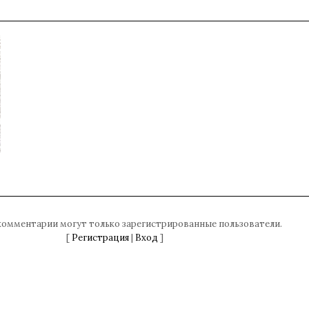
комментарии могут только зарегистрированные пользователи.
[
Регистрация
|
Вход
]