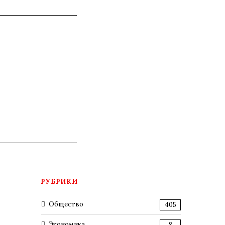
РУБРИКИ
Общество
405
Экономика
8