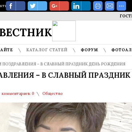
акты
ГОСТИ МУЗ
ВЕСТНИК
САЙТЕ
КАТАЛОГ СТАТЕЙ
ФОРУМ
ФОТОА
 И ПОЗДРАВЛЕНИЯ – В СЛАВНЫЙ ПРАЗДНИК ДЕНЬ РОЖДЕНИЯ
АВЛЕНИЯ – В СЛАВНЫЙ ПРАЗДНИК
комментариев: 0
Общество