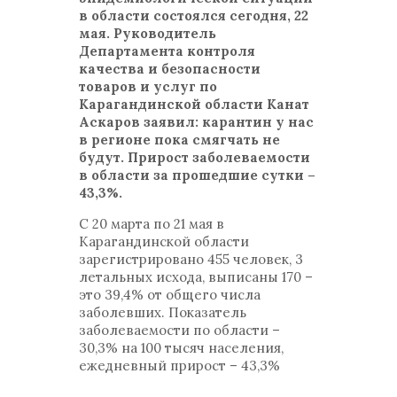
в области состоялся сегодня, 22
мая. Руководитель
Департамента контроля
качества и безопасности
товаров и услуг по
Карагандинской области Канат
Аскаров заявил: карантин у нас
в регионе пока смягчать не
будут. Прирост заболеваемости
в области за прошедшие сутки –
43,3%.
С 20 марта по 21 мая в
Карагандинской области
зарегистрировано 455 человек, 3
летальных исхода, выписаны 170 –
это 39,4% от общего числа
заболевших. Показатель
заболеваемости по области –
30,3% на 100 тысяч населения,
ежедневный прирост – 43,3%