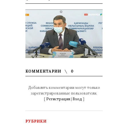
КОММЕНТАРИИ
0
Добавлять комментарии могут только
зарегистрированные пользователи.
[
Регистрация
|
Вход
]
РУБРИКИ