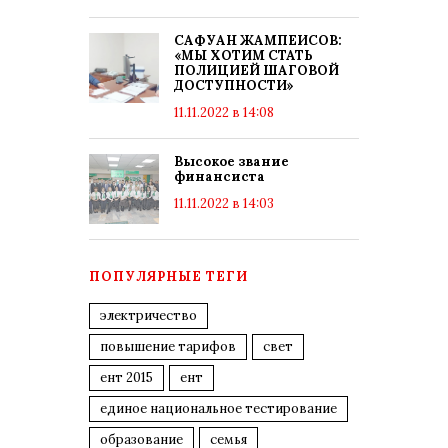
САФУАН ЖАМПЕИСОВ:
«МЫ ХОТИМ СТАТЬ
ПОЛИЦИЕЙ ШАГОВОЙ
ДОСТУПНОСТИ»
11.11.2022 в 14:08
Высокое звание
финансиста
11.11.2022 в 14:03
ПОПУЛЯРНЫЕ ТЕГИ
электричество
повышение тарифов
свет
ент 2015
ент
единое национальное тестирование
образование
семья