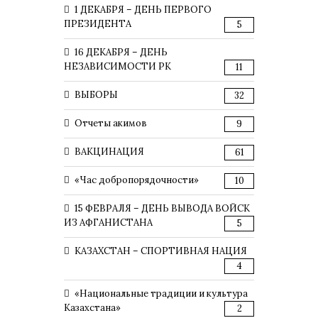
1 ДЕКАБРЯ – ДЕНЬ ПЕРВОГО
ПРЕЗИДЕНТА
5
16 ДЕКАБРЯ – ДЕНЬ
НЕЗАВИСИМОСТИ РК
11
ВЫБОРЫ
32
Отчеты акимов
9
ВАКЦИНАЦИЯ
61
«Час добропорядочности»
10
15 ФЕВРАЛЯ – ДЕНЬ ВЫВОДА ВОЙСК
ИЗ АФГАНИСТАНА
5
КАЗАХСТАН – СПОРТИВНАЯ НАЦИЯ
4
«Национальные традиции и культура
Казахстана»
2