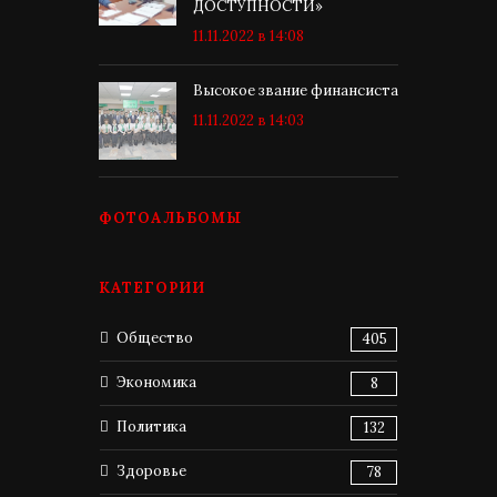
ДОСТУПНОСТИ»
11.11.2022 в 14:08
Высокое звание финансиста
11.11.2022 в 14:03
ФОТОАЛЬБОМЫ
КАТЕГОРИИ
Общество
405
Экономика
8
Политика
132
Здоровье
78