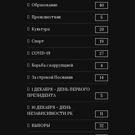
Образование
40
Происшествия
5
Культура
20
Спорт
19
COVID-19
27
Борьба с коррупцией
4
За строкой Послания
14
1 ДЕКАБРЯ – ДЕНЬ ПЕРВОГО
ПРЕЗИДЕНТА
5
16 ДЕКАБРЯ – ДЕНЬ
НЕЗАВИСИМОСТИ РК
11
ВЫБОРЫ
32