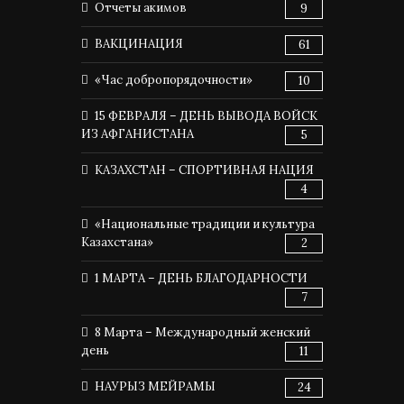
Отчеты акимов
9
ВАКЦИНАЦИЯ
61
«Час добропорядочности»
10
15 ФЕВРАЛЯ – ДЕНЬ ВЫВОДА ВОЙСК
ИЗ АФГАНИСТАНА
5
КАЗАХСТАН – СПОРТИВНАЯ НАЦИЯ
4
«Национальные традиции и культура
Казахстана»
2
1 МАРТА – ДЕНЬ БЛАГОДАРНОСТИ
7
8 Марта – Международный женский
день
11
НАУРЫЗ МЕЙРАМЫ
24