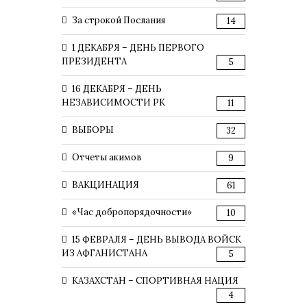
За строкой Послания
14
1 ДЕКАБРЯ – ДЕНЬ ПЕРВОГО
ПРЕЗИДЕНТА
5
16 ДЕКАБРЯ – ДЕНЬ
НЕЗАВИСИМОСТИ РК
11
ВЫБОРЫ
32
Отчеты акимов
9
ВАКЦИНАЦИЯ
61
«Час добропорядочности»
10
15 ФЕВРАЛЯ – ДЕНЬ ВЫВОДА ВОЙСК
ИЗ АФГАНИСТАНА
5
КАЗАХСТАН – СПОРТИВНАЯ НАЦИЯ
4