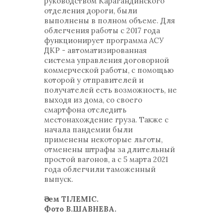
руководством Карагандинского
отделения дороги, были
выполнены в полном объеме. Для
облегчения работы с 2017 года
функционирует программа АСУ
ДКР - автоматизированная
система управления договорной
коммерческой работы, с помощью
которой у отправителей и
получателей есть возможность, не
выходя из дома, со своего
смартфона отследить
местонахождение груза. Также с
начала пандемии были
применены некоторые льготы,
отменены штрафы за длительный
простой вагонов, а с 5 марта 2021
года облегчили таможенный
выпуск.
Әсем ТІЛЕМІС.
Фото В.ШАВНЕВА.