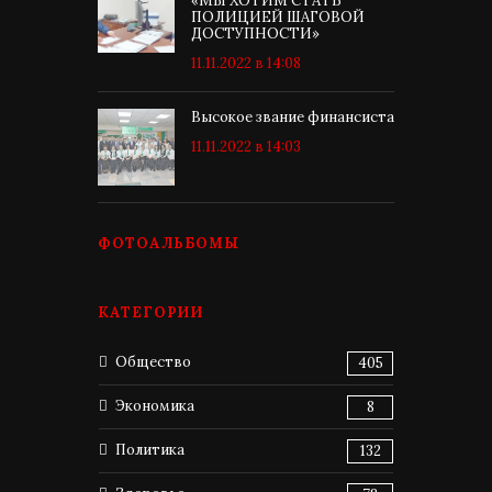
«МЫ ХОТИМ СТАТЬ
ПОЛИЦИЕЙ ШАГОВОЙ
ДОСТУПНОСТИ»
11.11.2022 в 14:08
Высокое звание финансиста
11.11.2022 в 14:03
ФОТОАЛЬБОМЫ
КАТЕГОРИИ
Общество
405
Экономика
8
Политика
132