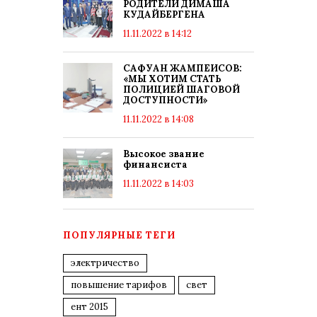
РОДИТЕЛИ ДИМАША
КУДАЙБЕРГЕНА
11.11.2022 в 14:12
САФУАН ЖАМПЕИСОВ:
«МЫ ХОТИМ СТАТЬ
ПОЛИЦИЕЙ ШАГОВОЙ
ДОСТУПНОСТИ»
11.11.2022 в 14:08
Высокое звание
финансиста
11.11.2022 в 14:03
ПОПУЛЯРНЫЕ ТЕГИ
электричество
повышение тарифов
свет
ент 2015