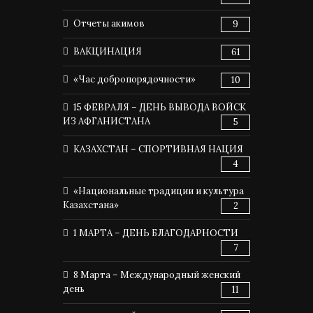
Отчеты акимов
9
ВАКЦИНАЦИЯ
61
«Час добропорядочности»
10
15 ФЕВРАЛЯ – ДЕНЬ ВЫВОДА ВОЙСК
ИЗ АФГАНИСТАНА
5
КАЗАХСТАН – СПОРТИВНАЯ НАЦИЯ
4
«Национальные традиции и культура
Казахстана»
2
1 МАРТА – ДЕНЬ БЛАГОДАРНОСТИ
7
8 Марта – Международный женский
день
11