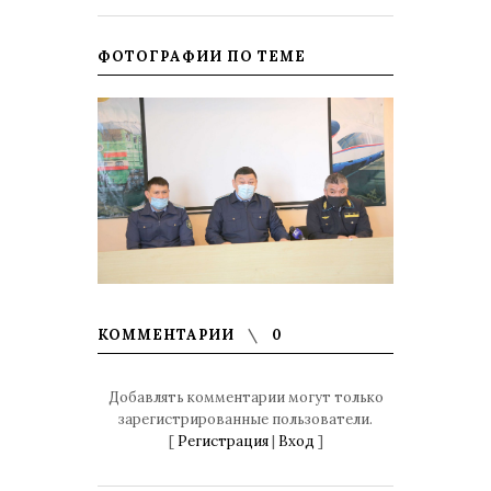
ФОТОГРАФИИ ПО ТЕМЕ
КОММЕНТАРИИ
0
Добавлять комментарии могут только
зарегистрированные пользователи.
[
Регистрация
|
Вход
]