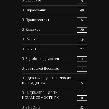
Здоровье
78
Образование
40
Происшествия
5
Культура
20
Спорт
19
COVID-19
27
Борьба с коррупцией
4
За строкой Послания
14
1 ДЕКАБРЯ – ДЕНЬ ПЕРВОГО
ПРЕЗИДЕНТА
5
16 ДЕКАБРЯ – ДЕНЬ
НЕЗАВИСИМОСТИ РК
11
ВЫБОРЫ
32