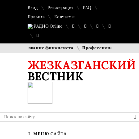
Вход
Регистрация
FAQ
Правила
Контакты
РАДИО Online
ысокое звание финансиста
Профессионалы своего дела
ЖЕЗКАЗГАНСКИЙ
ВЕСТНИК
МЕНЮ САЙТА