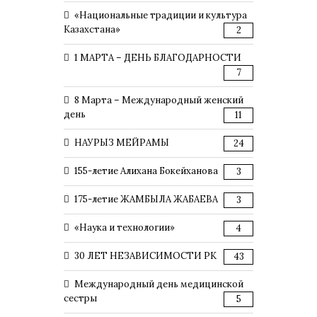
«Национальные традиции и культура
Казахстана»
2
1 МАРТА – ДЕНЬ БЛАГОДАРНОСТИ
7
8 Марта – Международный женский
день
11
НАУРЫЗ МЕЙРАМЫ
24
155-летие Алихана Бокейханова
3
175-летие ЖАМБЫЛА ЖАБАЕВА
3
«Наука и технологии»
4
30 ЛЕТ НЕЗАВИСИМОСТИ РК
43
Международный день медицинской
сестры
5