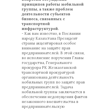
принципов работы мобильной
группы, а также проблем
деятельности субьектов
бизнеса, связанных с
транспортной
инфраструктурой.
- Как вам известно, в Послании
народу Казахстана Президент
страны акцентировал особое
внимание на защите прав
предпринимателей. В этой связи,
во исполнение поручения Главы
государства, Генерального
прокурора РК Жезказганской
транспортной прокуратурой
организована деятельность
мобильных групп по защите прав
предпринимателей. Задача
мобильной группы заключается в
обеспечении недопущения фактов
незаконного вмешательства в
предпринимательскую