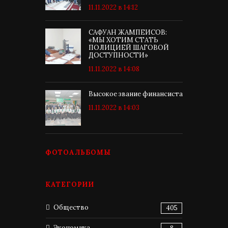
11.11.2022 в 14:12
САФУАН ЖАМПЕИСОВ:
«МЫ ХОТИМ СТАТЬ
ПОЛИЦИЕЙ ШАГОВОЙ
ДОСТУПНОСТИ»
11.11.2022 в 14:08
Высокое звание финансиста
11.11.2022 в 14:03
ФОТОАЛЬБОМЫ
КАТЕГОРИИ
Общество
405
Экономика