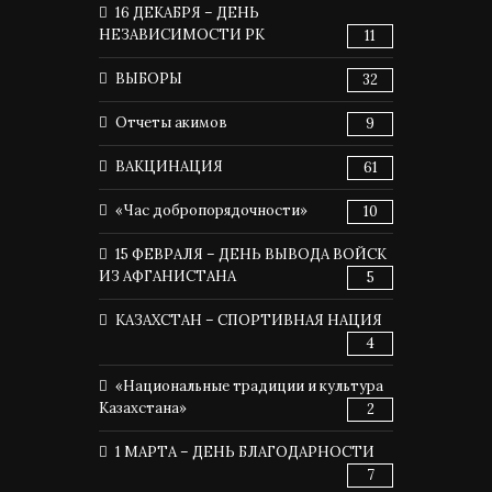
16 ДЕКАБРЯ – ДЕНЬ
НЕЗАВИСИМОСТИ РК
11
ВЫБОРЫ
32
Отчеты акимов
9
ВАКЦИНАЦИЯ
61
«Час добропорядочности»
10
15 ФЕВРАЛЯ – ДЕНЬ ВЫВОДА ВОЙСК
ИЗ АФГАНИСТАНА
5
КАЗАХСТАН – СПОРТИВНАЯ НАЦИЯ
4
«Национальные традиции и культура
Казахстана»
2
1 МАРТА – ДЕНЬ БЛАГОДАРНОСТИ
7