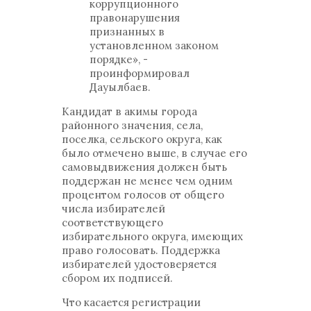
коррупционного
правонарушения
признанных в
установленном законом
порядке», -
проинформировал
Дауылбаев.
Кандидат в акимы города
районного значения, села,
поселка, сельского округа, как
было отмечено выше, в случае его
самовыдвижения должен быть
поддержан не менее чем одним
процентом голосов от общего
числа избирателей
соответствующего
избирательного округа, имеющих
право голосовать. Поддержка
избирателей удостоверяется
сбором их подписей.
Что касается регистрации