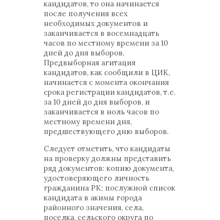
кандидатов, то она начинается
после получения всех
необходимых документов и
заканчивается в восемнадцать
часов по местному времени за 10
дней до дня выборов.
Предвыборная агитация
кандидатов, как сообщили в ЦИК,
начинается с момента окончания
срока регистрации кандидатов, т.е.
за 10 дней до дня выборов, и
заканчивается в ноль часов по
местному времени дня,
предшествующего дню выборов.
Следует отметить, что кандидаты
на проверку должны представить
ряд документов: копию документа,
удостоверяющего личность
гражданина РК; послужной список
кандидата в акимы города
районного значения, села,
поселка, сельского округа по