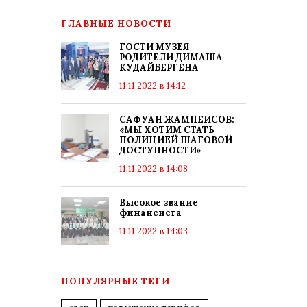
ГЛАВНЫЕ НОВОСТИ
ГОСТИ МУЗЕЯ –
РОДИТЕЛИ ДИМАША
КУДАЙБЕРГЕНА
11.11.2022 в 14:12
САФУАН ЖАМПЕИСОВ:
«МЫ ХОТИМ СТАТЬ
ПОЛИЦИЕЙ ШАГОВОЙ
ДОСТУПНОСТИ»
11.11.2022 в 14:08
Высокое звание
финансиста
11.11.2022 в 14:03
ПОПУЛЯРНЫЕ ТЕГИ