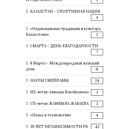
5
КАЗАХСТАН – СПОРТИВНАЯ НАЦИЯ
4
«Национальные традиции и культура
Казахстана»
2
1 МАРТА – ДЕНЬ БЛАГОДАРНОСТИ
7
8 Марта – Международный женский
день
11
НАУРЫЗ МЕЙРАМЫ
24
155-летие Алихана Бокейханова
3
175-летие ЖАМБЫЛА ЖАБАЕВА
3
«Наука и технологии»
4
30 ЛЕТ НЕЗАВИСИМОСТИ РК
43