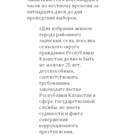
часов по местному времени за
пятнадцать дней до дня
проведения выборов.
«Для избрания акимом
города районного
значения, села, поселка,
сельского округа
гражданин Республики
Казахстан должен быть
не моложе 25 лет,
дееспособным,
соответствовать
требованиям
законодательства
Республики Казахстан в
сфере государственной
службы, не иметь
судимости и факта
совершения
коррупционного
преступления,