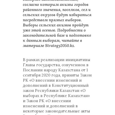
согласно которым акимы городов
районного значения, поселков, сел и
сельских округов будут избираться
посредством прямых выборов.
Выборы сельских акимов пройдут
уже этой осенью. Подробности о
законодательной базе и подготовке
к данным выборам, читайте в
материале Strategy2050.kz.
В рамках реализации инициативы
Главы государства, озвученном в
Послании народу Казахстана от 1
сентября 2020 года, приняты Закон
РК «О внесении изменений и
дополнений в Конституционный
закон Республики Казахстан «О
выборах в Республике Казахстан»
и Закон РК «О внесении
изменений и дополнений в
некоторые законодательные акты