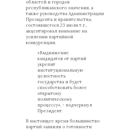
областей и городов
республиканского значения, а
также руководства Администрации
Президента и правительства,
состоявшегося 23 июля т.г.,
акцентировал внимание на
усилении партийной
конкуренции.
«Выдвижение
кандидатов от партий
укрепит
институциональную
целостность
государства и будет
способствовать более
открытому
политическому
процессу», - подчеркнул
Президент.
В настоящее время большинство
партий заявили о готовности