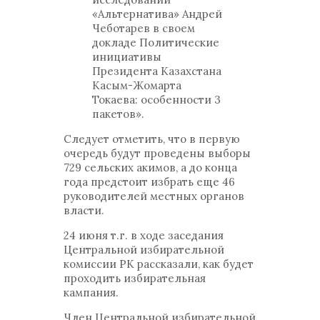
«Альтернатива» Андрей
Чеботарев в своем
докладе Политические
инициативы
Президента Казахстана
Касым-Жомарта
Токаева: особенности 3
пакетов».
Следует отметить, что в первую
очередь будут проведены выборы
729 сельских акимов, а до конца
года предстоит избрать еще 46
руководителей местных органов
власти.
24 июня т.г. в ходе заседания
Центральной избирательной
комиссии РК рассказали, как будет
проходить избирательная
кампания.
Член Центральной избирательной