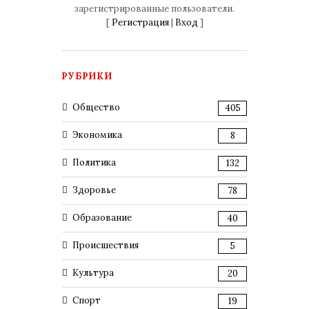
зарегистрированные пользователи.
[
Регистрация
|
Вход
]
РУБРИКИ
Общество
405
Экономика
8
Политика
132
Здоровье
78
Образование
40
Происшествия
5
Культура
20
Спорт
19