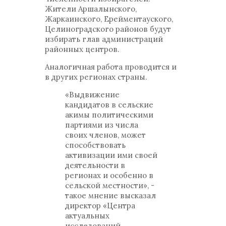
Жители Аршалынского,
Жаркаинского, Ерейментауского,
Целиноградского районов будут
избирать глав администраций
районных центров.
Аналогичная работа проводится и
в других регионах страны.
«Выдвижение
кандидатов в сельские
акимы политическими
партиями из числа
своих членов, может
способствовать
активизации ими своей
деятельности в
регионах и особенно в
сельской местности», -
такое мнение высказал
директор «Центра
актуальных
исследований