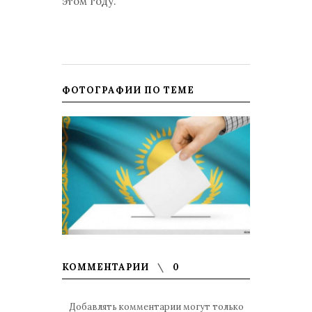
этом году.
ФОТОГРАФИИ ПО ТЕМЕ
КОММЕНТАРИИ
0
Добавлять комментарии могут только