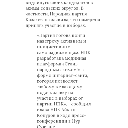
выдвинуть своих кандидатов в
акимы сельских округов. В
частности, Народная партия
Казахстана заявила, что намерена
принять участие в выборах.
«Партия готова пойти
навстречу активным и
инициативным
самовыдвиженцам. НПК
разработана медийная
платформа «Стань
народным акимом!» в
форме интернет-сайта,
которая позволяет
любому желающему
подать заявку на
участие в выборах от
партии НПК», - сообщил
глава НПК Айкын
Конуров в ходе пресс-
конференции в Нур-
Султане.