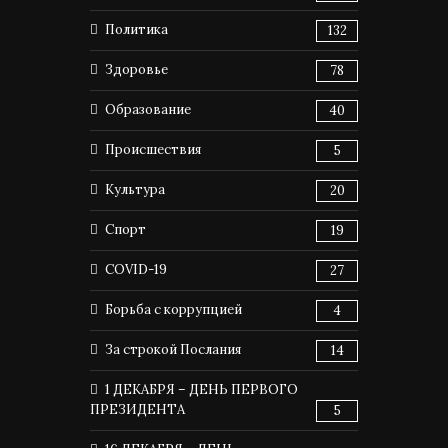
Политика
132
Здоровье
78
Образование
40
Происшествия
5
Культура
20
Спорт
19
COVID-19
27
Борьба с коррупцией
4
За строкой Послания
14
1 ДЕКАБРЯ – ДЕНЬ ПЕРВОГО
ПРЕЗИДЕНТА
5