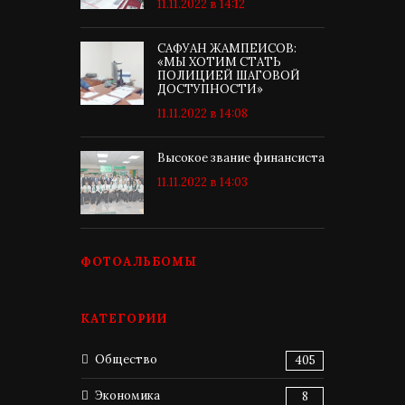
11.11.2022 в 14:12
САФУАН ЖАМПЕИСОВ:
«МЫ ХОТИМ СТАТЬ
ПОЛИЦИЕЙ ШАГОВОЙ
ДОСТУПНОСТИ»
11.11.2022 в 14:08
Высокое звание финансиста
11.11.2022 в 14:03
ФОТОАЛЬБОМЫ
КАТЕГОРИИ
Общество
405
Экономика
8