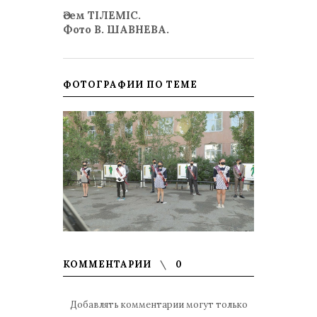
Әсем ТІЛЕМІС.
Фото В. ШАВНЕВА.
ФОТОГРАФИИ ПО ТЕМЕ
КОММЕНТАРИИ
0
Добавлять комментарии могут только