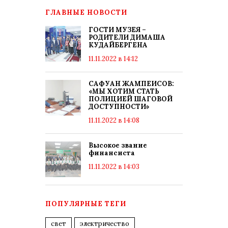
ГЛАВНЫЕ НОВОСТИ
ГОСТИ МУЗЕЯ –
РОДИТЕЛИ ДИМАША
КУДАЙБЕРГЕНА
11.11.2022 в 14:12
САФУАН ЖАМПЕИСОВ:
«МЫ ХОТИМ СТАТЬ
ПОЛИЦИЕЙ ШАГОВОЙ
ДОСТУПНОСТИ»
11.11.2022 в 14:08
Высокое звание
финансиста
11.11.2022 в 14:03
ПОПУЛЯРНЫЕ ТЕГИ
свет
электричество