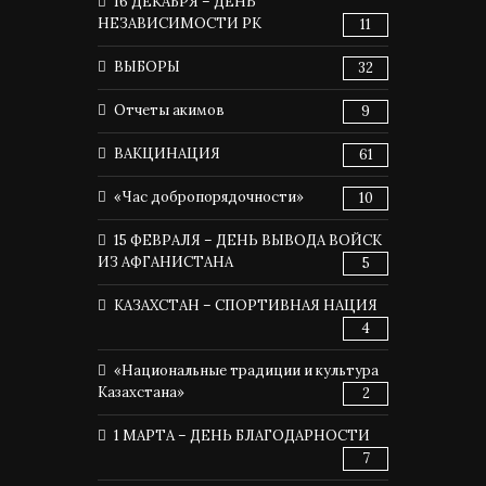
16 ДЕКАБРЯ – ДЕНЬ
НЕЗАВИСИМОСТИ РК
11
ВЫБОРЫ
32
Отчеты акимов
9
ВАКЦИНАЦИЯ
61
«Час добропорядочности»
10
15 ФЕВРАЛЯ – ДЕНЬ ВЫВОДА ВОЙСК
ИЗ АФГАНИСТАНА
5
КАЗАХСТАН – СПОРТИВНАЯ НАЦИЯ
4
«Национальные традиции и культура
Казахстана»
2
1 МАРТА – ДЕНЬ БЛАГОДАРНОСТИ
7