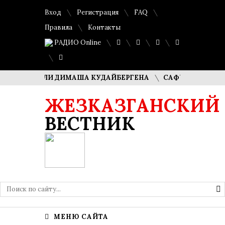
Вход
Регистрация
FAQ
Правила
Контакты
РАДИО Online
 РОДИТЕЛИ ДИМАША КУДАЙБЕРГЕНА
САФУАН ЖАМПЕИСОВ
ЖЕЗКАЗГАНСКИЙ
ВЕСТНИК
МЕНЮ САЙТА