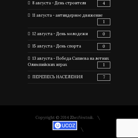
8 августа - День строителя
4
11 августа - антиядерное движение
1
12 августа - День молодежи
0
15 августа - День спорта
0
13 августа - Победа Сапиева на летних
Олимпийских играх
1
ПЕРЕПЕСЬ НАСЕЛЕНИЯ
7
Copyright © 2014 ZhezVestnik.