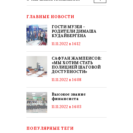
ГЛАВНЫЕ НОВОСТИ
ГОСТИ МУЗЕЯ –
РОДИТЕЛИ ДИМАША
КУДАЙБЕРГЕНА
11.11.2022 в 14:12
САФУАН ЖАМПЕИСОВ:
«МЫ ХОТИМ СТАТЬ
ПОЛИЦИЕЙ ШАГОВОЙ
ДОСТУПНОСТИ»
11.11.2022 в 14:08
Высокое звание
финансиста
11.11.2022 в 14:03
ПОПУЛЯРНЫЕ ТЕГИ