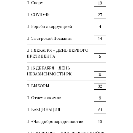
Спорт
19
COVID-19
27
Борьба с коррупцией
4
За строкой Послания
14
1 ДЕКАБРЯ – ДЕНЬ ПЕРВОГО
ПРЕЗИДЕНТА
5
16 ДЕКАБРЯ – ДЕНЬ
НЕЗАВИСИМОСТИ РК
11
ВЫБОРЫ
32
Отчеты акимов
9
ВАКЦИНАЦИЯ
61
«Час добропорядочности»
10