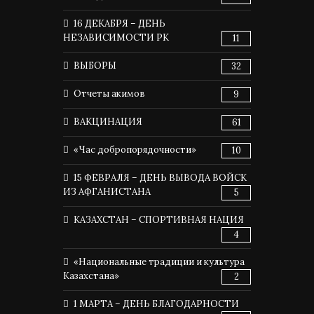
16 ДЕКАБРЯ – ДЕНЬ
НЕЗАВИСИМОСТИ РК
11
ВЫБОРЫ
32
Отчеты акимов
9
ВАКЦИНАЦИЯ
61
«Час добропорядочности»
10
15 ФЕВРАЛЯ – ДЕНЬ ВЫВОДА ВОЙСК
ИЗ АФГАНИСТАНА
5
КАЗАХСТАН – СПОРТИВНАЯ НАЦИЯ
4
«Национальные традиции и культура
Казахстана»
2
1 МАРТА – ДЕНЬ БЛАГОДАРНОСТИ