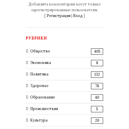
Добавлять комментарии могут только
зарегистрированные пользователи.
[
Регистрация
|
Вход
]
РУБРИКИ
Общество
405
Экономика
8
Политика
132
Здоровье
78
Образование
40
Происшествия
5
Культура
20