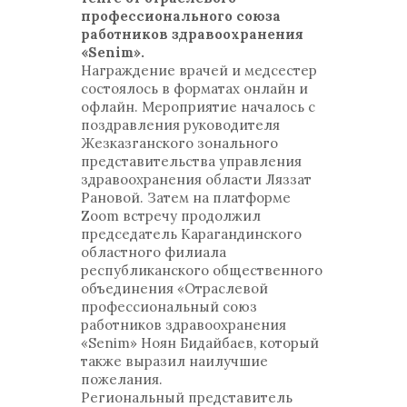
профессионального союза
работников здравоохранения
«Senim».
Награждение врачей и медсестер
состоялось в форматах онлайн и
офлайн. Мероприятие началось с
поздравления руководителя
Жезказганского зонального
представительства управления
здравоохранения области Ляззат
Рановой. Затем на платформе
Zoom встречу продолжил
председатель Карагандинского
областного филиала
республиканского общественного
объединения «Отраслевой
профессиональный союз
работников здравоохранения
«Senim» Ноян Бидайбаев, который
также выразил наилучшие
пожелания.
Региональный представитель