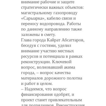
внимание рабочие и защите
стратегически важных объектов:
магистральному газопроводу
«Сарыарка», кабелю связи и
переносу водопровода. Работы
по данному направлению также
заложены в смету.
Глава города Кайрат Абсаттаров,
беседуя с гостями, уделил
внимание участию местных
ресурсов и потенциала в рамках
реконструкции. Ключевой
вопрос, волновавший акима
города, – вопрос качества
материалов дорожного полотна
и работ в целом.
– Надеемся, что вопрос
финансирования одобрят, и
проект станет привлекательным
для подрядчиков. Реконструкция