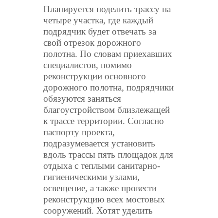
Планируется поделить трассу на
четыре участка, где каждый
подрядчик будет отвечать за
свой отрезок дорожного
полотна. По словам приехавших
специалистов, помимо
реконструкции основного
дорожного полотна, подрядчики
обязуются заняться
благоустройством близлежащей
к трассе территории. Согласно
паспорту проекта,
подразумевается установить
вдоль трассы пять площадок для
отдыха с теплыми санитарно-
гигиеническими узлами,
освещение, а также провести
реконструкцию всех мостовых
сооружений. Хотят уделить