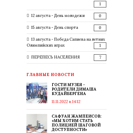
1
12 августа - День молодежи
0
15 августа - День спорта
0
13 августа - Победа Сапиева на летних
Олимпийских играх
1
ПЕРЕПЕСЬ НАСЕЛЕНИЯ
7
ГЛАВНЫЕ НОВОСТИ
ГОСТИ МУЗЕЯ –
РОДИТЕЛИ ДИМАША
КУДАЙБЕРГЕНА
11.11.2022 в 14:12
САФУАН ЖАМПЕИСОВ:
«МЫ ХОТИМ СТАТЬ
ПОЛИЦИЕЙ ШАГОВОЙ
ДОСТУПНОСТИ»