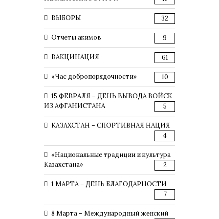
ВЫБОРЫ
32
Отчеты акимов
9
ВАКЦИНАЦИЯ
61
«Час добропорядочности»
10
15 ФЕВРАЛЯ – ДЕНЬ ВЫВОДА ВОЙСК
ИЗ АФГАНИСТАНА
5
КАЗАХСТАН – СПОРТИВНАЯ НАЦИЯ
4
«Национальные традиции и культура
Казахстана»
2
1 МАРТА – ДЕНЬ БЛАГОДАРНОСТИ
7
8 Марта – Международный женский