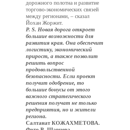
дорожного полотна и развитие
торгово-экономических связей
между регионами, – сказал
Йохан Жоржит.
P. S. Новая дорога откроет
большие возможности для
развития края. Она обеспечит
логистику, экономический
прирост, а также позволит
решить вопрос
продовольственной
безопасности. Если проект
получит одобрение, то
большие бонусы от этого
важного стратегического
решения получат не только
предприятия, но и жители
региона.
Салтанат КОЖАХМЕТОВА.
Фото В. Шавнева.