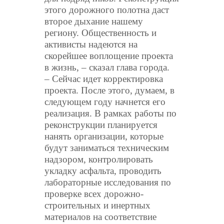
этого дорожного полотна даст
второе дыхание нашему
региону. Общественность и
активисты надеются на
скорейшее воплощение проекта
в жизнь, – сказал глава города.
– Сейчас идет корректировка
проекта. После этого, думаем, в
следующем году начнется его
реализация. В рамках работы по
реконструкции планируется
нанять организации, которые
будут заниматься техническим
надзором, контролировать
укладку асфальта, проводить
лабораторные исследования по
проверке всех дорожно-
строительных и инертных
материалов на соответствие