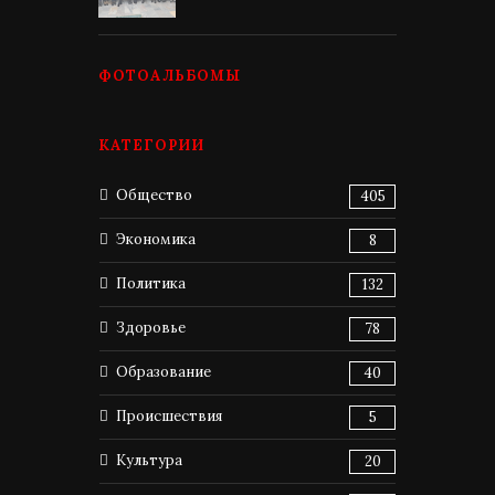
ФОТОАЛЬБОМЫ
КАТЕГОРИИ
Общество
405
Экономика
8
Политика
132
Здоровье
78
Образование
40
Происшествия
5
Культура
20