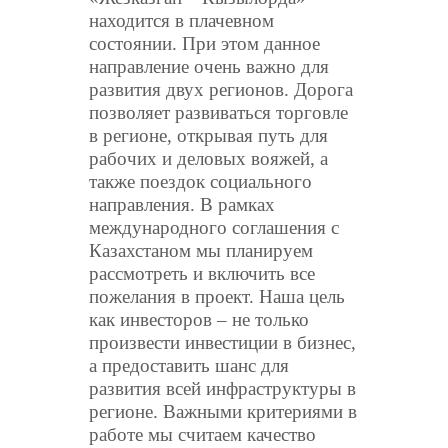
находится в плачевном
состоянии. При этом данное
направление очень важно для
развития двух регионов. Дорога
позволяет развиваться торговле
в регионе, открывая путь для
рабочих и деловых вояжей, а
также поездок социального
направления. В рамках
международного соглашения с
Казахстаном мы планируем
рассмотреть и включить все
пожелания в проект. Наша цель
как инвесторов – не только
произвести инвестиции в бизнес,
а предоставить шанс для
развития всей инфраструктуры в
регионе. Важными критериями в
работе мы считаем качество