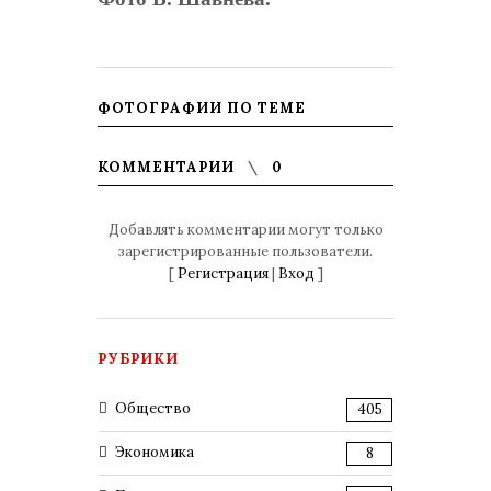
ФОТОГРАФИИ ПО ТЕМЕ
КОММЕНТАРИИ
0
Добавлять комментарии могут только
зарегистрированные пользователи.
[
Регистрация
|
Вход
]
РУБРИКИ
Общество
405
Экономика
8