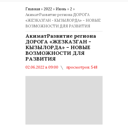
Главная
»
2022
»
Июнь
»
2
»
АкиматРазвитие региона ДОРОГА
«ЖЕЗКАЗГАН - КЫЗЫЛОРДА» – НОВЫЕ
ВОЗМОЖНОСТИ ДЛЯ РАЗВИТИЯ
АкиматРазвитие региона
ДОРОГА «ЖЕЗКАЗГАН -
КЫЗЫЛОРДА» – НОВЫЕ
ВОЗМОЖНОСТИ ДЛЯ
РАЗВИТИЯ
02.06.2022 в 09:00
просмотров: 548
комментариев: 0
Политика