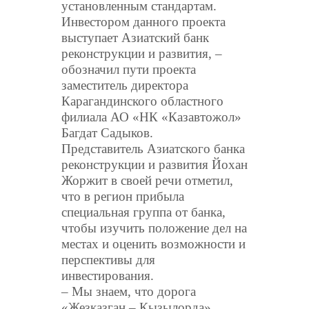
установленным стандартам.
Инвестором данного проекта
выступает Азиатский банк
реконструкции и развития, –
обозначил пути проекта
заместитель директора
Карагандинского областного
филиала АО «НК «Казавтожол»
Багдат Садыков.
Представитель Азиатского банка
реконструкции и развития Йохан
Жоржит в своей речи отметил,
что в регион прибыла
специальная группа от банка,
чтобы изучить положение дел на
местах и оценить возможности и
перспективы для
инвестирования.
– Мы знаем, что дорога
«Жезказган – Кызылорда»